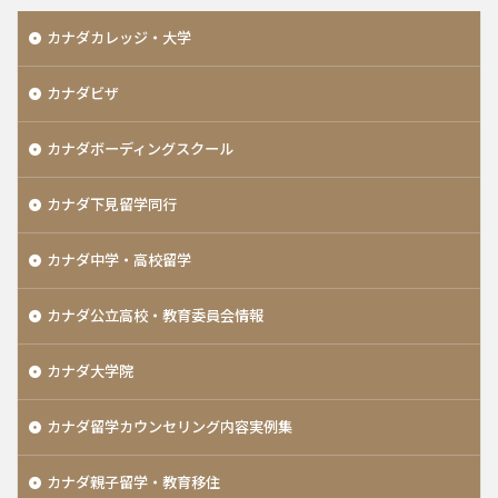
カナダカレッジ・大学
カナダビザ
カナダボーディングスクール
カナダ下見留学同行
カナダ中学・高校留学
カナダ公立高校・教育委員会情報
カナダ大学院
カナダ留学カウンセリング内容実例集
カナダ親子留学・教育移住