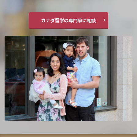
カナダ留学の専門家に相談