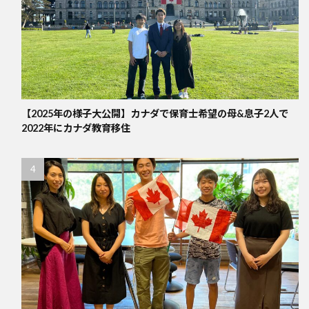
【2025年の様子大公開】カナダで保育士希望の母&息子2人で
2022年にカナダ教育移住