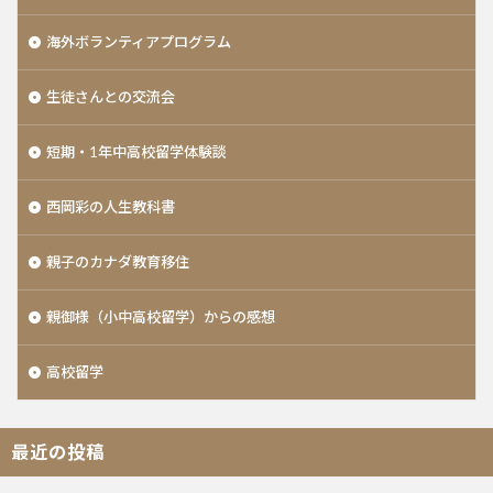
海外ボランティアプログラム
生徒さんとの交流会
短期・1年中高校留学体験談
西岡彩の人生教科書
親子のカナダ教育移住
親御様（小中高校留学）からの感想
高校留学
最近の投稿