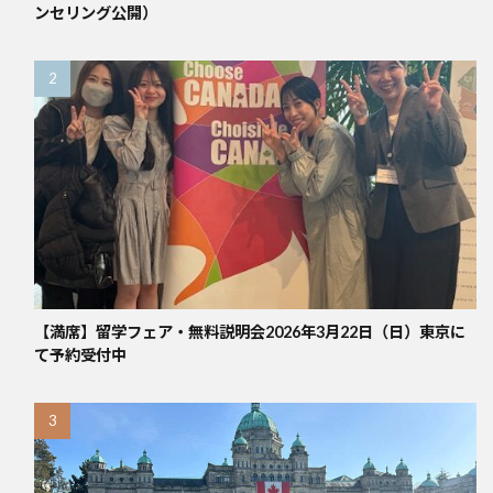
ンセリング公開）
【満席】留学フェア・無料説明会2026年3月22日（日）東京に
て予約受付中