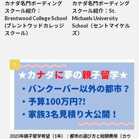
カナダ名門ボーディング
カナダ名門ボーディング
スクール紹介：
スクール紹介：St.
Brentwood College School
Michaels University
(ブレントウッドカレッジ
School（セントマイケル
スクール）
ズ）
2023年親子留学希望（1年）：都市の選び方と総額費用（カウ