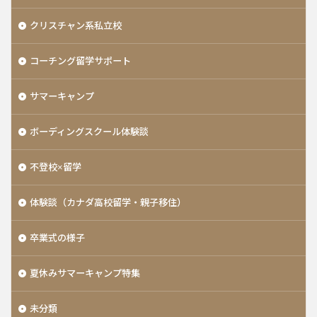
クリスチャン系私立校
コーチング留学サポート
サマーキャンプ
ボーディングスクール体験談
不登校×留学
体験談（カナダ高校留学・親子移住）
卒業式の様子
夏休みサマーキャンプ特集
未分類