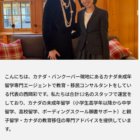
こんにちは、カナダ・バンクーバー現地にあるカナダ未成年
留学専門エージェントで教育・移民コンサルタントをしてい
る代表の西岡彩です。私たちは合計12名のスタッフで運営を
しており、カナダの未成年留学（小学生高学年以降から中学
留学、高校留学、ボーディングスクール願書サポート）と親
子留学・カナダの教育移住の専門アドバイスを提供していま
す。