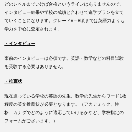
どのレベルまでいけば合格というラインはありませんので、
インタビュー結果や学校の成績と合わせて進学プランを立て
ていくことになります。グレード6～8頃までは英語力よりも
学力を中心に査定されます。
・インタビュー
事前のインタビューは必須です。英語・数学などの科目試験
を受験する必要はありません。
・推薦状
現在通っている学校の英語の先生、数学の先生からワード1枚
程度の英文推薦状が必要となります。（アカデミック、性
格、カナダでどのように適応していけるかなど、学校指定の
フォームがございます。）