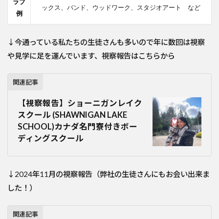
ラブ
ックス、バンド、ウッドワーク、スタジオアート など
例
↓今通っている私たちの生徒さんも多いので年に数回は視察
や見学に足を運んでいます、視察報告はこちらから
関連記事
【視察報告】ショーニガンレイク
スクール (SHAWNIGAN LAKE
SCHOOL)カナダ名門寮付きボー
ディングスクール
↓2024年11月の視察報告（弊社の生徒さんにもお会い出来ま
した！）
関連記事