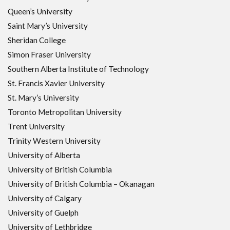
Queen’s University
Saint Mary’s University
Sheridan College
Simon Fraser University
Southern Alberta Institute of Technology
St. Francis Xavier University
St. Mary’s University
Toronto Metropolitan University
Trent University
Trinity Western University
University of Alberta
University of British Columbia
University of British Columbia – Okanagan
University of Calgary
University of Guelph
University of Lethbridge