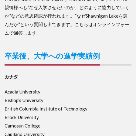
親御様へも”なぜ入学させたいのか、どのように協力していく
か”などの意思確認が行われます。”なぜShawnigan Lakeを選
んだか”という質問も出てきます。こちらはオンラインフォー
ムで回答します。
卒業後、大学への進学実績例
カナダ
Acadia University
Bishop’s University
British Columbia Institute of Technology
Brock University
Camosun College
Capilano University