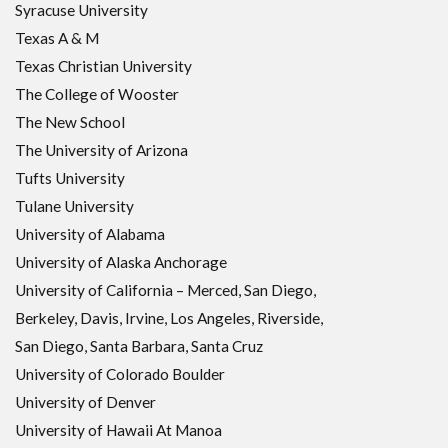
Syracuse University
Texas A & M
Texas Christian University
The College of Wooster
The New School
The University of Arizona
Tufts University
Tulane University
University of Alabama
University of Alaska Anchorage
University of California – Merced, San Diego,
Berkeley, Davis, Irvine, Los Angeles, Riverside,
San Diego, Santa Barbara, Santa Cruz
University of Colorado Boulder
University of Denver
University of Hawaii At Manoa