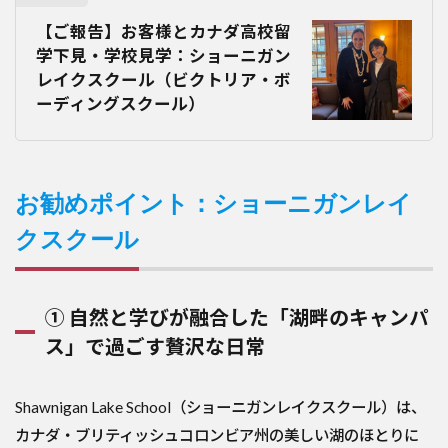
【ご報告】お客様とカナダ高校留
学下見・学校見学：ショーニガン
レイクスクール（ビクトリア・ボ
ーディングスクール）
お勧めポイント：ショーニガンレイ
クスクール
① 自然と学びが融合した「湖畔のキャンパ
ス」で過ごす贅沢な日常
Shawnigan Lake School（ショーニガンレイクスクール）は、
カナダ・ブリティッシュコロンビア州の美しい湖のほとりに