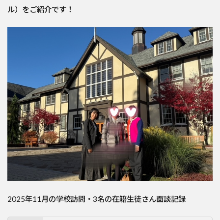
ル）をご紹介です！
2025年11月の学校訪問・3名の在籍生徒さん面談記録