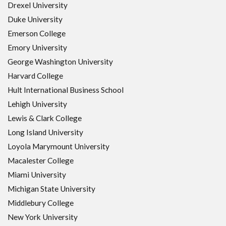
Drexel University
Duke University
Emerson College
Emory University
George Washington University
Harvard College
Hult International Business School
Lehigh University
Lewis & Clark College
Long Island University
Loyola Marymount University
Macalester College
Miami University
Michigan State University
Middlebury College
New York University