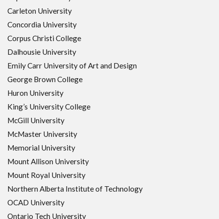
Carleton University
Concordia University
Corpus Christi College
Dalhousie University
Emily Carr University of Art and Design
George Brown College
Huron University
King’s University College
McGill University
McMaster University
Memorial University
Mount Allison University
Mount Royal University
Northern Alberta Institute of Technology
OCAD University
Ontario Tech University