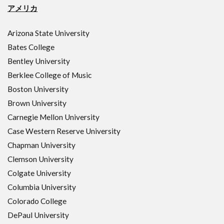
アメリカ
Arizona State University
Bates College
Bentley University
Berklee College of Music
Boston University
Brown University
Carnegie Mellon University
Case Western Reserve University
Chapman University
Clemson University
Colgate University
Columbia University
Colorado College
DePaul University