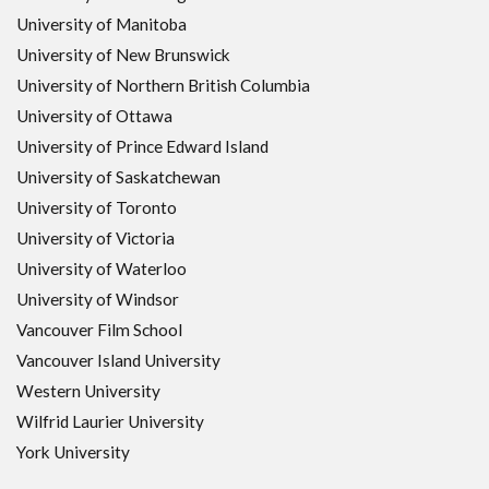
University of Manitoba
University of New Brunswick
University of Northern British Columbia
University of Ottawa
University of Prince Edward Island
University of Saskatchewan
University of Toronto
University of Victoria
University of Waterloo
University of Windsor
Vancouver Film School
Vancouver Island University
Western University
Wilfrid Laurier University
York University