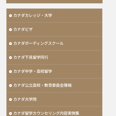
カナダカレッジ・大学
カナダビザ
カナダボーディングスクール
カナダ下見留学同行
カナダ中学・高校留学
カナダ公立高校・教育委員会情報
カナダ大学院
カナダ留学カウンセリング内容実例集