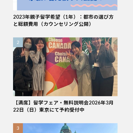
2023年親子留学希望（1年）：都市の選び方
と総額費用（カウンセリング公開）
【満席】留学フェア・無料説明会2026年3月
22日（日）東京にて予約受付中