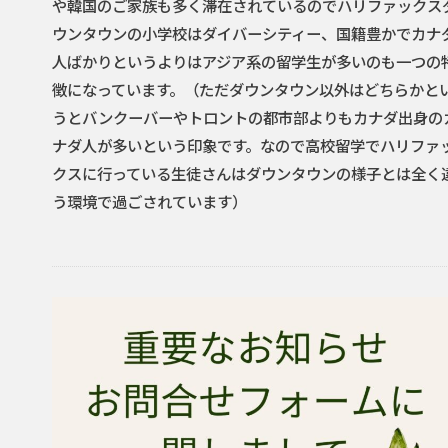
や韓国のご家族も多く滞在されているのでハリファックス
ウンタウンの小学校はダイバーシティー、国籍豊かでカナ
人ばかりというよりはアジア系の留学生が多いのも一つの
徴になっています。（ただダウンタウン以外はどちらかと
うとバンクーバーやトロントの都市部よりもカナダ出身の
ナダ人が多いという印象です。なので高校留学でハリファ
クスに行っている生徒さんはダウンタウンの様子とは全く
う環境で過ごされています）