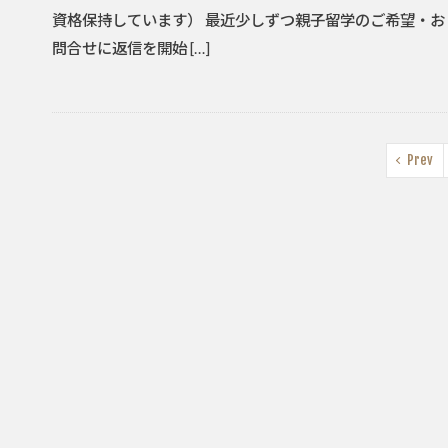
資格保持しています） 最近少しずつ親子留学のご希望・お
問合せに返信を開始 […]
Prev