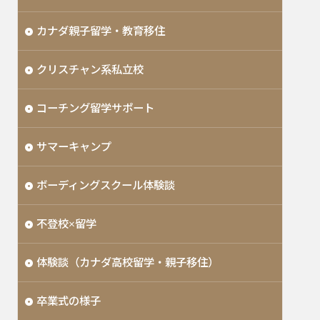
カナダ親子留学・教育移住
クリスチャン系私立校
コーチング留学サポート
サマーキャンプ
ボーディングスクール体験談
不登校×留学
体験談（カナダ高校留学・親子移住）
卒業式の様子