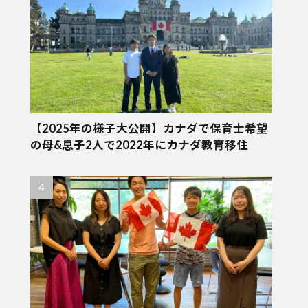
【2025年の様子大公開】カナダで保育士希望
の母&息子2人で2022年にカナダ教育移住