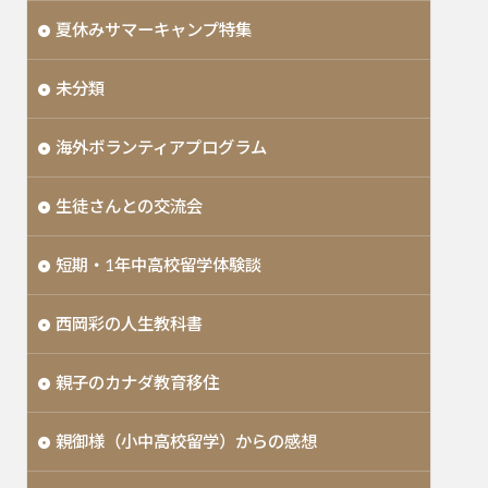
夏休みサマーキャンプ特集
未分類
海外ボランティアプログラム
生徒さんとの交流会
短期・1年中高校留学体験談
西岡彩の人生教科書
親子のカナダ教育移住
親御様（小中高校留学）からの感想