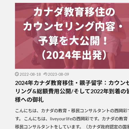
2022-08-18
2023-08-09
2024年カナダ教育移住・親子留学：カウン
リング&総額費用公開/そして2022年到着の
様への御礼
こんにちは、カナダの教育・移民コンサルタントの西岡彩
す。 こんにちは、liveyourlifeの西岡彩です。カナダの教育
移民コンサルタントをしています。（カナダ政府認定の国