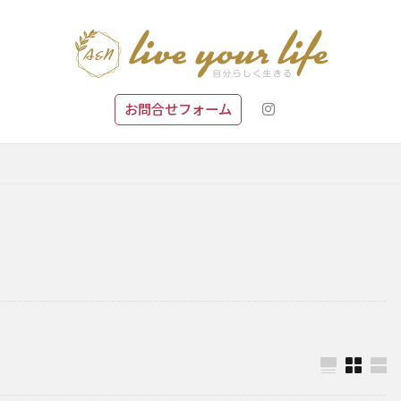
お問合せフォーム