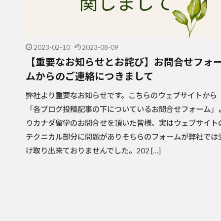
2023-02-10
2023-08-09
【重要なお知らせとお詫び】お問合せフォ
ムからのご連絡につきまして
弊社より重要なお知らせです。こちらのウェブサイトから
「各ブログ投稿記事の下についているお問合せフォーム」
りカナダ留学のお問合せを頂いた皆様、実はウェブサイト
テクニカル部分に問題がありそちらのフォームが弊社では
け取り出来ておりませんでした。202 […]