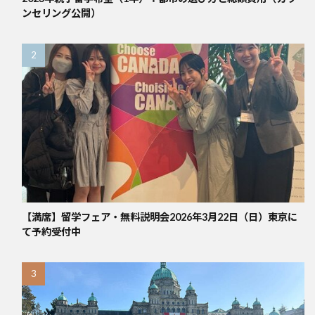
ンセリング公開）
【満席】留学フェア・無料説明会2026年3月22日（日）東京に
て予約受付中