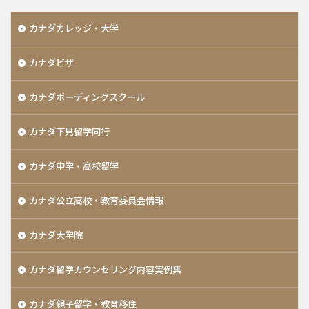
カナダカレッジ・大学
カナダビザ
カナダボーディングスクール
カナダ下見留学同行
カナダ中学・高校留学
カナダ公立高校・教育委員会情報
カナダ大学院
カナダ留学カウンセリング内容実例集
カナダ親子留学・教育移住