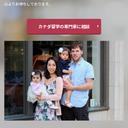
心よりお待ちしております。
カナダ留学の専門家に相談