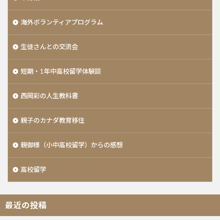
海外ボランティアプログラム
生徒さんとの交流会
短期・1年中高校留学体験談
西岡彩の人生教科書
親子のカナダ教育移住
親御様（小中高校留学）からの感想
高校留学
最近の投稿