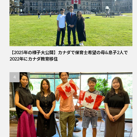
【2025年の様子大公開】カナダで保育士希望の母&息子2人で
2022年にカナダ教育移住