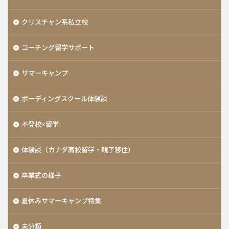
クリスチャン系私立校
コーチング留学サポート
サマーキャンプ
ボーディングスクール体験談
不登校×留学
体験談（カナダ高校留学・親子移住）
卒業式の様子
夏休みサマーキャンプ特集
未分類