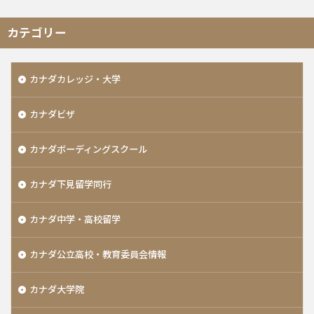
カテゴリー
カナダカレッジ・大学
カナダビザ
カナダボーディングスクール
カナダ下見留学同行
カナダ中学・高校留学
カナダ公立高校・教育委員会情報
カナダ大学院