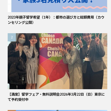
2023年親子留学希望（1年）：都市の選び方と総額費用（カウ
ンセリング公開）
【満席】留学フェア・無料説明会2026年3月22日（日）東京に
て予約受付中