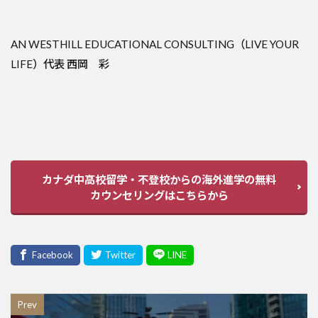
AN WESTHILL EDUCATIONAL CONSULTING（LIVE YOUR
LIFE）代表 西岡 彩
カナダ中高校留学・不登校からの海外進学の無料
カウンセリングはこちらから
Prev