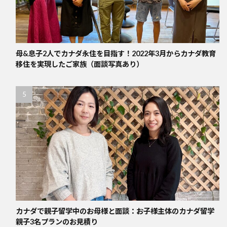
母&息子2人でカナダ永住を目指す！2022年3月からカナダ教育
移住を実現したご家族（面談写真あり）
カナダで親子留学中のお母様と面談：お子様主体のカナダ留学
親子3名プランのお見積り