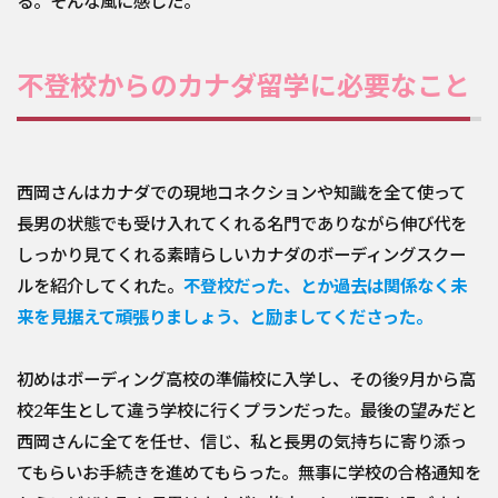
る。そんな風に感じた。
不登校からのカナダ留学に必要なこと
西岡さんはカナダでの現地コネクションや知識を全て使って
長男の状態でも受け入れてくれる名門でありながら伸び代を
しっかり見てくれる素晴らしいカナダのボーディングスクー
ルを紹介してくれた。
不登校だった、とか過去は関係なく未
来を見据えて頑張りましょう、と励ましてくださった。
初めはボーディング高校の準備校に入学し、その後9月から高
校2年生として違う学校に行くプランだった。最後の望みだと
西岡さんに全てを任せ、信じ、私と長男の気持ちに寄り添っ
てもらいお手続きを進めてもらった。無事に学校の合格通知を