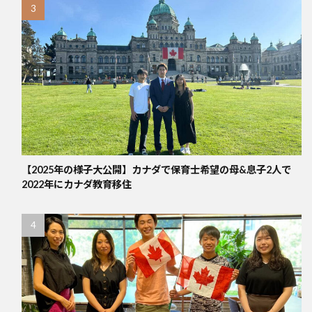
【2025年の様子大公開】カナダで保育士希望の母&息子2人で
2022年にカナダ教育移住