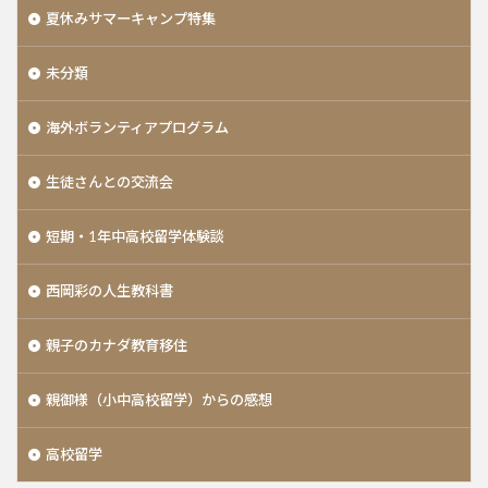
夏休みサマーキャンプ特集
未分類
海外ボランティアプログラム
生徒さんとの交流会
短期・1年中高校留学体験談
西岡彩の人生教科書
親子のカナダ教育移住
親御様（小中高校留学）からの感想
高校留学