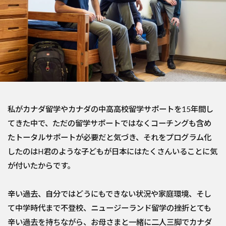
私がカナダ留学やカナダの中高高校留学サポートを15年間し
てきた中で、ただの留学サポートではなくコーチングも含め
たトータルサポートが必要だと気づき、それをプログラム化
したのはH君のような子どもが日本にはたくさんいることに気
が付いたからです。
辛い過去、自分ではどうにもできない状況や家庭環境、そし
て中学時代まで不登校、ニュージーランド留学の挫折とても
辛い過去を持ちながら、お母さまと一緒に二人三脚でカナダ