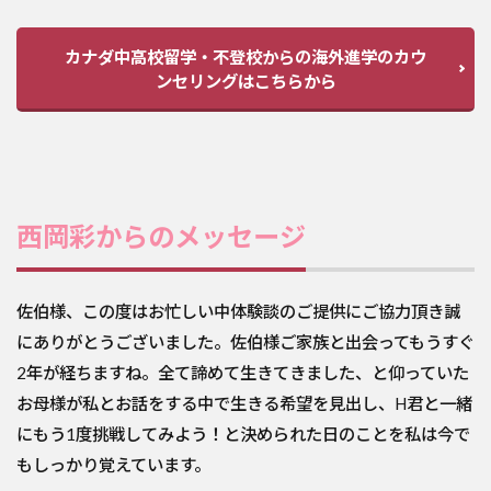
カナダ中高校留学・不登校からの海外進学のカウ
ンセリングはこちらから
西岡彩からのメッセージ
佐伯様、この度はお忙しい中体験談のご提供にご協力頂き誠
にありがとうございました。佐伯様ご家族と出会ってもうすぐ
2年が経ちますね。全て諦めて生きてきました、と仰っていた
お母様が私とお話をする中で生きる希望を見出し、H君と一緒
にもう1度挑戦してみよう！と決められた日のことを私は今で
もしっかり覚えています。