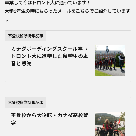
卒業して今はトロント大に通っています！
大学1年生の時にもらったメールをこちらでご紹介しています
↓
不登校留学特集記事
カナダボーディングスクール卒→
トロント大に進学した留学生の本
音と感謝
不登校留学特集記事
不登校から大逆転・カナダ高校留
学