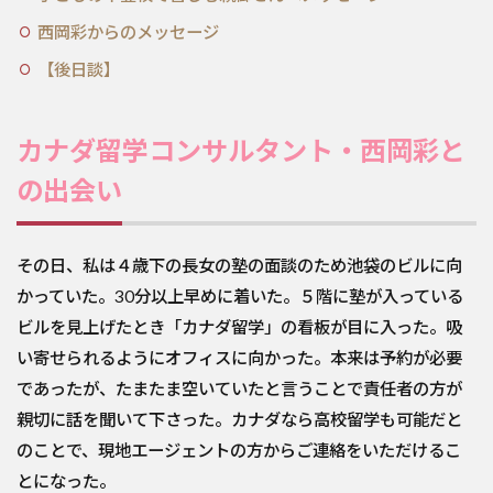
西岡彩からのメッセージ
【後日談】
カナダ留学コンサルタント・西岡彩と
の出会い
その日、私は４歳下の長女の塾の面談のため池袋のビルに向
かっていた。30分以上早めに着いた。５階に塾が入っている
ビルを見上げたとき「カナダ留学」の看板が目に入った。吸
い寄せられるようにオフィスに向かった。本来は予約が必要
であったが、たまたま空いていたと言うことで責任者の方が
親切に話を聞いて下さった。カナダなら高校留学も可能だと
のことで、現地エージェントの方からご連絡をいただけるこ
とになった。