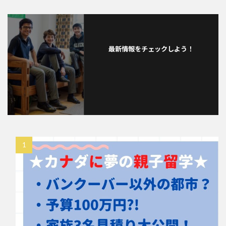
最新情報をチェックしよう！