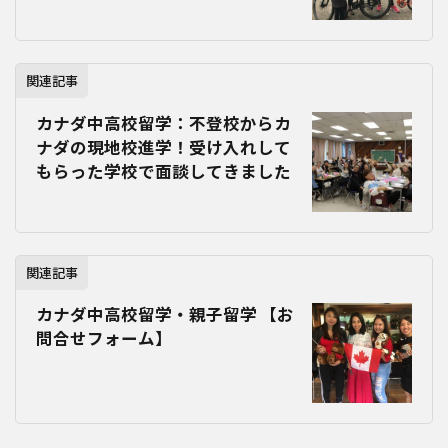
関連記事
カナダ中高校留学：不登校からカ
ナダの現地校進学！受け入れして
もらった学校で面談してきました
関連記事
カナダ中高校留学・親子留学 【お
問合せフォーム】