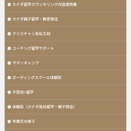
カナダ留学カウンセリング内容実例集
カナダ親子留学・教育移住
クリスチャン系私立校
コーチング留学サポート
サマーキャンプ
ボーディングスクール体験談
不登校×留学
体験談（カナダ高校留学・親子移住）
卒業式の様子