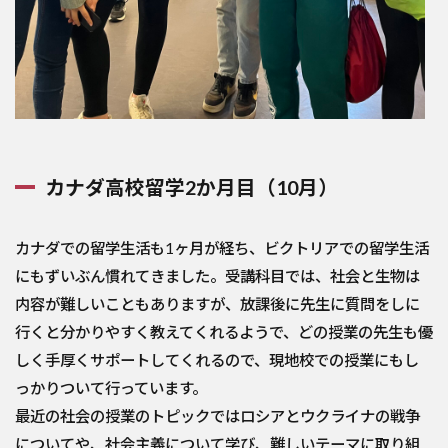
カナダ高校留学2か月目（10月）
カナダでの留学生活も1ヶ月が経ち、ビクトリアでの留学生活
にもずいぶん慣れてきました。受講科目では、社会と生物は
内容が難しいこともありますが、放課後に先生に質問をしに
行くと分かりやすく教えてくれるようで、どの授業の先生も優
しく手厚くサポートしてくれるので、現地校での授業にもし
っかりついて行っています。
最近の社会の授業のトピックではロシアとウクライナの戦争
についてや、社会主義について学び、難しいテーマに取り組