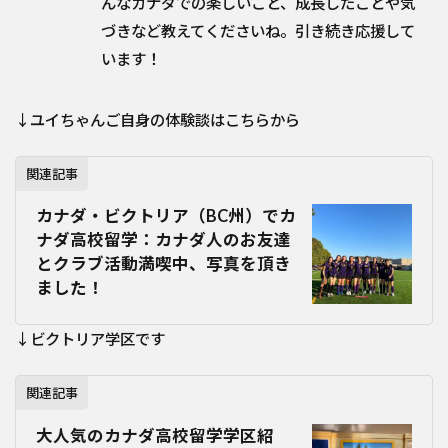
んなカナダでの楽しいこと、成長したことや気
づきなど教えてくださいね。引き続き応援して
います！
↓ユイちゃんご自身の体験談はこちらから
関連記事
カナダ・ビクトリア（BC州）でカ
ナダ高校留学：カナダ人のお友達
とクラブ活動満喫中、写真を頂き
ました！
↓ビクトリア学区です
関連記事
大人気のカナダ高校留学学区紹