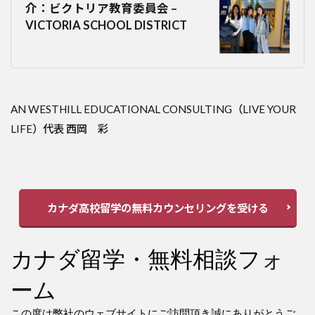
介：ビクトリア教育委員会 –
VICTORIA SCHOOL DISTRICT
AN WESTHILL EDUCATIONAL CONSULTING（LIVE YOUR
LIFE）代表 西岡 彩
カナダ高校留学の無料カウンセリングを受ける