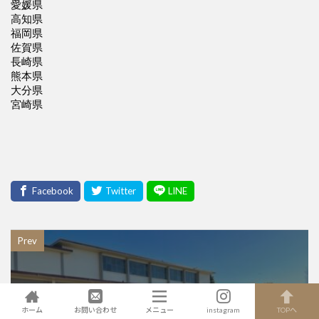
Prev
ホーム
お問い合わせ
メニュー
instagram
TOPへ