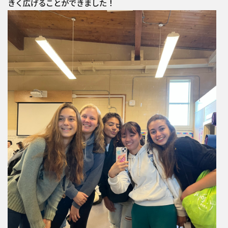
きく広げることができました！