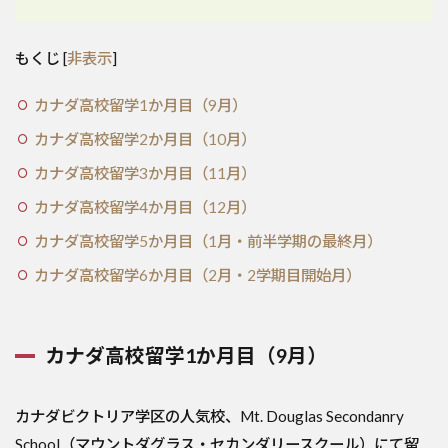
もくじ
[
非表示
]
カナダ高校留学1か月目（9月）
カナダ高校留学2か月目（10月）
カナダ高校留学3か月目（11月）
カナダ高校留学4か月目（12月）
カナダ高校留学5か月目（1月・前半学期の最終月）
カナダ高校留学6か月目（2月・2学期目開始月）
カナダ高校留学1か月目（9月）
カナダビクトリア学区の人気校、Mt. Douglas Secondanry
School（マウントダグラス・セカンダリースクール）にて留