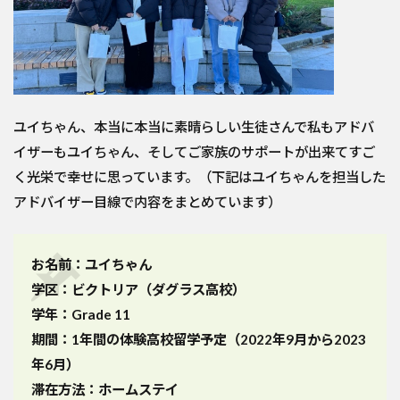
ユイちゃん、本当に本当に素晴らしい生徒さんで私もアドバ
イザーもユイちゃん、そしてご家族のサポートが出来てすご
く光栄で幸せに思っています。（下記はユイちゃんを担当した
アドバイザー目線で内容をまとめています）
お名前：ユイちゃん
学区：ビクトリア（ダグラス高校）
学年：Grade 11
期間：1年間の体験高校留学予定（2022年9月から2023
年6月）
滞在方法：ホームステイ