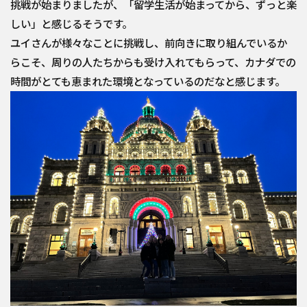
挑戦が始まりましたが、「留学生活が始まってから、ずっと楽
しい」と感じるそうです。
ユイさんが様々なことに挑戦し、前向きに取り組んでいるか
らこそ、周りの人たちからも受け入れてもらって、カナダでの
時間がとても恵まれた環境となっているのだなと感じます。