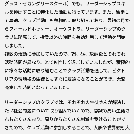
グラス・セカンダリースクール）でも、リーダーシップスキ
ルを伸ばすことに特化した活動も行っています。また、留学し
て早速、クラブ活動にも積極的に取り組んでおり、最初の月か
らフィールドホッケー、オーケストラ、リーダーシップのク
ラブに所属して、授業以外の時間も有効利用して活動を開始
しました。
複数の活動に参加していたので、朝、昼、放課後とそれぞれ
活動時間が異なり、とても忙しく過ごしていましたが、積極的
に様々な活動に取り組むことでクラブ活動を通して、ビクト
リアの現地校の生徒ともすぐに友達になることができ、大変
充実した時間となっていました。
リーダーシップのクラブでは、それぞれの生徒さんが解決し
たい社会問題について取り組んでいくので、意識の高い生徒さ
んもたくさんおり、周りからたくさん刺激を受けることがで
きたので、クラブ活動に参加しすることで、人脈や世界観も大