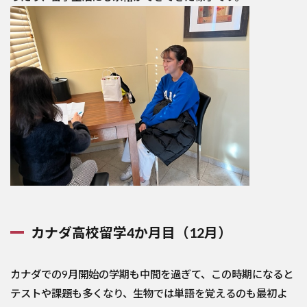
カナダ高校留学4か月目（12月）
カナダでの9月開始の学期も中間を過ぎて、この時期になると
テストや課題も多くなり、生物では単語を覚えるのも最初よ