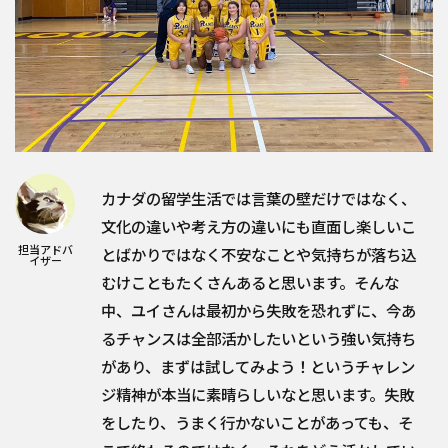
カナダの留学生活では言葉の壁だけではなく、
文化の違いや考え方の違いにも直面し楽しいこ
担当アドバ
とばかりではなく不安なことや気持ちが落ち込
イザー
むけこともたくさんあると思います。そんな
中、ユイさんは最初から失敗を恐れずに、今あ
るチャンスは全部活かしたいという強い気持ち
があり、まずは試してみよう！というチャレン
ジ精神が本当に素晴らしいなと思います。失敗
をしたり、うまく行かないことがあっても、そ