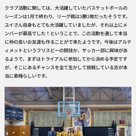
クラブ活動に関しては、大活躍していたバスケットボールの
シーズンは1月で終わり、リーグ戦は3勝3敗だったそうです。
ユイさん自身もとても大活躍していましたが、それ以上にメ
ンバーが最高でした！ということで、この活動を通して本当
に仲の良いお友達も作ることがで来たようです。今後はアルテ
ィメットというフリスビーの競技か、サッカー部に興味があ
るようで、まずはトライアルに参加してから決める予定です
が、そこにあるチャンスを全て生かして挑戦している志が本
当に素晴らしいです。