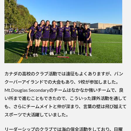
カナダの高校のクラブ活動では遠征もよくありますが、バン
クーバーアイランドでの大会もあり、9校が参加しました。
Mt.Douglas Secondaryのチームはなかなか強いチームで、良
い所まで進むこともできたので、こういった課外活動を通して
も、さらにチームメイトと仲が深まり、言葉の壁は飛び越えて
スポーツで大活躍していました。
リーダーシップのクラブでは海の保全活動をしており、日曜