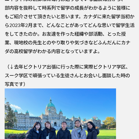
部内容を抜粋して時系列で留学の成長がわかるように皆様に
もご紹介させて頂きたいと思います。カナダに来た留学当初か
ら2023年2月まで、どんなことがあってどんな思いで留学生活
をしてきたのか。お友達を作った経緯や部活動、とった授
業、現地校の先生とのやり取りや気づきなどふんだんにカナ
ダの高校留学がわかる内容となっていますよ。
（↓去年ビクトリア出張に行った際に実際ビクトリア学区、
スーク学区で頑張っている生徒さんとお会いし面談した時の
写真です）