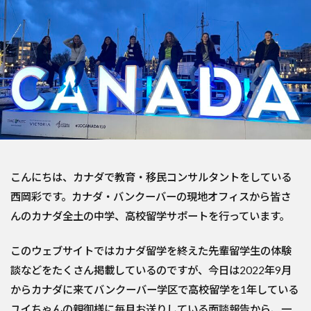
こんにちは、カナダで教育・移民コンサルタントをしている
西岡彩です。カナダ・バンクーバーの現地オフィスから皆さ
んのカナダ全土の中学、高校留学サポートを行っています。
このウェブサイトではカナダ留学を終えた先輩留学生の体験
談などをたくさん掲載しているのですが、今日は2022年9月
からカナダに来てバンクーバー学区で高校留学を1年している
ユイちゃんの親御様に毎月お送りしている面談報告から、一