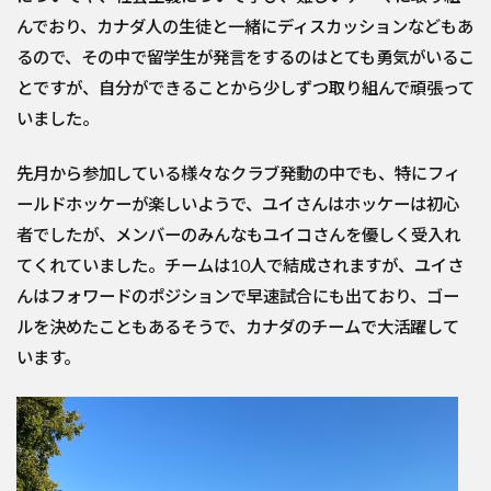
んでおり、カナダ人の生徒と一緒にディスカッションなどもあ
るので、その中で留学生が発言をするのはとても勇気がいるこ
とですが、自分ができることから少しずつ取り組んで頑張って
いました。
先月から参加している様々なクラブ発動の中でも、特にフィ
ールドホッケーが楽しいようで、ユイさんはホッケーは初心
者でしたが、メンバーのみんなもユイコさんを優しく受入れ
てくれていました。チームは10人で結成されますが、ユイさ
んはフォワードのポジションで早速試合にも出ており、ゴー
ルを決めたこともあるそうで、カナダのチームで大活躍して
います。