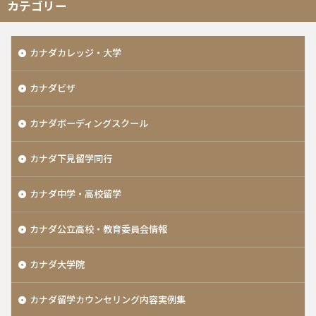
カテゴリー
カナダカレッジ・大学
カナダビザ
カナダボーディングスクール
カナダ下見留学同行
カナダ中学・高校留学
カナダ公立高校・教育委員会情報
カナダ大学院
カナダ留学カウンセリング内容実例集