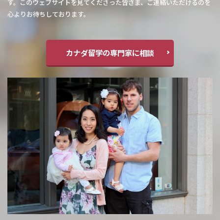
す。このウェブサイトを見てくださった皆さま、ご連絡いただけるのを
心よりお待ちしております。
カナダ留学の専門家に相談