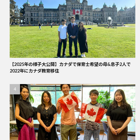
【2025年の様子大公開】カナダで保育士希望の母&息子2人で
2022年にカナダ教育移住