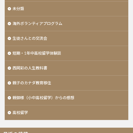
未分類
海外ボランティアプログラム
生徒さんとの交流会
短期・1年中高校留学体験談
西岡彩の人生教科書
親子のカナダ教育移住
親御様（小中高校留学）からの感想
高校留学