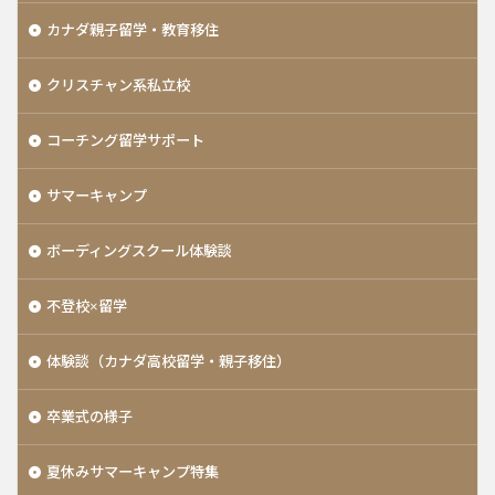
カナダ親子留学・教育移住
クリスチャン系私立校
コーチング留学サポート
サマーキャンプ
ボーディングスクール体験談
不登校×留学
体験談（カナダ高校留学・親子移住）
卒業式の様子
夏休みサマーキャンプ特集