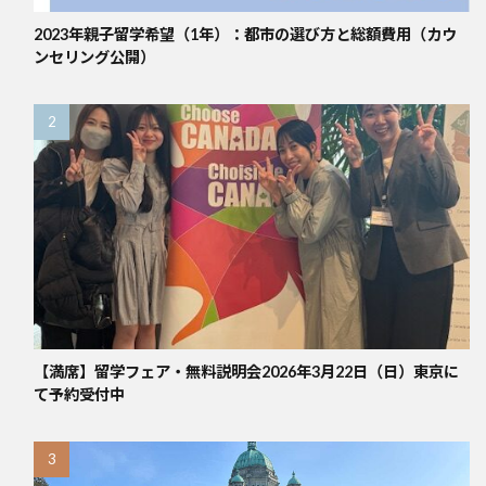
2023年親子留学希望（1年）：都市の選び方と総額費用（カウ
ンセリング公開）
【満席】留学フェア・無料説明会2026年3月22日（日）東京に
て予約受付中