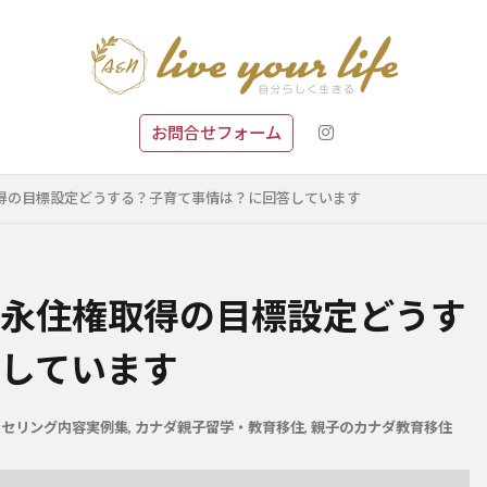
お問合せフォーム
得の目標設定どうする？子育て事情は？に回答しています
永住権取得の目標設定どうす
しています
ンセリング内容実例集
,
カナダ親子留学・教育移住
,
親子のカナダ教育移住