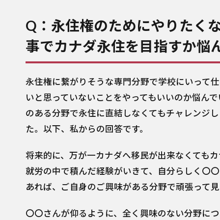
Q：永住権のためにやりたく
事でカナダ永住を目指すか悩
永住権に繋がりそうな専門分野で学校にいって仕
いと思っていないことをやってもいいのか悩んで
のある分野で永住に直結しなくてもチャレンジし
た。以下、私からの回答です。
将来的に、万が一カナダへ移民が出来なくてもカ
就労の中で積んだ経験がいきて、自分らしく〇〇
あれば、ご自身のご興味がある分野で頑張って見
〇〇さんが仰るように、全く興味のない分野につ