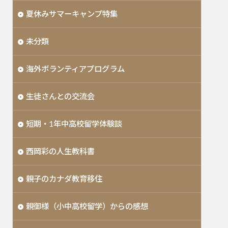
夏休みサマーキャンプ特集
未分類
海外ボランティアプログラム
生徒さんとの交流会
短期・1年中高校留学体験談
西岡彩の人生教科書
親子のカナダ教育移住
親御様（小中高校留学）からの感想