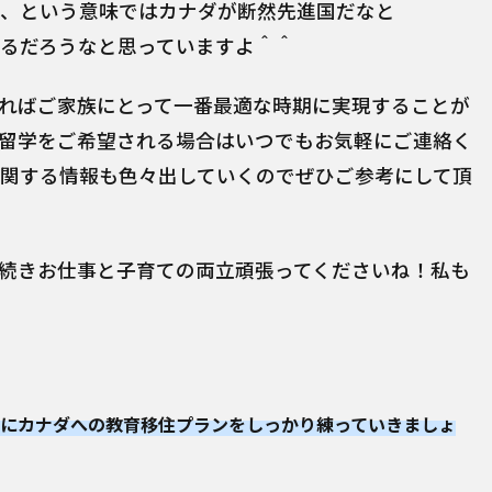
、という意味ではカナダが断然先進国だなと
るだろうなと思っていますよ＾＾
ればご家族にとって一番最適な時期に実現することが
留学をご希望される場合はいつでもお気軽にご連絡く
関する情報も色々出していくのでぜひご参考にして頂
続きお仕事と子育ての両立頑張ってくださいね！私も
緒にカナダへの教育移住プランをしっかり練っていきましょ