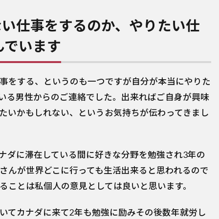
ない仕事をするのか、やりたい仕
んでいます
事をする、というのも一つですが自分が本当にやりた
いる男性からのご連絡でした。出来ればご自身が興味
たいかもしれない、というお気持ちが伝わってきまし
ナダに滞在している間に好きな分野を勉強され3年の
さんが世界どこに行っても生活出来ると思われるので
ることは私個人の意見としては良いと思います。
いてカナダに来て2年も勉強に励みその後数年就労し