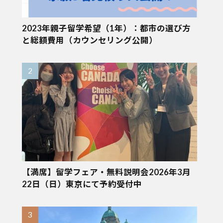
2023年親子留学希望（1年）：都市の選び方
と総額費用（カウンセリング公開）
【満席】留学フェア・無料説明会2026年3月
22日（日）東京にて予約受付中