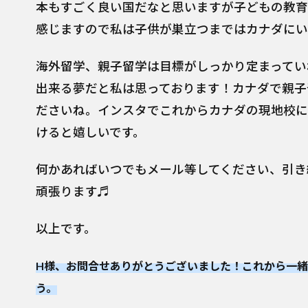
本もすごく良い国だなと思いますが子どもの教育
感じますので私は子供が巣立つまではカナダにい
海外留学、親子留学は目標がしっかり定まってい
出来る夢だと私は思っております！カナダで親子
ださいね。インスタでこれからカナダの現地校に
けると嬉しいです。
何かあればいつでもメール等してください、引き
頑張ります♬
以上です。
H様、お問合せありがとうございました！これから一
う。