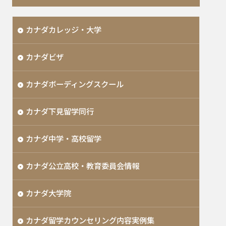
カナダカレッジ・大学
カナダビザ
カナダボーディングスクール
カナダ下見留学同行
カナダ中学・高校留学
カナダ公立高校・教育委員会情報
カナダ大学院
カナダ留学カウンセリング内容実例集