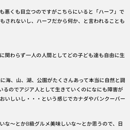
も悪くも目立つのですがこちらにいると「ハーフ」で
もされないし、ハーフだから何か、と言われることも
に関わらず一人の人間としてどの子ども達も自由に生
に海、山、湖、公園がたくさんあって本当に自然と調
いるのでアジア人として生きていくのになにも障害が
おいしいし・・・という感じでカナダやバンクーバー
いな～とかB級グルメ美味しいな～とか思うので、日