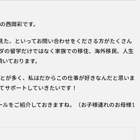
の西岡彩です。
を見た、といってお問い合わせをくださる方がたくさん
ダの留学だけではなく家族での移住、海外移民、人生
頂いております。
とが多く、私はだからこの仕事が好きなんだと思いま
てサポートしていきたいです！
ールをご紹介しておきますね。（お子様連れのお母様1