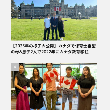
【2025年の様子大公開】カナダで保育士希望
の母&息子2人で2022年にカナダ教育移住