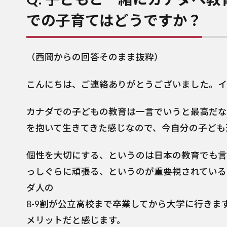
での子育てはどうですか？
（西岡からの回答そのまま抜粋）
こんにちは、ご連絡ありがとうございました。イ
カナダでの子どもの教育は一言でいうと最高だな
を抱いて生きてきた感じなので、今自分の子ども
個性を大切にする、というのは日本の教育でも言
っしぐらに頑張る、というのが重要視されている
ダ人の
8-9割が公立高校まで卒業してから大学に行き
メリットだと感じます。