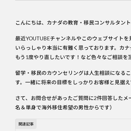
こんにちは、カナダの教育・移民コンサルタント
最近YOUTUBEチャンネルやこのウェブサイト
いらっしゃり本当に有難く思っております。カナ
もう1度やり直したいです！など色々なご相談を
留学・移民のカウンセリングは人生相談になるこ
す。一緒に将来の目標をしっかりお客様と見据え
さて、お問合せがあったご質問に2件回答したメ
名＆単身で海外移住希望の男性からです）
関連記事