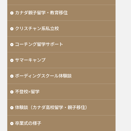
カナダ親子留学・教育移住
クリスチャン系私立校
コーチング留学サポート
サマーキャンプ
ボーディングスクール体験談
不登校×留学
体験談（カナダ高校留学・親子移住）
卒業式の様子