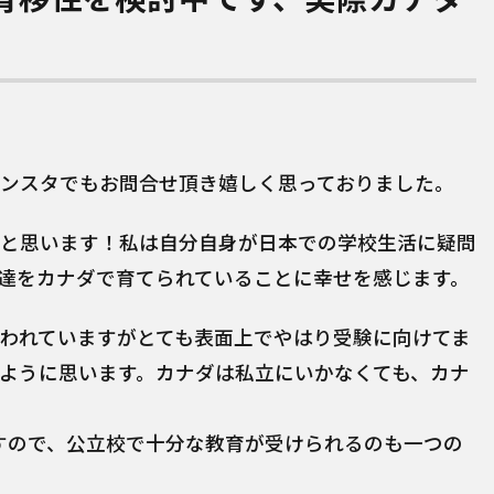
ンスタでもお問合せ頂き嬉しく思っておりました。
と思います！私は自分自身が日本での学校生活に疑問
達をカナダで育てられていることに幸せを感じます。
われていますがとても表面上でやはり受験に向けてま
ように思います。カナダは私立にいかなくても、カナ
ますので、公立校で十分な教育が受けられるのも一つの