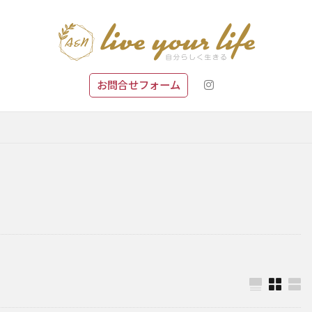
お問合せフォーム