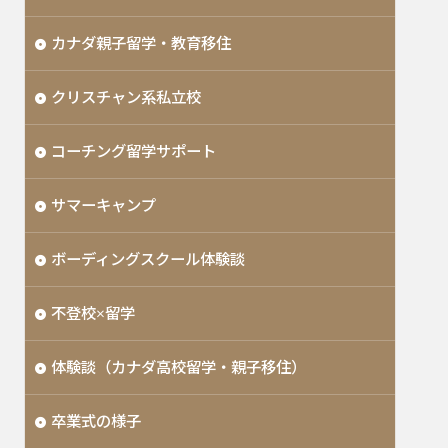
カナダ親子留学・教育移住
クリスチャン系私立校
コーチング留学サポート
サマーキャンプ
ボーディングスクール体験談
不登校×留学
体験談（カナダ高校留学・親子移住）
卒業式の様子