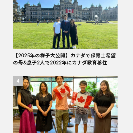
【2025年の様子大公開】カナダで保育士希望
の母&息子2人で2022年にカナダ教育移住