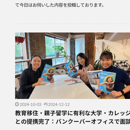
て今日はお伺いした内容を投稿しております。
2024-10-03
2024-12-12
教育移住・親子留学に有利な大学・カレッ
との提携完了：バンクーバーオフィスで面