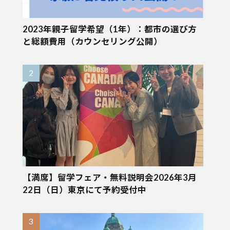
2023年親子留学希望（1年）：都市の選び方
と総額費用（カウンセリング公開）
【満席】留学フェア・無料説明会2026年3月
22日（日）東京にて予約受付中