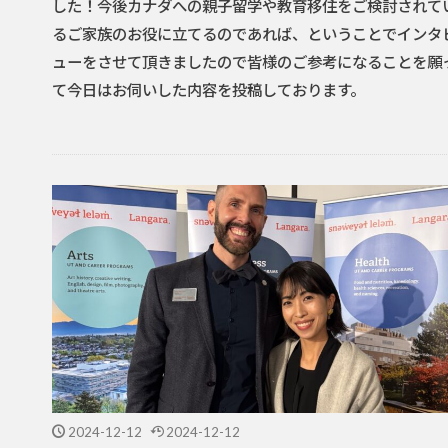
した！今後カナダへの親子留学や教育移住をご検討されて
るご家族のお役に立てるのであれば、ということでインタ
ューをさせて頂きましたので皆様のご参考になることを願
て今日はお伺いした内容を投稿しております。
2024-12-12
2024-12-12