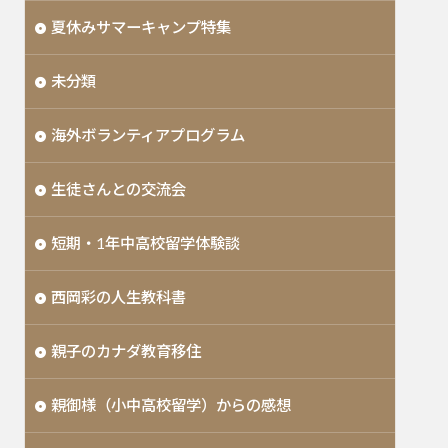
夏休みサマーキャンプ特集
未分類
海外ボランティアプログラム
生徒さんとの交流会
短期・1年中高校留学体験談
西岡彩の人生教科書
親子のカナダ教育移住
親御様（小中高校留学）からの感想