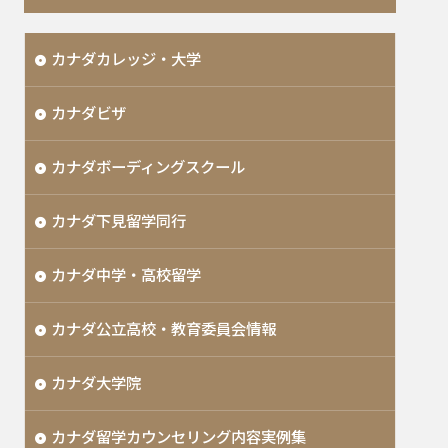
カナダカレッジ・大学
カナダビザ
カナダボーディングスクール
カナダ下見留学同行
カナダ中学・高校留学
カナダ公立高校・教育委員会情報
カナダ大学院
カナダ留学カウンセリング内容実例集