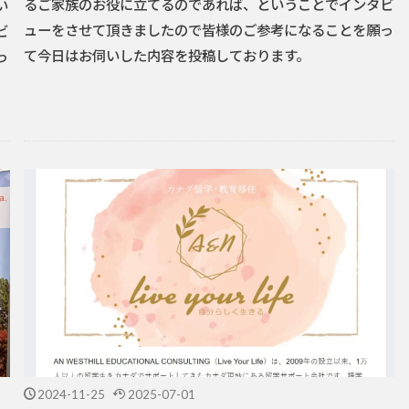
るご家族のお役に立てるのであれば、ということでインタビ
い
ューをさせて頂きましたので皆様のご参考になることを願っ
ビ
て今日はお伺いした内容を投稿しております。
っ
2024-11-25
2025-07-01