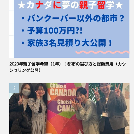
2023年親子留学希望（1年）：都市の選び方と総額費用（カウ
ンセリング公開）