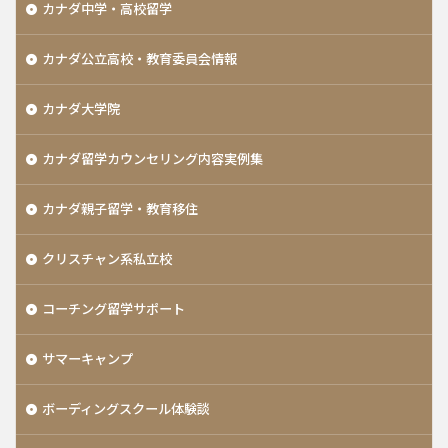
カナダ中学・高校留学
カナダ公立高校・教育委員会情報
カナダ大学院
カナダ留学カウンセリング内容実例集
カナダ親子留学・教育移住
クリスチャン系私立校
コーチング留学サポート
サマーキャンプ
ボーディングスクール体験談