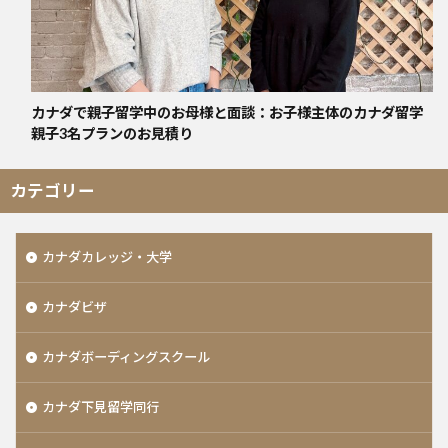
カナダで親子留学中のお母様と面談：お子様主体のカナダ留学
親子3名プランのお見積り
カテゴリー
カナダカレッジ・大学
カナダビザ
カナダボーディングスクール
カナダ下見留学同行