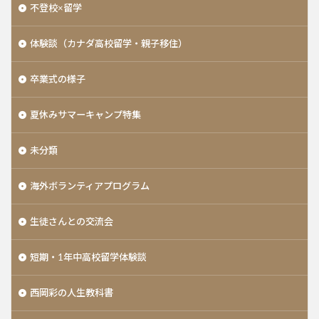
不登校×留学
体験談（カナダ高校留学・親子移住）
卒業式の様子
夏休みサマーキャンプ特集
未分類
海外ボランティアプログラム
生徒さんとの交流会
短期・1年中高校留学体験談
西岡彩の人生教科書