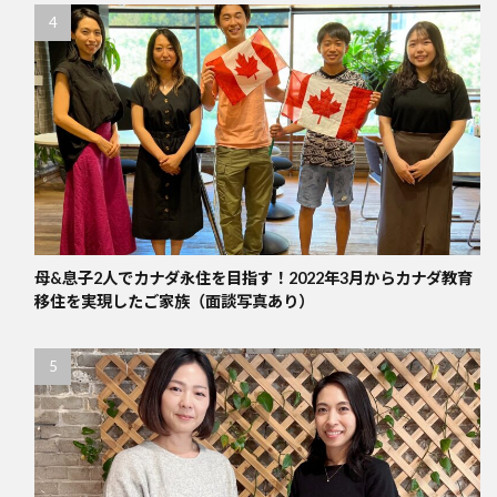
母&息子2人でカナダ永住を目指す！2022年3月からカナダ教育
移住を実現したご家族（面談写真あり）