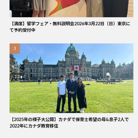
【満席】留学フェア・無料説明会2026年3月22日（日）東京に
て予約受付中
【2025年の様子大公開】カナダで保育士希望の母&息子2人で
2022年にカナダ教育移住