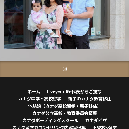
ホーム
Liveyourlife代表からご挨拶
カナダ中学・高校留学
親子のカナダ教育移住
体験談（カナダ高校留学・親子移住）
カナダ公立高校・教育委員会情報
カナダボーディングスクール
カナダビザ
カナダ留学カウンセリング内容実例集
不登校×留学