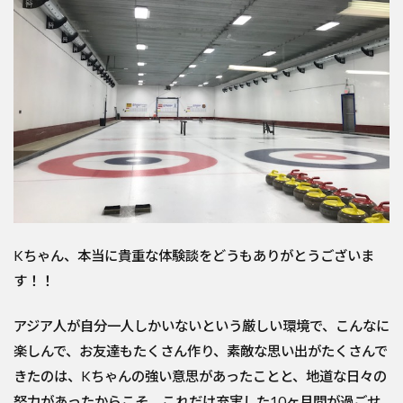
Kちゃん、本当に貴重な体験談をどうもありがとうございま
す！！
アジア人が自分一人しかいないという厳しい環境で、こんなに
楽しんで、お友達もたくさん作り、素敵な思い出がたくさんで
きたのは、Kちゃんの強い意思があったことと、地道な日々の
努力があったからこそ、これだけ充実した10ヶ月間が過ごせ