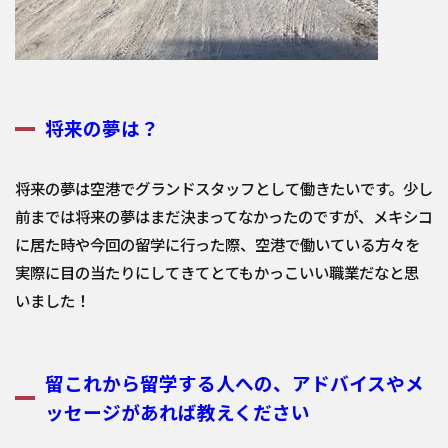
将来の夢は？
将来の夢は空港でグランドスタッフとして働きたいです。少し
前ま
では将来の夢はまだ決まってなかったのですが、メキシコ
に居た時
や今回の留学に行った際、空港で働いている方々を
実際に目の当た
りにしてきてとてもかっこいい職業だなと思
いました！
留これから留学する人への、アドバイスやメ
ッセージがあれば教えください