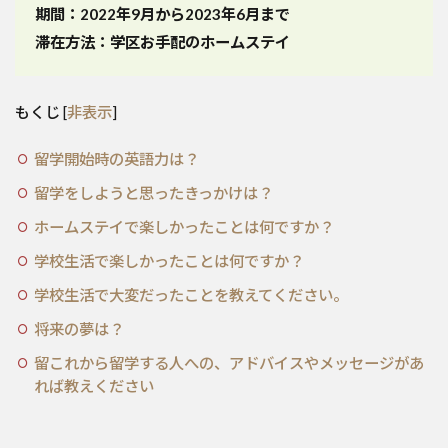
期間：2022年9月から2023年6月まで
滞在方法：学区お手配のホームステイ
もくじ
[
非表示
]
留学開始時の英語力は？
留学をしようと思ったきっかけは？
ホームステイで楽しかったことは何ですか？
学校生活で楽しかったことは何ですか？
学校生活で大変だったことを教えてください。
将来の夢は？
留これから留学する人への、アドバイスやメッセージがあ
れば教えください