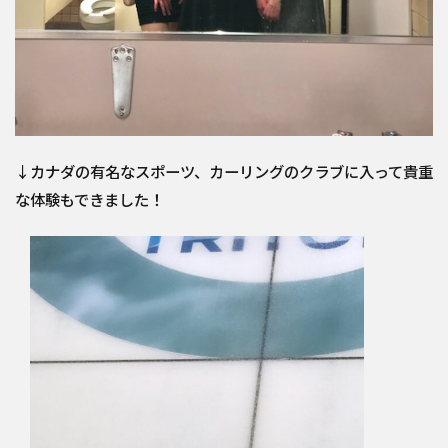
↓カナダの有名なスポーツ、カーリングのクラブに入って貴重
な体験もできました！