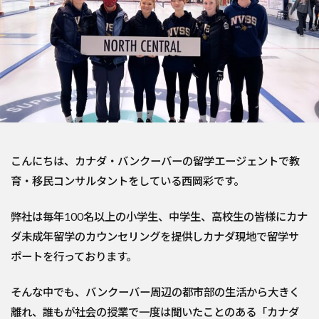
こんにちは、カナダ・バンクーバーの留学エージェントで教
育・移民コンサルタントをしている西岡彩です。
弊社は毎年100名以上の小学生、中学生、高校生の皆様にカナ
ダ未成年留学のカウンセリングを提供しカナダ現地で留学サ
ポートを行っております。
そんな中でも、バンクーバー周辺の都市部の生活から大きく
離れ、誰もが社会の授業で一度は聞いたことのある「カナダ