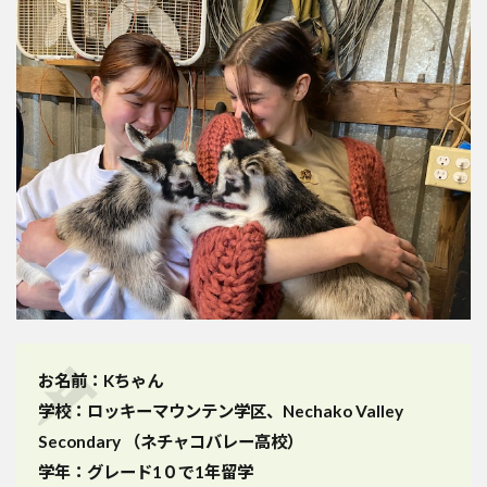
お名前：Kちゃん
学校：ロッキーマウンテン学区、Nechako Valley
Secondary （ネチャコバレー高校）
学年：グレード1０で1年留学