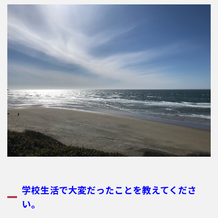
学校生活で大変だったことを教えてくださ
い。