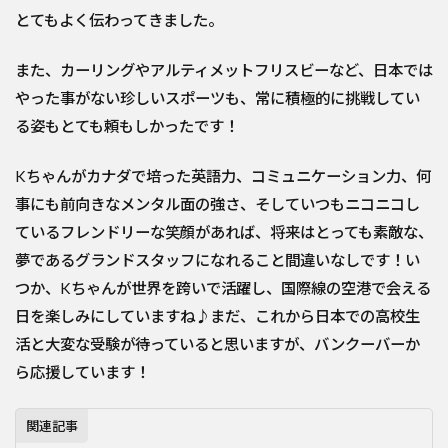
とてもよく伝わってきました。
また、カーリングやアルティメットフリスビーなど、日本では
やった事がない珍しいスポーツも、常に積極的に挑戦してい
る姿もとても頼もしかったです！
Kちゃんがカナダで培った英語力、コミュニケーション力、何
事にも前向きなメンタル面の強さ、そしていつもニコニコし
ているフレンドリーな笑顔があれば、将来はとっても素敵な、
夢であるグランドスタッフになれること間違いなしです！い
つか、Kちゃんが世界を跨いで活躍し、国際線の空港で会える
日を楽しみにしていますね♪まだ、これから日本での高校生
活と大変な受験が待っていると思いますが、バンクーバーか
ら応援しています！
関連記事