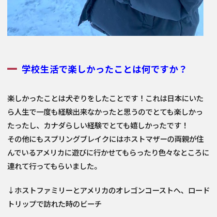
学校生活で楽しかったことは何ですか？
楽しかったことは犬ぞりをしたことです！これは日本にいた
ら人生
で一度も経験出来なかったと思うのでとても楽しかっ
たったし、
カナダらしい経験でとても嬉しかったです！
その他にもスプリングブレイクにはホストマザーの両親が住
んでい
るアメリカに遊びに行かせてもらったり色々なところに
連れて行っ
てもらいました。
↓ホストファミリーとアメリカのオレゴンコーストへ、ロード
トリップで訪れた時のビーチ