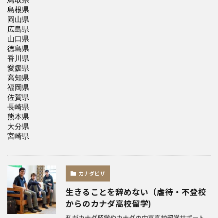
カナダビザ
生きることを辞めない（虐待・不登校
からのカナダ高校留学)