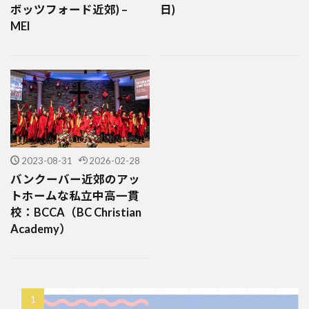
ボッツフォード近郊) –
日)
MEI
2023-08-31
2026-02-28
バンクーバー近郊のアッ
トホームな私立中高一貫
校：BCCA（BC Christian
Academy）