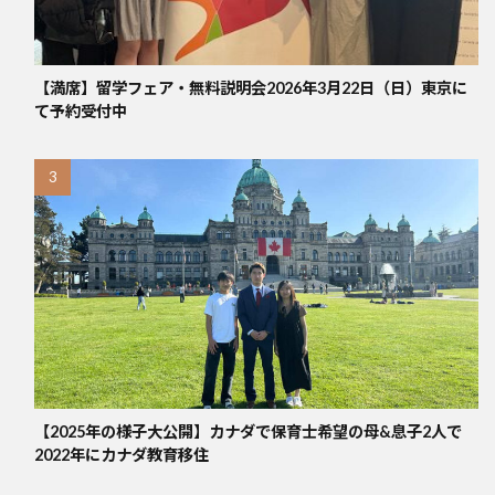
【満席】留学フェア・無料説明会2026年3月22日（日）東京に
て予約受付中
【2025年の様子大公開】カナダで保育士希望の母&息子2人で
2022年にカナダ教育移住