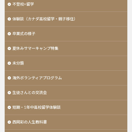
不登校×留学
体験談（カナダ高校留学・親子移住）
卒業式の様子
夏休みサマーキャンプ特集
未分類
海外ボランティアプログラム
生徒さんとの交流会
短期・1年中高校留学体験談
西岡彩の人生教科書