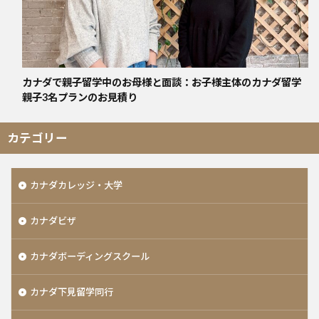
カナダで親子留学中のお母様と面談：お子様主体のカナダ留学
親子3名プランのお見積り
カテゴリー
カナダカレッジ・大学
カナダビザ
カナダボーディングスクール
カナダ下見留学同行