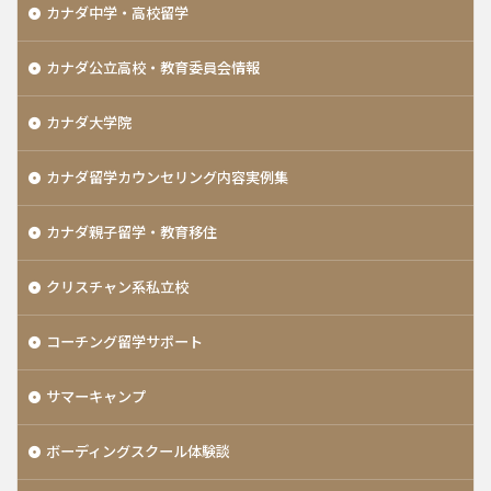
カナダ中学・高校留学
カナダ公立高校・教育委員会情報
カナダ大学院
カナダ留学カウンセリング内容実例集
カナダ親子留学・教育移住
クリスチャン系私立校
コーチング留学サポート
サマーキャンプ
ボーディングスクール体験談