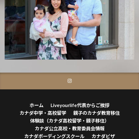
ホーム
Liveyourlife代表からご挨拶
カナダ中学・高校留学
親子のカナダ教育移住
体験談（カナダ高校留学・親子移住）
カナダ公立高校・教育委員会情報
カナダボーディングスクール
カナダビザ