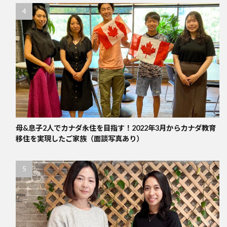
母&息子2人でカナダ永住を目指す！2022年3月からカナダ教育
移住を実現したご家族（面談写真あり）