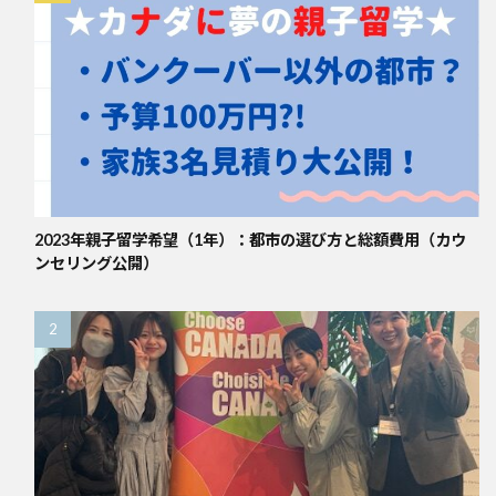
2023年親子留学希望（1年）：都市の選び方と総額費用（カウ
ンセリング公開）