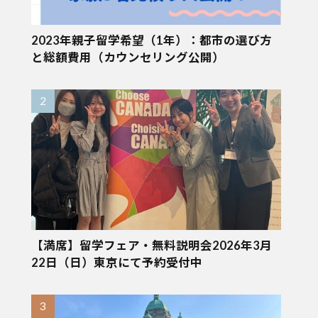
2023年親子留学希望（1年）：都市の選び方
と総額費用（カウンセリング公開）
【満席】留学フェア・無料説明会2026年3月
22日（日）東京にて予約受付中