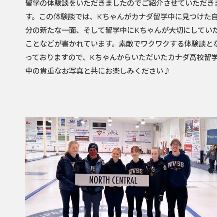
留学の体験談をいただきましたのでご紹介させていただき
す。この体験談では、Kちゃんがカナダ留学中に見つけた
分の新たな一面、そして留学中にKちゃんが大切にしてい
ことなどが書かれています。素敵でワクワクする体験談と
っておりますので、Kちゃんからいただいたカナダ高校留
中の貴重なお写真と共にお楽しみください♪