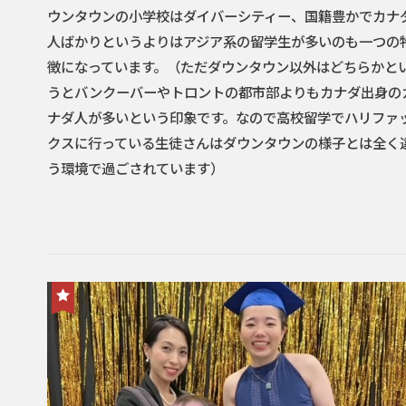
ウンタウンの小学校はダイバーシティー、国籍豊かでカナ
人ばかりというよりはアジア系の留学生が多いのも一つの
徴になっています。（ただダウンタウン以外はどちらかと
うとバンクーバーやトロントの都市部よりもカナダ出身の
ナダ人が多いという印象です。なので高校留学でハリファ
クスに行っている生徒さんはダウンタウンの様子とは全く
う環境で過ごされています）