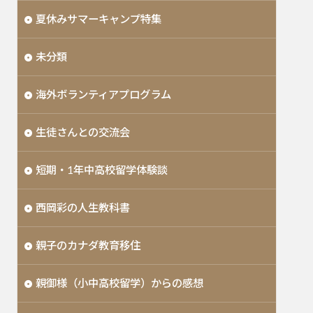
夏休みサマーキャンプ特集
未分類
海外ボランティアプログラム
生徒さんとの交流会
短期・1年中高校留学体験談
西岡彩の人生教科書
親子のカナダ教育移住
親御様（小中高校留学）からの感想