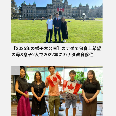
【2025年の様子大公開】カナダで保育士希望
の母&息子2人で2022年にカナダ教育移住