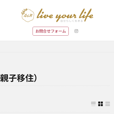
お問合せフォーム
親子移住）