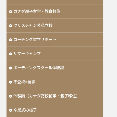
カナダ親子留学・教育移住
クリスチャン系私立校
コーチング留学サポート
サマーキャンプ
ボーディングスクール体験談
不登校×留学
体験談（カナダ高校留学・親子移住）
卒業式の様子