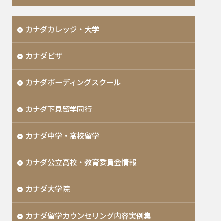
カナダカレッジ・大学
カナダビザ
カナダボーディングスクール
カナダ下見留学同行
カナダ中学・高校留学
カナダ公立高校・教育委員会情報
カナダ大学院
カナダ留学カウンセリング内容実例集