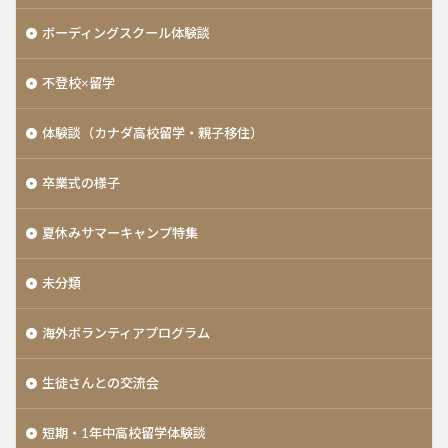
ボーディングスクール体験談
不登校×留学
体験談（カナダ高校留学・親子移住）
卒業式の様子
夏休みサマーキャンプ特集
未分類
海外ボランティアプログラム
生徒さんとの交流会
短期・1年中高校留学体験談