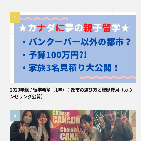
2023年親子留学希望（1年）：都市の選び方と総額費用（カウ
ンセリング公開）