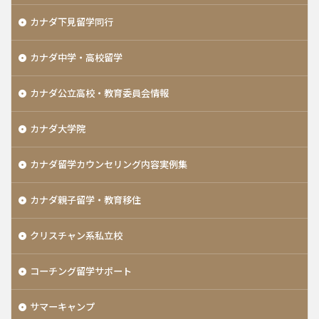
カナダ下見留学同行
カナダ中学・高校留学
カナダ公立高校・教育委員会情報
カナダ大学院
カナダ留学カウンセリング内容実例集
カナダ親子留学・教育移住
クリスチャン系私立校
コーチング留学サポート
サマーキャンプ