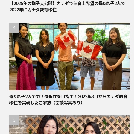
【2025年の様子大公開】カナダで保育士希望の母&息子2人で
2022年にカナダ教育移住
母&息子2人でカナダ永住を目指す！2022年3月からカナダ教育
移住を実現したご家族（面談写真あり）