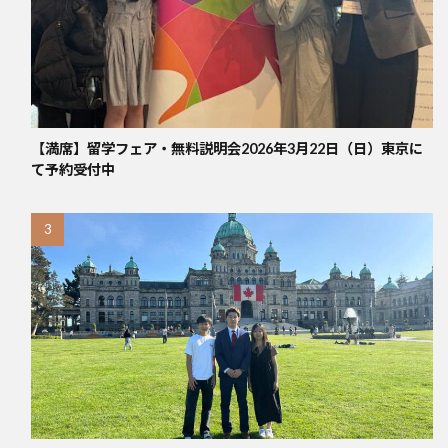
【満席】留学フェア・無料説明会2026年3月22日（日）東京に
て予約受付中