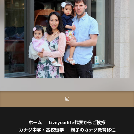
ホーム
Liveyourlife代表からご挨拶
カナダ中学・高校留学
親子のカナダ教育移住