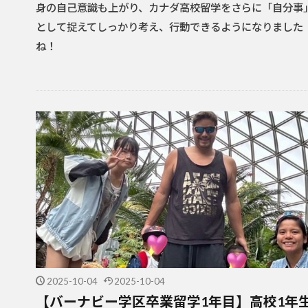
身の自己意識も上がり、カナダ高校留学をさらに「自分事
として捉えてしっかり考え、行動できるようになりました
ね！
2025-10-04
2025-10-04
【バーナビー学区卒業留学1年目】高校1年