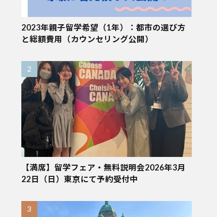
2023年親子留学希望（1年）：都市の選び方
と総額費用（カウンセリング公開）
【満席】留学フェア・無料説明会2026年3月
22日（日）東京にて予約受付中