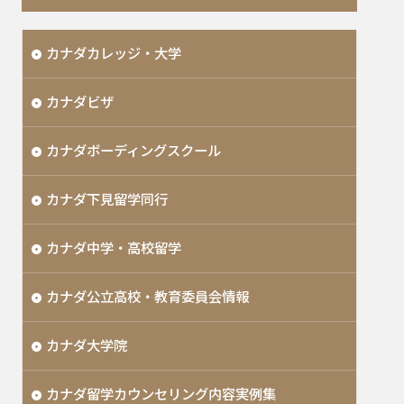
カナダカレッジ・大学
カナダビザ
カナダボーディングスクール
カナダ下見留学同行
カナダ中学・高校留学
カナダ公立高校・教育委員会情報
カナダ大学院
カナダ留学カウンセリング内容実例集