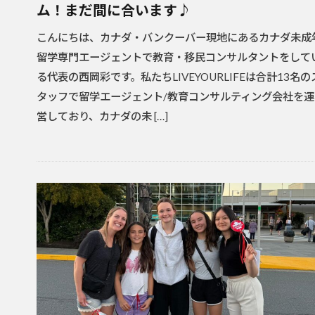
ム！まだ間に合います♪
こんにちは、カナダ・バンクーバー現地にあるカナダ未成
留学専門エージェントで教育・移民コンサルタントをして
る代表の西岡彩です。私たちLIVEYOURLIFEは合計13名の
タッフで留学エージェント/教育コンサルティング会社を運
営しており、カナダの未 […]