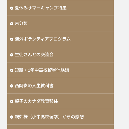
夏休みサマーキャンプ特集
未分類
海外ボランティアプログラム
生徒さんとの交流会
短期・1年中高校留学体験談
西岡彩の人生教科書
親子のカナダ教育移住
親御様（小中高校留学）からの感想