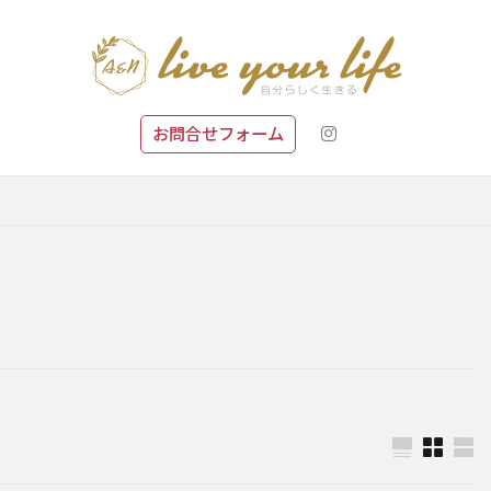
お問合せフォーム