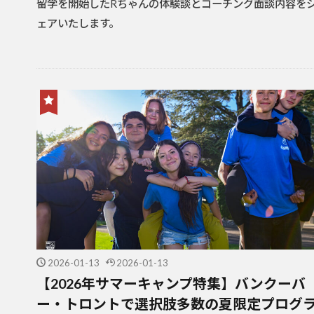
留学を開始したRちゃんの体験談とコーチング面談内容を
ェアいたします。
2026-01-13
2026-01-13
【2026年サマーキャンプ特集】バンクーバ
ー・トロントで選択肢多数の夏限定プログ