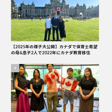
【2025年の様子大公開】カナダで保育士希望
の母&息子2人で2022年にカナダ教育移住