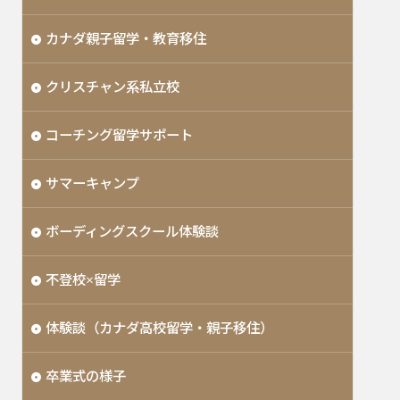
カナダ親子留学・教育移住
クリスチャン系私立校
コーチング留学サポート
サマーキャンプ
ボーディングスクール体験談
不登校×留学
体験談（カナダ高校留学・親子移住）
卒業式の様子