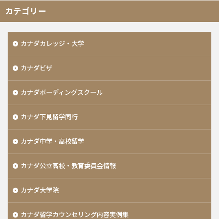
カテゴリー
カナダカレッジ・大学
カナダビザ
カナダボーディングスクール
カナダ下見留学同行
カナダ中学・高校留学
カナダ公立高校・教育委員会情報
カナダ大学院
カナダ留学カウンセリング内容実例集