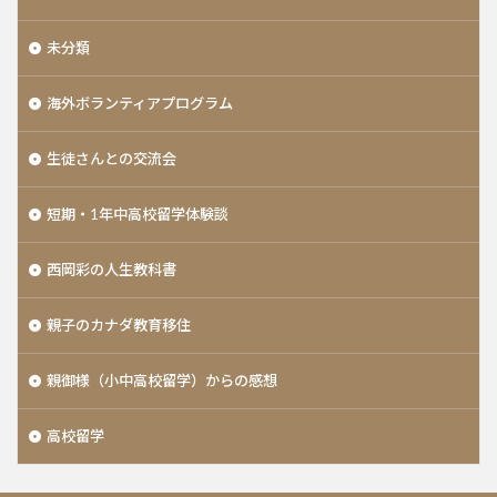
未分類
海外ボランティアプログラム
生徒さんとの交流会
短期・1年中高校留学体験談
西岡彩の人生教科書
親子のカナダ教育移住
親御様（小中高校留学）からの感想
高校留学