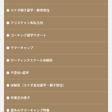
カナダ親子留学・教育移住
クリスチャン系私立校
コーチング留学サポート
サマーキャンプ
ボーディングスクール体験談
不登校×留学
体験談（カナダ高校留学・親子移住）
卒業式の様子
夏休みサマーキャンプ特集