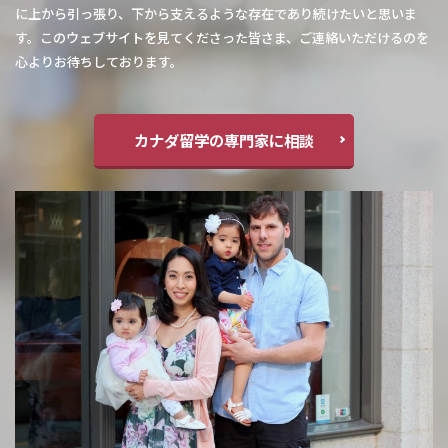
に上から引っ張り、下から支えるような存在であり続けたいと思いま
す。このウェブサイトを見てくださった皆さま、ご連絡いただけるのを
心よりお待ちしております。
カナダ留学の専門家に相談