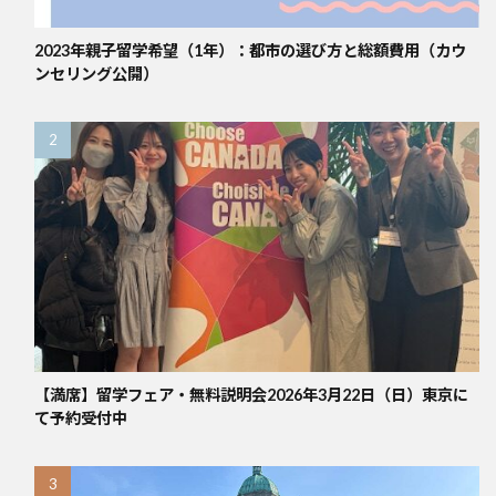
2023年親子留学希望（1年）：都市の選び方と総額費用（カウ
ンセリング公開）
【満席】留学フェア・無料説明会2026年3月22日（日）東京に
て予約受付中