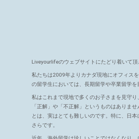
Liveyourlifeのウェブサイトにたどり
私たちは2009年よりカナダ現地にオフィス
の留学生においては、長期留学や卒業留学を
私はこれまで現地で多くのお子さまを見守り
「正解」や「不正解」というものはありませ
とは、実はとても難しいのです。特に、日本
さらです。
近年、海外留学は珍しいことではなくなり、