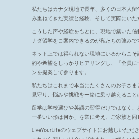
私たちはカナダ現地で長年、多くの日本人留
み重ねてきた実績と経験、そして実際にいた
こうした声や経験をもとに、現地で築いた信
ナダ留学をご案内できるのが私たちの強みで
ネット上では得られない現地にいるからこそ
的や希望をしっかりヒアリングし、『全員に
ンを提案して参ります。
私たちはこれまで本当にたくさんのお子さま
見守り、悩みや挑戦を一緒に乗り越えること
留学は学校選びや英語の習得だけではなく、
一番いい形は何か」を常に考え、ご家族と同
LiveYourLifeのウェブサイトにお越しい