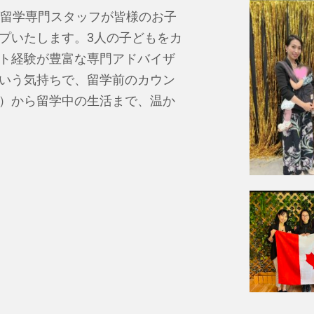
ダ留学専門スタッフが皆様のお子
プいたします。3人の子どもをカ
ト経験が豊富な専門アドバイザ
いう気持ちで、留学前のカウン
）から留学中の生活まで、温か