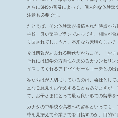
さらにSNSの普及によって、個人的な体験
注意も必要です。
たとえば、その体験談が投稿された時点から
学校・良い留学プランであっても、相性が合
り回されてしまうと、本来なら素晴らしいチ
今は情報があふれる時代だからこそ、「お子
それには留学の方向性を決めるカウンセリン
イスしてくれるアドバイザーやコーチとの出
私たちはが大切にしているのは、会社として
直なご意見をお伝えすることもありますが、
て、お子さまにとって最も良い形での留学を
カナダの中学校や高校への留学といっても、
枠を見据えて卒業までを目指すのか。目的や