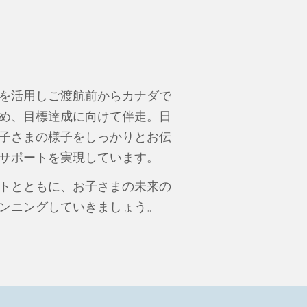
を活用しご渡航前からカナダで
め、目標達成に向けて伴走。日
子さまの様子をしっかりとお伝
サポートを実現しています。
トとともに、お子さまの未来の
ンニングしていきましょう。