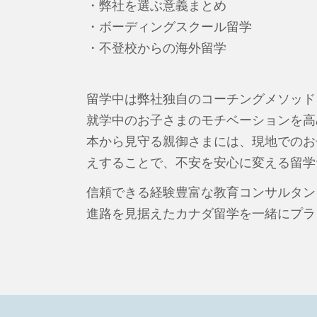
・弊社を選ぶ意義まとめ
・ボーディングスクール留学
・不登校からの海外留学
留学中は弊社独自のコーチングメソッド
就学中のお子さまのモチベーションを高
本から見守る親御さまには、現地でのお
えすることで、不安を安心に変える留学
信頼できる経験豊富な教育コンサルタン
進路を見据えたカナダ留学を一緒にプラ