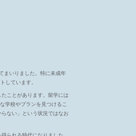
してまいりました。特に未成年
ートしています。
したことがあります。留学には
適な学校やプランを見つけるこ
からない」という状況ではなお
を得られる時代になりました。