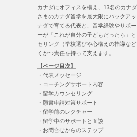
カナダにオフィスを構え、13名のカナ
さまのカナダ留学を最大限にバックアッ
ナダで育てる代表と、留学経験やサポー
ーが「これが自分の子どもだったら」と
セリング（学校選びや心構えの指導など
くかつ責任を持って支えます。
【ページ目次】
・代表メッセージ
・コーチングサポート内容
・留学カウンセリング
・願書申請対策サポート
・留学前のレクチャー
・留学中のサポートと面談
・お問合せからのステップ