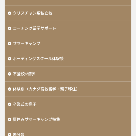
クリスチャン系私立校
コーチング留学サポート
サマーキャンプ
ボーディングスクール体験談
不登校×留学
体験談（カナダ高校留学・親子移住）
卒業式の様子
夏休みサマーキャンプ特集
未分類