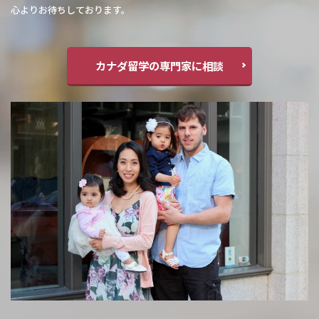
心よりお待ちしております。
カナダ留学の専門家に相談