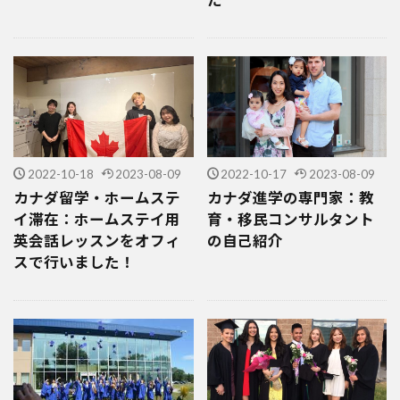
2022-10-18
2023-08-09
2022-10-17
2023-08-09
カナダ留学・ホームステ
カナダ進学の専門家：教
イ滞在：ホームステイ用
育・移民コンサルタント
英会話レッスンをオフィ
の自己紹介
スで行いました！