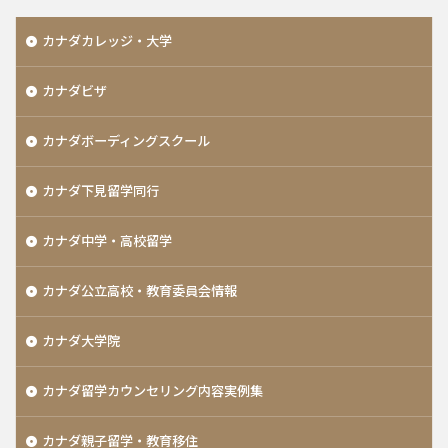
カナダカレッジ・大学
カナダビザ
カナダボーディングスクール
カナダ下見留学同行
カナダ中学・高校留学
カナダ公立高校・教育委員会情報
カナダ大学院
カナダ留学カウンセリング内容実例集
カナダ親子留学・教育移住