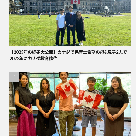
【2025年の様子大公開】カナダで保育士希望の母&息子2人で
2022年にカナダ教育移住