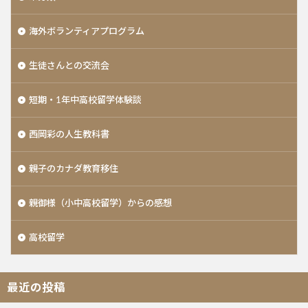
海外ボランティアプログラム
生徒さんとの交流会
短期・1年中高校留学体験談
西岡彩の人生教科書
親子のカナダ教育移住
親御様（小中高校留学）からの感想
高校留学
最近の投稿