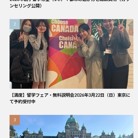
ンセリング公開）
【満席】留学フェア・無料説明会2026年3月22日（日）東京に
て予約受付中