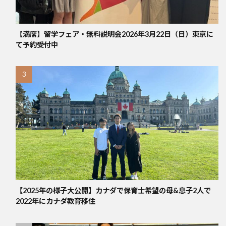
【満席】留学フェア・無料説明会2026年3月22日（日）東京に
て予約受付中
【2025年の様子大公開】カナダで保育士希望の母&息子2人で
2022年にカナダ教育移住