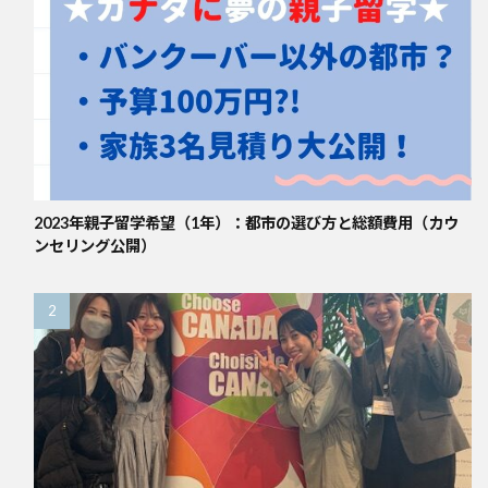
2023年親子留学希望（1年）：都市の選び方と総額費用（カウ
ンセリング公開）