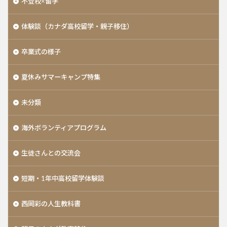
不登校×留学
体験談（カナダ高校留学・親子移住）
卒業式の様子
夏休みサマーキャンプ特集
未分類
海外ボランティアプログラム
生徒さんとの交流会
短期・1年中高校留学体験談
西岡彩の人生教科書