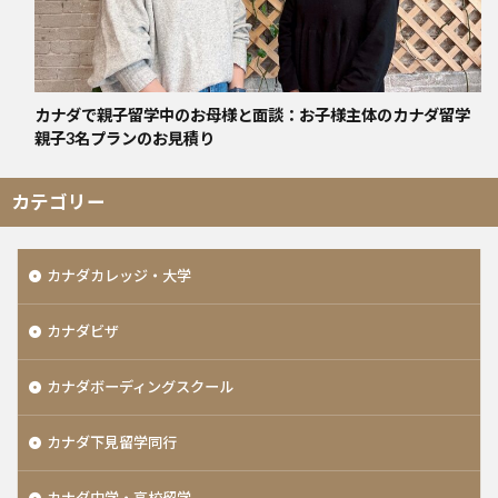
カナダで親子留学中のお母様と面談：お子様主体のカナダ留学
親子3名プランのお見積り
カテゴリー
カナダカレッジ・大学
カナダビザ
カナダボーディングスクール
カナダ下見留学同行
カナダ中学・高校留学