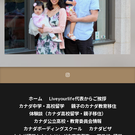
ホーム
Liveyourlife代表からご挨拶
カナダ中学・高校留学
親子のカナダ教育移住
体験談（カナダ高校留学・親子移住）
カナダ公立高校・教育委員会情報
カナダボーディングスクール
カナダビザ