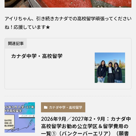
アイリちゃん、引き続きカナダでの高校留学頑張ってください
ね！応援しています★
関連記事
カナダ中学・高校留学
カナダ中学・高校留学
2026年9月／2027年2・9月：カナダ中
高校留学お勧め公立学区＆留学費用の
一覧①（バンクーバーエリア）（願書