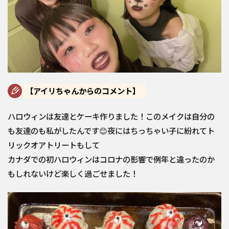
【アイリちゃんからのコメント】
ハロウィンは友達とケーキ作りました！このメイクは自分の
も友達のも私がしたんです😊夜にはちっちゃい子に紛れてト
リックオアトリートもして
カナダでの初ハロウィンはコロナの影響で例年と違ったのか
もしれないけど楽しく過ごせました！