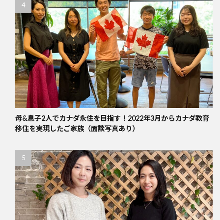
母&息子2人でカナダ永住を目指す！2022年3月からカナダ教育
移住を実現したご家族（面談写真あり）