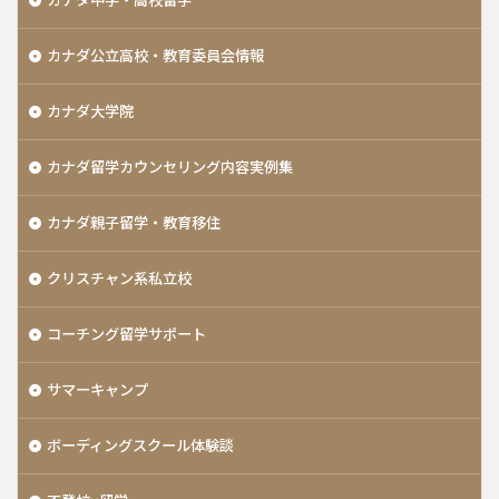
カナダ公立高校・教育委員会情報
カナダ大学院
カナダ留学カウンセリング内容実例集
カナダ親子留学・教育移住
クリスチャン系私立校
コーチング留学サポート
サマーキャンプ
ボーディングスクール体験談