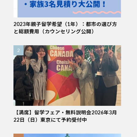
2023年親子留学希望（1年）：都市の選び方
と総額費用（カウンセリング公開）
【満席】留学フェア・無料説明会2026年3月
22日（日）東京にて予約受付中