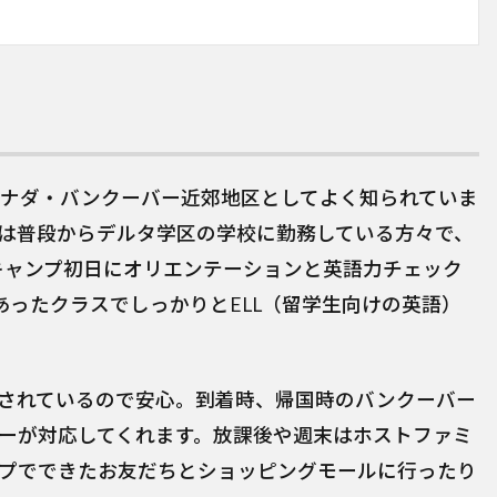
ナダ・バンクーバー近郊地区としてよく知られていま
は普段からデルタ学区の学校に勤務している方々で、
キャンプ初日にオリエンテーションと英語力チェック
あったクラスでしっかりとELL（留学生向けの英語）
されているので安心。到着時、帰国時のバンクーバー
ーが対応してくれます。放課後や週末はホストファミ
プでできたお友だちとショッピングモールに行ったり