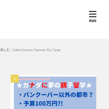
 Summer Summer ELL Camp