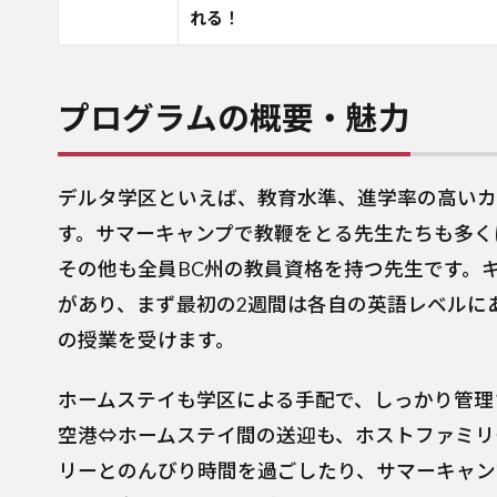
れる
！
プログラムの概要・魅力
デルタ学区といえば、教育水準、進学率の高いカ
す。サマーキャンプで教鞭をとる先生たちも多く
その他も全員BC州の教員資格を持つ先生です。
があり、まず最初の2週間は各自の英語レベルに
の授業を受けます。
ホームステイも学区による手配で、しっかり管理
空港⇔ホームステイ間の送迎も、ホストファミリ
リーとのんびり時間を過ごしたり、サマーキャン