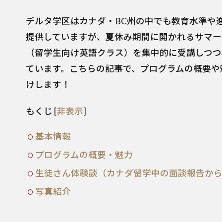
デルタ学区はカナダ・BC州の中でも教育水準や
提供していますが、夏休み期間に開かれるサマー
（留学生向け英語クラス）を集中的に受講しつつ
ています。こちらの記事で、プログラムの概要や
けします！
もくじ
[
非表示
]
基本情報
プログラムの概要・魅力
生徒さん体験談（カナダ留学中の面談報告か
写真紹介