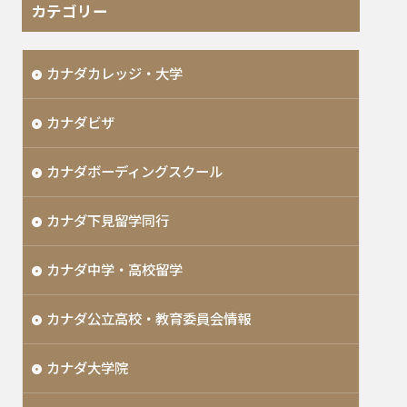
カテゴリー
カナダカレッジ・大学
カナダビザ
カナダボーディングスクール
カナダ下見留学同行
カナダ中学・高校留学
カナダ公立高校・教育委員会情報
カナダ大学院