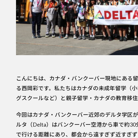
こんにちは、カナダ・バンクーバー現地にある留
る西岡彩です。私たちはカナダの未成年留学（小
グスクールなど）と親子留学・カナダの教育移住
今回はカナダ・バンクーバー近郊のデルタ学区が
ルタ（Delta）はバンクーバー空港から車で約
で行ける距離にあり、都会から遠すぎず近すぎず