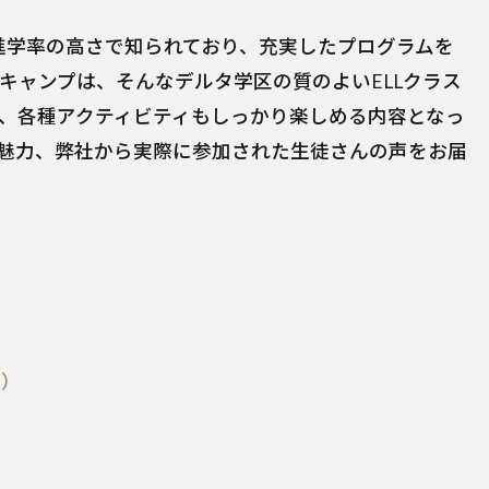
進学率の高さで知られており、充実したプログラムを
キャンプは、そんなデルタ学区の質のよいELLクラス
、各種アクティビティもしっかり楽しめる内容となっ
魅力、弊社から実際に参加された生徒さんの声をお届
ら）