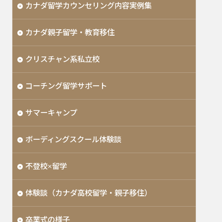
カナダ留学カウンセリング内容実例集
カナダ親子留学・教育移住
クリスチャン系私立校
コーチング留学サポート
サマーキャンプ
ボーディングスクール体験談
不登校×留学
体験談（カナダ高校留学・親子移住）
卒業式の様子