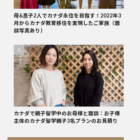
母&息子2人でカナダ永住を目指す！2022年3
月からカナダ教育移住を実現したご家族（面
談写真あり）
カナダで親子留学中のお母様と面談：お子様
主体のカナダ留学親子3名プランのお見積り