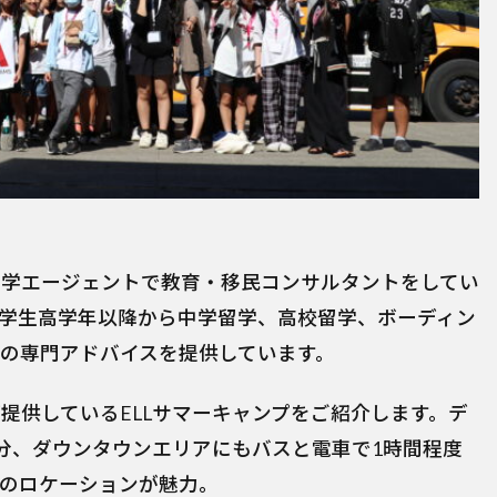
学エージェントで教育・移民コンサルタントをしてい
学生高学年以降から中学留学、高校留学、ボーディン
の専門アドバイスを提供しています。
提供しているELLサマーキャンプをご紹介します。デ
30分、ダウンタウンエリアにもバスと電車で1時間程度
のロケーションが魅力。