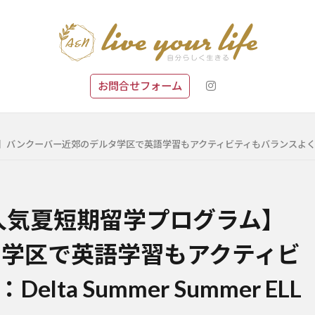
お問合せフォーム
クーバー近郊のデルタ学区で英語学習もアクティビティもバランスよく楽しむ：Delta
の人気夏短期留学プログラム】
学区で英語学習もアクティビ
a Summer Summer ELL