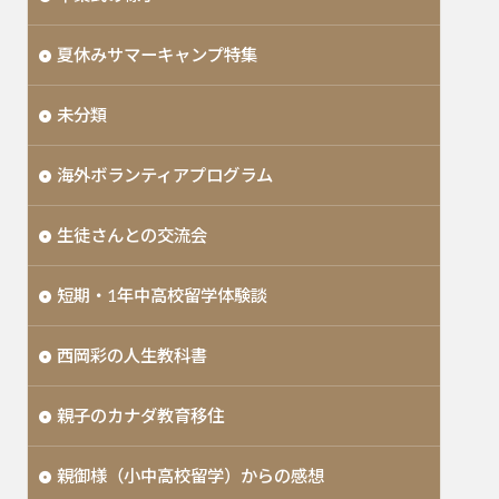
夏休みサマーキャンプ特集
未分類
海外ボランティアプログラム
生徒さんとの交流会
短期・1年中高校留学体験談
西岡彩の人生教科書
親子のカナダ教育移住
親御様（小中高校留学）からの感想