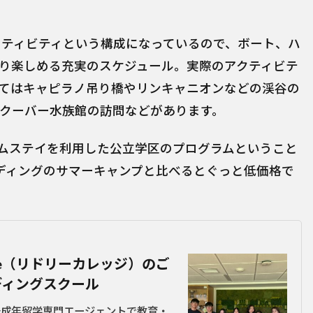
クティビティという構成になっているので、ボート、ハ
り楽しめる充実のスケジュール。実際のアクティビテ
てはキャピラノ吊り橋やリンキャニオンなどの渓谷の
クーバー水族館の訪問などがあります。
ムステイを利用した公立学区のプログラムということ
立ボーディングのサマーキャンプと比べるとぐっと低価格で
lege（リドリーカレッジ）のご
ディングスクール
未成年留学専門エージェントで教育・