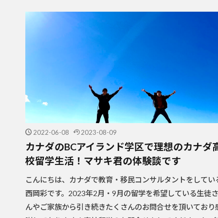
2022-06-08
2023-08-09
カナダのBCアイランド学区で理想のカナダ
校留学生活！マサキ君の体験談です
こんにちは、カナダで教育・移民コンサルタントをしてい
西岡彩です。2023年2月・9月の留学を希望している生徒
んやご家族から引き続きたくさんのお問合せを頂いており