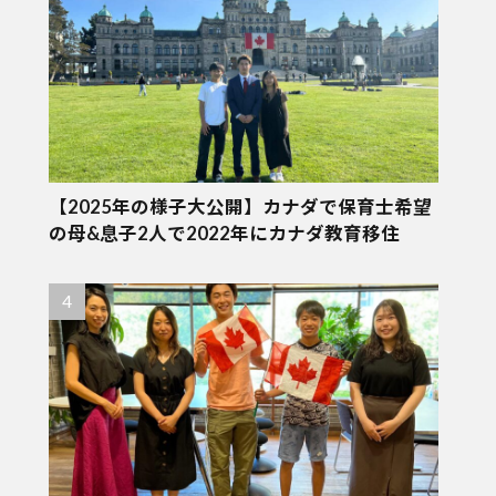
【2025年の様子大公開】カナダで保育士希望
の母&息子2人で2022年にカナダ教育移住