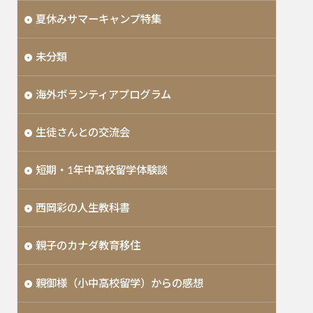
夏休みサマーキャンプ特集
未分類
海外ボランティアプログラム
生徒さんとの交流会
短期・1年中高校留学体験談
西岡彩の人生教科書
親子のカナダ教育移住
親御様（小中高校留学）からの感想