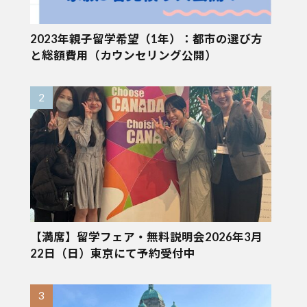
2023年親子留学希望（1年）：都市の選び方
と総額費用（カウンセリング公開）
【満席】留学フェア・無料説明会2026年3月
22日（日）東京にて予約受付中