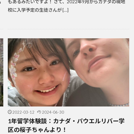
名
もあるみたいですよ！ さて、2022年9月からカナダの現地
校に入学予定の生徒さんが […]
2022-03-12
2024-06-30
1年留学体験談：カナダ・パウエルリバー学
区の桜子ちゃんより！