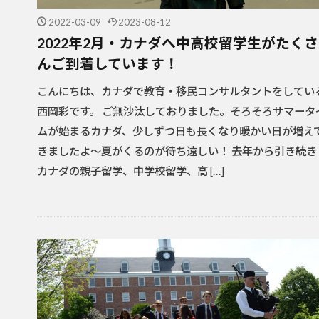
2022-03-09
2023-08-12
2022年2月・カナダへ中高校留学生がたくさ
んご到着しています！
こんにちは、カナダで教育・移民コンサルタントをしてい
西岡彩です。 ご無沙汰しておりました。そろそろサマータ
ムが始まるカナダ、少しずつ日も長くなり暖かい日が増え
きましたよ～夏がくるのが待ち遠しい！ 去年から引き続き
カナダの親子留学、中学校留学、高 […]