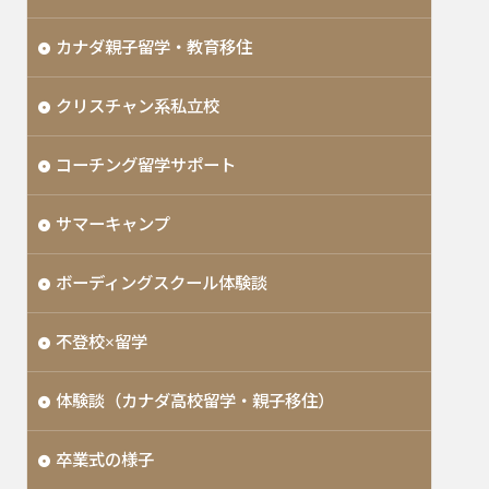
カナダ親子留学・教育移住
クリスチャン系私立校
コーチング留学サポート
サマーキャンプ
ボーディングスクール体験談
不登校×留学
体験談（カナダ高校留学・親子移住）
卒業式の様子