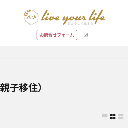
お問合せフォーム
親子移住）