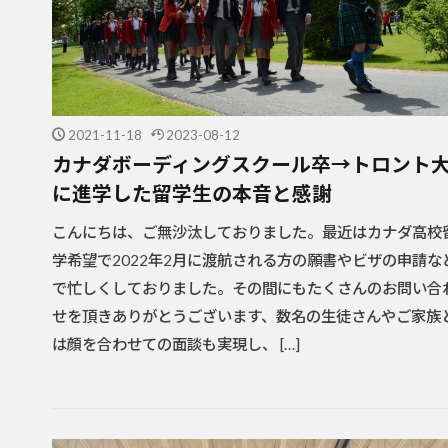
2021-11-18
2023-08-12
カナダボーディングスクール卒→トロント
に進学した留学生の本音と感謝
こんにちは、ご無沙汰しておりました。最近はカナダ高校
学希望で2022年2月に渡航される方の願書やビザの申請な
で忙しくしておりました。その間にもたくさんのお問い合
せを頂きありがとうございます、数名の生徒さんやご家族
は顔を合わせての面談も実現し、 […]