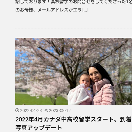
謝しております！高校留学のお問合せをしてくださった1
のお母様、メールアドレスがエラ […]
2022-04-28
2023-08-12
2022年4月カナダ中高校留学スタート、到着
写真アップデート