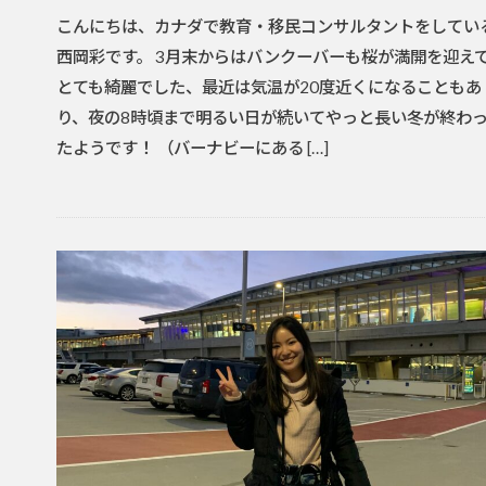
こんにちは、カナダで教育・移民コンサルタントをしてい
西岡彩です。 3月末からはバンクーバーも桜が満開を迎え
とても綺麗でした、最近は気温が20度近くになることもあ
り、夜の8時頃まで明るい日が続いてやっと長い冬が終わ
たようです！ （バーナビーにある […]