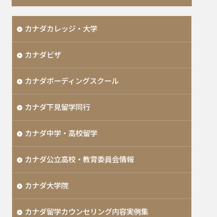
カナダカレッジ・大学
カナダビザ
カナダボーディングスクール
カナダ下見留学同行
カナダ中学・高校留学
カナダ公立高校・教育委員会情報
カナダ大学院
カナダ留学カウンセリング内容実例集