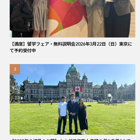
【満席】留学フェア・無料説明会2026年3月22日（日）東京に
て予約受付中