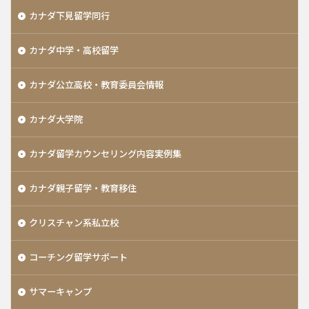
カナダ下見留学同行
カナダ中学・高校留学
カナダ公立高校・教育委員会情報
カナダ大学院
カナダ留学カウンセリング内容実例集
カナダ親子留学・教育移住
クリスチャン系私立校
コーチング留学サポート
サマーキャンプ