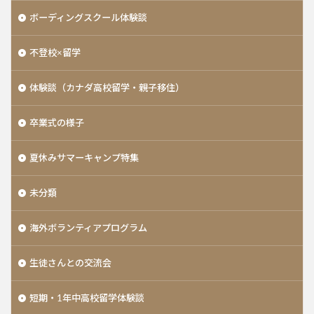
ボーディングスクール体験談
不登校×留学
体験談（カナダ高校留学・親子移住）
卒業式の様子
夏休みサマーキャンプ特集
未分類
海外ボランティアプログラム
生徒さんとの交流会
短期・1年中高校留学体験談