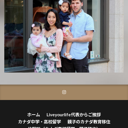
ホーム
Liveyourlife代表からご挨拶
カナダ中学・高校留学
親子のカナダ教育移住