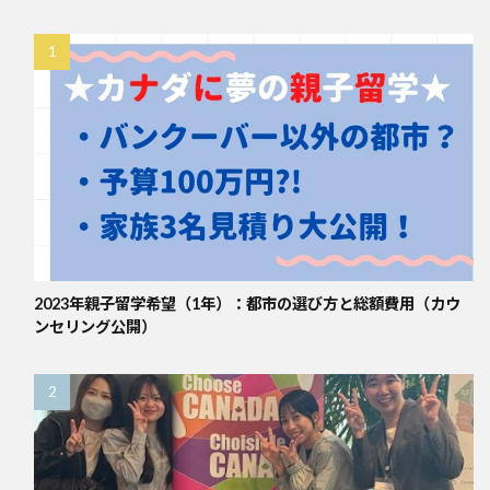
2023年親子留学希望（1年）：都市の選び方と総額費用（カウ
ンセリング公開）