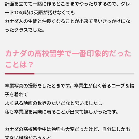
計画を立てて一緒に作るところまでやったりするので、グレ
ード10の時は英語が話せなくても
カナダ人の生徒と仲良くなることが出来て良いきっかけにな
ったクラスでした。
カナダの高校留学で一番印象的だった
ことは？
卒業写真の撮影をしたときです。卒業生が良く着るローブ＆帽
子を着れて
よく見る映画の世界みたいだなと思いましたし
私も卒業服を実際に着ることが出来て嬉しかったです。
カナダの高校留学中は勉強も大変だったけど、自分にしか出
来ない経験がちゃんと