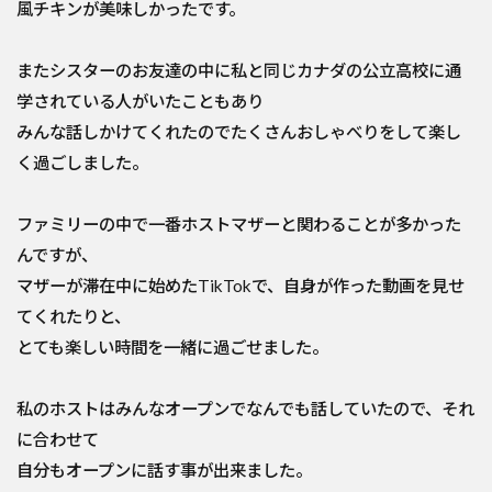
風チキンが美味しかったです。
またシスターのお友達の中に私と同じカナダの公立高校に通
学されている人がいたこともあり
みんな話しかけてくれたのでたくさんおしゃべりをして楽し
く過ごしました。
ファミリーの中で一番ホストマザーと関わることが多かった
んですが、
マザーが滞在中に始めたTikTokで、自身が作った動画を見せ
てくれたりと、
とても楽しい時間を一緒に過ごせました。
私のホストはみんなオープンでなんでも話していたので、それ
に合わせて
自分もオープンに話す事が出来ました。