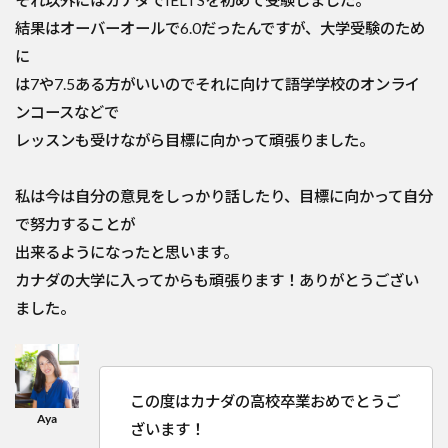
それ以外にはカナダでIELTSを初めて受験しました。
結果はオーバーオールで6.0だったんですが、大学受験のため
に
は7や7.5ある方がいいのでそれに向けて語学学校のオンライ
ンコースなどで
レッスンも受けながら目標に向かって頑張りました。
私は今は自分の意見をしっかり話したり、目標に向かって自分
で努力することが
出来るようになったと思います。
カナダの大学に入ってからも頑張ります！ありがとうござい
ました。
この度はカナダの高校卒業おめでとうご
ざいます！