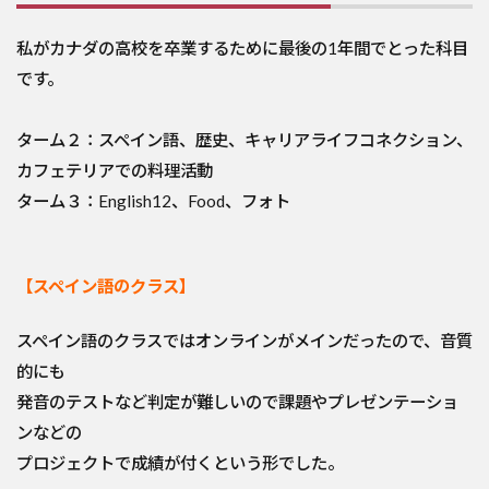
私がカナダの高校を卒業するために最後の1年間でとった科目
です。
ターム２：スペイン語、歴史、キャリアライフコネクション、
カフェテリアでの料理活動
ターム３：English12、Food、フォト
【スペイン語のクラス】
スペイン語のクラスではオンラインがメインだったので、音質
的にも
発音のテストなど判定が難しいので課題やプレゼンテーショ
ンなどの
プロジェクトで成績が付くという形でした。