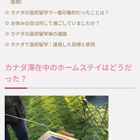
感想）
カナダの高校留学で一番印象的だったことは？
お休みの日は何して過ごしていましたか？
カナダの高校留学後の進路
カナダで高校留学：達成した目標と感想
カナダ滞在中のホームステイはどうだ
った？