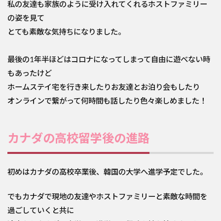
私の友達も家族のように受け入れてくれるホストファミリー
の姿を見て
とても素敵な気持ちになりました。
最後の1年半ほどはコロナになってしまって自由に遊べない時
もあったけど
ホームステイ宅を行き来したりお友達とお泊り会もしたり
オンラインで繋がって何時間も話したり色々楽しめました！
カナダの高校留学後の進路
初めはカナダの高校卒業後、韓国の大学へ進学予定でした。
でもカナダで現地の友達やホストファミリーと素敵な時間を
過ごしていくと共に