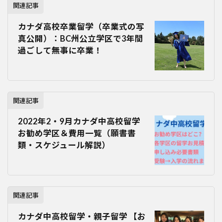
関連記事
カナダ高校卒業留学（卒業式の写
真公開）：BC州公立学区で3年間
過ごして無事に卒業！
関連記事
2022年2・9月カナダ中高校留学
お勧め学区＆費用一覧（願書書
類・スケジュール解説）
関連記事
カナダ中高校留学・親子留学 【お