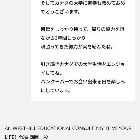
そしてカナダの大学に進学も改めておめ
でとうございます。
目標をしっかり持って、周りの協力を得
ながら3年間しっかり
頑張ってきた努力が実を結んだね。
引き続きカナダでの大学生活をエンジョ
イしてね、
バンクーバーでお会い出来る日を楽しみ
にしています。
AN WESTHILL EDUCATIONAL CONSULTING（LIVE YOUR
LIFE）代表 西岡 彩