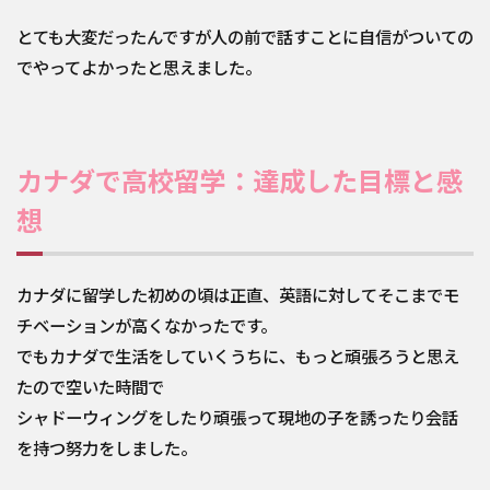
とても大変だったんですが人の前で話すことに自信がついての
でやってよかったと思えました。
カナダで高校留学：達成した目標と感
想
カナダに留学した初めの頃は正直、英語に対してそこまでモ
チベーションが高くなかったです。
でもカナダで生活をしていくうちに、もっと頑張ろうと思え
たので空いた時間で
シャドーウィングをしたり頑張って現地の子を誘ったり会話
を持つ努力をしました。