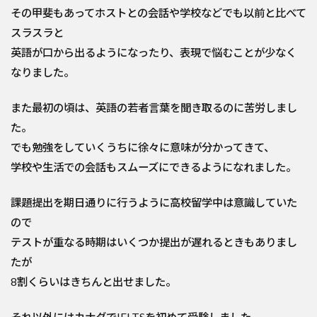
その甲斐もあってホストとの会話や学校などでも以前と比べて
スラスラと
英語が口から出るようになったり、表現で悩むことが少なく
なりました。
また最初の頃は、英語の若者言葉を聞き取るのに苦労しまし
た。
でも勉強をしていくうちに徐々に意味が分かってきて、
学校や生活での会話もスムーズにできるようになれました。
課題提出を期日通りに行うように高校留学中は意識していた
ので
テストが重なる時期はいくつか提出が遅れるときもありまし
たが
8割くらいはきちんと出せました。