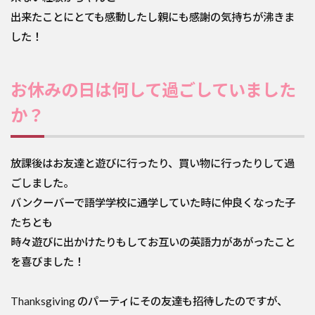
出来たことにとても感動したし親にも感謝の気持ちが沸きま
した！
お休みの日は何して過ごしていました
か？
放課後はお友達と遊びに行ったり、買い物に行ったりして過
ごしました。
バンクーバーで語学学校に通学していた時に仲良くなった子
たちとも
時々遊びに出かけたりもしてお互いの英語力があがったこと
を喜びました！
Thanksgiving のパーティにその友達も招待したのですが、