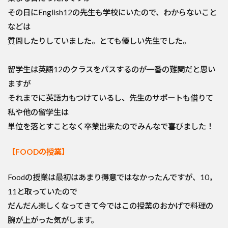
その日にEnglish12の先生も学校にいたので、わからないこと
などは
質問したりしていました。とても優しい先生でした。
留学生は英語12のクラスをパスするのが一番の難関だと思い
ますが
それまでに英語力もつけているし、先生のサポートも借りて
私や他の留学生は
単位を落とすことなく卒業出来たのでみんなで喜びました！
【FOODの授業】
Foodの授業は最初はあまり得意ではなかったんですが、10，
11と取っていたので
だんだん楽しくなってきて今ではこの授業のおかげで料理の
腕が上がった気がします。