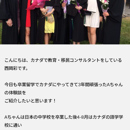
こんにちは、カナダで教育・移民コンサルタントをしている
西岡彩です。
今日も卒業留学でカナダにやってきて3年間頑張ったAちゃん
の体験談を
ご紹介したいと思います！
Aちゃんは日本の中学校を卒業した後4-8月はカナダの語学学
校に通い