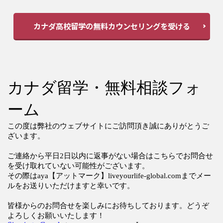
カナダ高校留学の無料カウンセリングを受ける