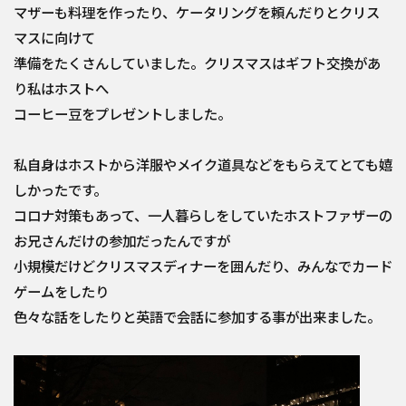
マザーも料理を作ったり、ケータリングを頼んだりとクリス
マスに向けて
準備をたくさんしていました。クリスマスはギフト交換があ
り私はホストへ
コーヒー豆をプレゼントしました。
私自身はホストから洋服やメイク道具などをもらえてとても嬉
しかったです。
コロナ対策もあって、一人暮らしをしていたホストファザーの
お兄さんだけの参加だったんですが
小規模だけどクリスマスディナーを囲んだり、みんなでカード
ゲームをしたり
色々な話をしたりと英語で会話に参加する事が出来ました。