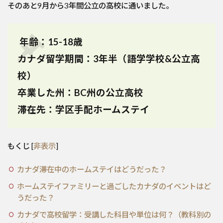
そのあと9月から3年間公立の高校に通いました。
年齢：15-18歳
カナダ留学期間：3年半（語学学校&公立高
校）
卒業した州：BC州の公立高校
滞在先：学区手配ホームステイ
もくじ
[
非表示
]
カナダ滞在中のホームステイはどうだった？
ホームステイファミリーと過ごしたカナダのイベントはど
うだった？
カナダで高校留学：受講した科目や単位は何？（教科別の