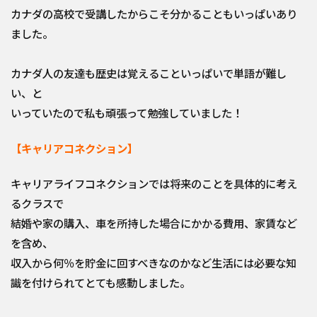
カナダの高校で受講したからこそ分かることもいっぱいあり
ました。
カナダ人の友達も歴史は覚えることいっぱいで単語が難し
い、と
いっていたので私も頑張って勉強していました！
【キャリアコネクション】
キャリアライフコネクションでは将来のことを具体的に考え
るクラスで
結婚や家の購入、車を所持した場合にかかる費用、家賃など
を含め、
収入から何％を貯金に回すべきなのかなど生活には必要な知
識を付けられてとても感動しました。