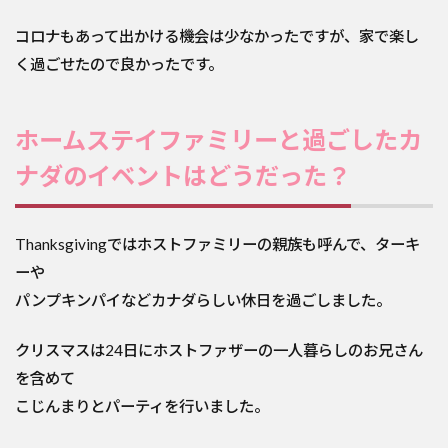
コロナもあって出かける機会は少なかったですが、家で楽し
く過ごせたので良かったです。
ホームステイファミリーと過ごしたカ
ナダのイベントはどうだった？
Thanksgivingではホストファミリーの親族も呼んで、ターキ
ーや
パンプキンパイなどカナダらしい休日を過ごしました。
クリスマスは24日にホストファザーの一人暮らしのお兄さん
を含めて
こじんまりとパーティを行いました。