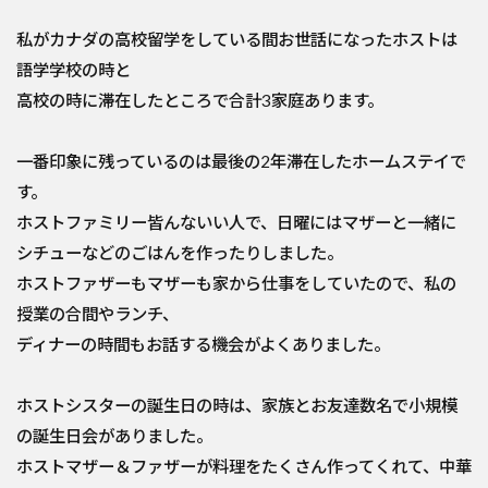
私がカナダの高校留学をしている間お世話になったホストは
語学学校の時と
高校の時に滞在したところで合計3家庭あります。
一番印象に残っているのは最後の2年滞在したホームステイで
す。
ホストファミリー皆んないい人で、日曜にはマザーと一緒に
シチューなどのごはんを作ったりしました。
ホストファザーもマザーも家から仕事をしていたので、私の
授業の合間やランチ、
ディナーの時間もお話する機会がよくありました。
ホストシスターの誕生日の時は、家族とお友達数名で小規模
の誕生日会がありました。
ホストマザー＆ファザーが料理をたくさん作ってくれて、中華