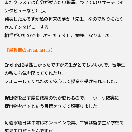
またクラスでは自分が就きたい職業についてのリサーチ（イ
ンタビューなど）し、
発表したんですが私の将来の夢が「先生」なので周りにたく
さんインタビューする
相手がいたので楽しかったですし、勉強になりました。
【最難関のENGLISH12】
English12は難しかったですが先生がとてもいい人で、留学生
の私にも気を配ってくれたり、
フォローしてくれたので安心して授業を受けられました。
提出物を出す度に成績の％が変わるので、一つ一つ確実に
提出物を出すという目標を立てて頑張りました。
毎週水曜日は午前はオンライン授業、午後は留学生が学校で
集まる日だったんですが