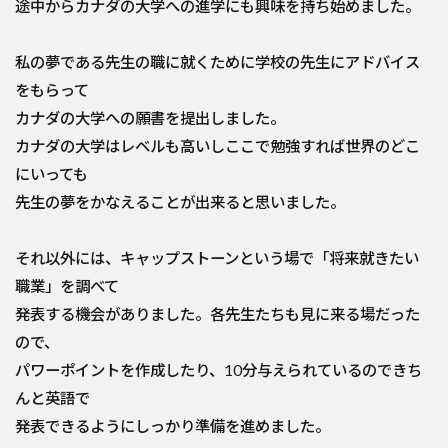
途中からカナダの大学への進学にも興味を持ち始めました。
私の夢である先生の職に就くために学校の先生にアドバイス
をもらって
カナダの大学への願書を提出しました。
カナダの大学はレベルも高いしここで勉強すれば世界のどこ
にいっても
先生の夢をかなえることが出来ると思いました。
それ以外には、キャップストーンという場で「将来就きたい
職業」を調べて
発表する機会がありました。各先生たちも見に来る場だった
ので、
パワーポイントを作成したり、10分与えられているのできち
んと英語で
発表できるようにしっかり準備を進めました。