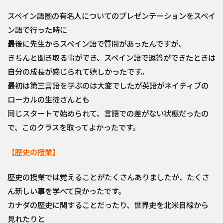
スペイン語圏の有名人についてのプレゼンテーションをスペイ
ン語で行った時に
最後に先生からスペイン語で質問があったんですが、
きちんと聞き取る事ができ、スペイン語で返答ができたときは
自分の成長が感じられて嬉しかったです。
最初は第三言語を学ぶのは大変でしたが英語がネイティブの
ローカルの生徒さんとも
同じスタートで始められて、言語での差がない状態だったの
で、このクラスを取ってよかったです。
【歴史の授業】
歴史の授業では覚えることがたくさんありましたが、たくさ
ん新しい事を学べて良かったです。
カナダの歴史に関することだったり、世界史を北米目線から
見れたりと