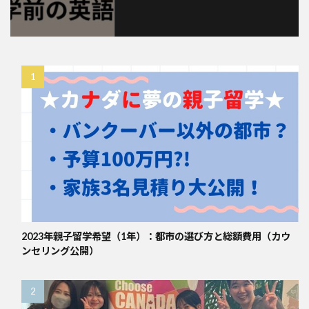
2023年親子留学希望（1年）：都市の選び方と総額費用（カウ
ンセリング公開）