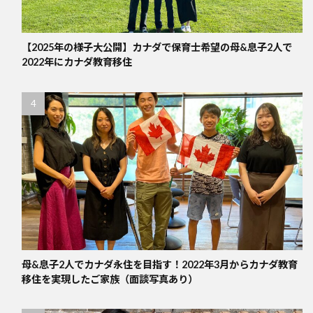
【2025年の様子大公開】カナダで保育士希望の母&息子2人で
2022年にカナダ教育移住
母&息子2人でカナダ永住を目指す！2022年3月からカナダ教育
移住を実現したご家族（面談写真あり）