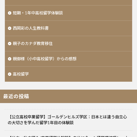
短期・1年中高校留学体験談
西岡彩の人生教科書
親子のカナダ教育移住
親御様（小中高校留学）からの感想
高校留学
最近の投稿
【公立高校卒業留学】ゴールデンヒルズ学区：日本とは違う自立心
の大切さを学んだ留学1年目の体験談