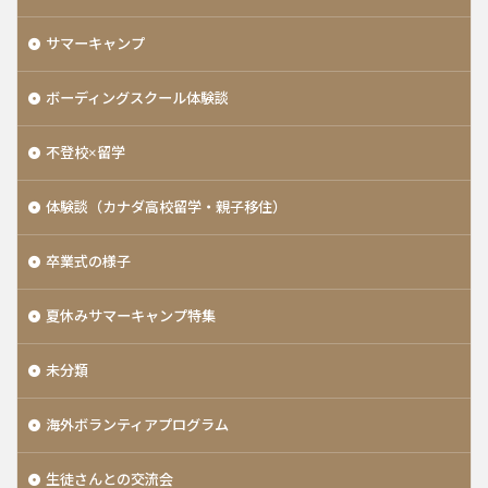
サマーキャンプ
ボーディングスクール体験談
不登校×留学
体験談（カナダ高校留学・親子移住）
卒業式の様子
夏休みサマーキャンプ特集
未分類
海外ボランティアプログラム
生徒さんとの交流会