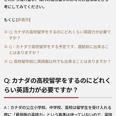
考にしてみてください。
もくじ
[
非表示
]
Q: カナダの高校留学をするのにどれくらい英語力が必要で
すか？
Q：カナダで高校留学をする予定です、渡航前に出来るこ
とはありますか？
Q: 高校留学前に英語面以外でも出来ることはありますか？
Q: カナダの高校留学をするのにどれく
らい英語力が必要ですか？
A：カナダの公立小学校、中学校、高校は留学生を受け入れる
際に「最低限の英語力」という基準は持っていないので、英語