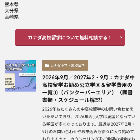
カナダ高校留学について無料相談する！
カナダ中学・高校留学
2026年9月／2027年2・9月：カナダ中
高校留学お勧め公立学区＆留学費用の
一覧①（バンクーバーエリア）（願書
書類・スケジュール解説）
2026年もたくさんの中高校留学のお問い合わせを
いただいており、2026年9月入学は満席となってい
る学区が多くなっております。最近は2027年2月・
9月のお問い合わせやお申込みも徐々に入り始めて
おりますので、カウンセリングをご希望の場合はお