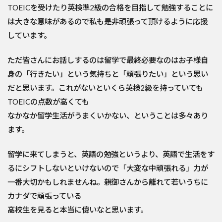
TOEICを受けたり英検準2級の合格を目指して勉強することに
は大きな意味があるので私も是非頑張って頂けるように応援
しています。
ただ皆さんにお話しするのは留学で最終必要なのはお子様自
身の「行きたい」という気持ちと「頑張りたい」という思い
だと思います。これがないといくら英検2級を持っていても
TOEICの点数が高くても
なかなか留学生活がうまくいかない、ということは多々あり
ます。
留学に来てしまうと、英語の勉強というより、英語で生活をす
るにシフトしないといけないので「大変な中頑張れる」力が
一番大切かもしれませんね。親御さんから離れて若いうちに
カナダで頑張っている
高校生を見ると本当に偉いなと思います。