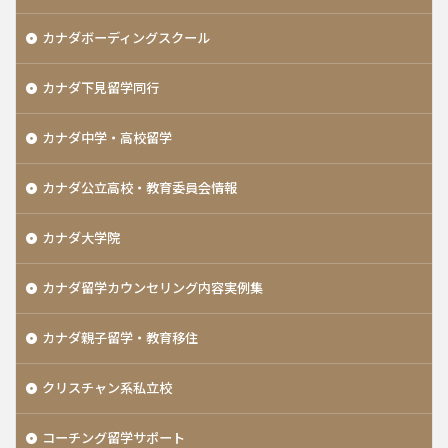
カナダボーディングスクール
カナダ下見留学同行
カナダ中学・高校留学
カナダ公立高校・教育委員会情報
カナダ大学院
カナダ留学カウンセリング内容実例集
カナダ親子留学・教育移住
クリスチャン系私立校
コーチング留学サポート