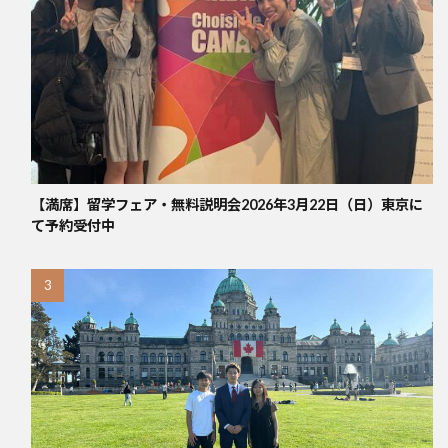
【満席】留学フェア・無料説明会2026年3月22日（日）東京に
て予約受付中