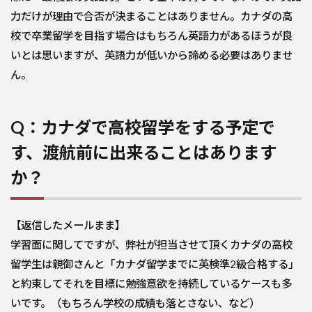
力だけが理由で合否が決まることはありません。カナダの高
校で卒業留学を目指す場合はもちろん英語力があるほうが良
いとは思いますが、英語力が低いから諦める必要はありませ
ん。
Q：カナダで高校留学をする予定で
す、渡航前に出来ることはあります
か？
【返信したメールまま】
学習面に関してですが、弊社が担当させて頂くカナダの高校
留学生は親御さんと「カナダ留学までに英検準2級合格する」
と約束してそれを目標に勉強意欲を持続しているケースも多
いです。（もちろん学校の成績も落とさない、など）