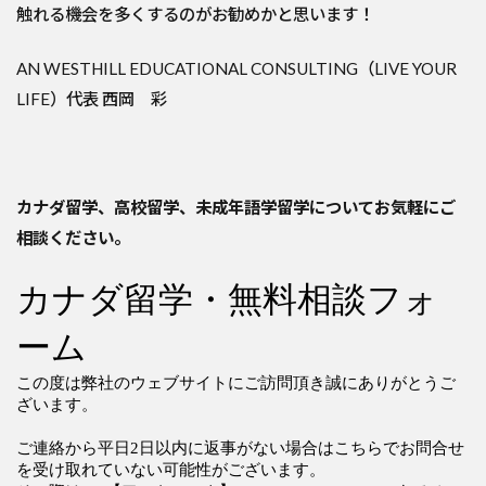
触れる機会を多くするのがお勧めかと思います！
AN WESTHILL EDUCATIONAL CONSULTING（LIVE YOUR
LIFE）代表 西岡 彩
カナダ留学、高校留学、未成年語学留学についてお気軽にご
相談ください。