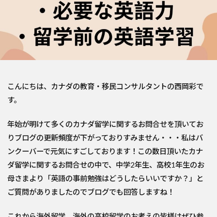
こんにちは、カナダの教育・移民コンサルタントの西岡彩で
す。
年始が明けて多くのカナダ留学に関するお問合せを頂いてお
りブログの更新頻度が下がっておりすみません・・・私はバ
ンクーバーで元気にすごしております！この数日頂いたカナ
ダ留学に関するお問合せの中で、中学2年生、高校1年生のお
母さまより「英語の事前勉強はどうしたらいいですか？」と
ご質問がありましたのでブログでも回答しますね！
これから海外留学、海外の高校留学のお考えの皆様はぜひ参