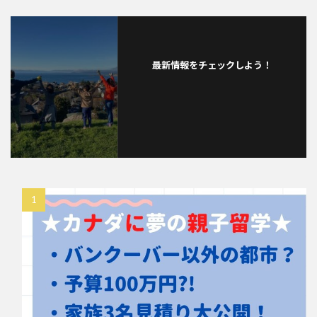
最新情報をチェックしよう！