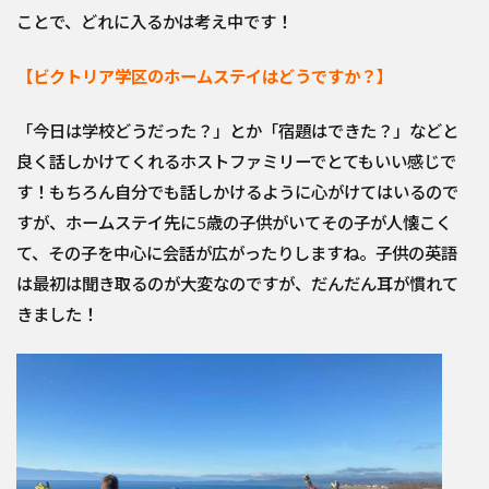
ことで、どれに入るかは考え中です！
【ビクトリア学区のホームステイはどうですか？】
「今日は学校どうだった？」とか「宿題はできた？」などと
良く話しかけてくれるホストファミリーでとてもいい感じで
す！もちろん自分でも話しかけるように心がけてはいるので
すが、ホームステイ先に5歳の子供がいてその子が人懐こく
て、その子を中心に会話が広がったりしますね。子供の英語
は最初は聞き取るのが大変なのですが、だんだん耳が慣れて
きました！