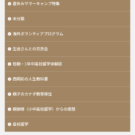
夏休みサマーキャンプ特集
未分類
海外ボランティアプログラム
生徒さんとの交流会
短期・1年中高校留学体験談
西岡彩の人生教科書
親子のカナダ教育移住
親御様（小中高校留学）からの感想
高校留学