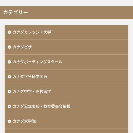
カテゴリー
カナダカレッジ・大学
カナダビザ
カナダボーディングスクール
カナダ下見留学同行
カナダ中学・高校留学
カナダ公立高校・教育委員会情報
カナダ大学院