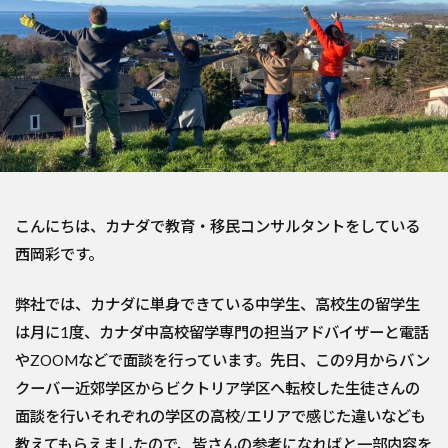
こんにちは、カナダで教育・移民コンサルタントをしている
西岡彩です。
弊社では、カナダに単身できている中学生、高校生の留学生
は月に1度、カナダ中高校留学専門の担当アドバイザーと電話
やZOOMなどで面談を行っています。先日、この9月からバン
クーバー近郊学区からビクトリア学区へ転校した生徒さんの
面談を行いそれぞれの学区の高校/エリアで感じた違いなども
教えてもらえましたので、皆さんの参考になればと一部内容を