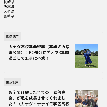
関連記事
カナダ高校卒業留学（卒業式の写
真公開）：BC州公立学区で3年間
過ごして無事に卒業！
関連記事
留学で経験した全ての「喜怒哀
楽」が私を成長させてくれまし
た！（カナダ・ナナイモ学区高校