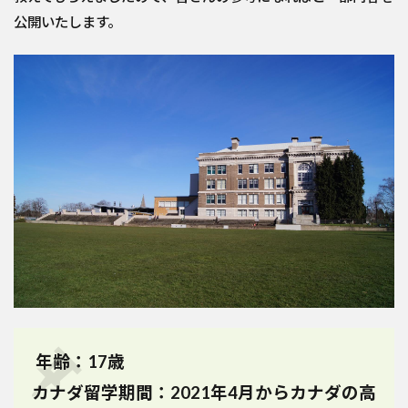
公開いたします。
年齢：17歳
カナダ留学期間：2021年4月からカナダの高