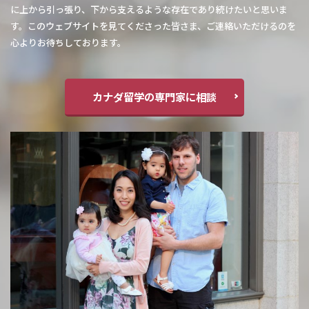
に上から引っ張り、下から支えるような存在であり続けたいと思いま
す。このウェブサイトを見てくださった皆さま、ご連絡いただけるのを
心よりお待ちしております。
カナダ留学の専門家に相談