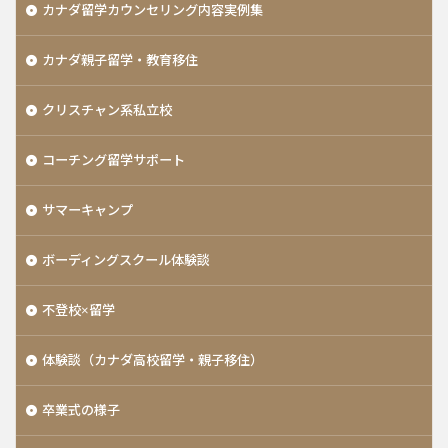
カナダ留学カウンセリング内容実例集
カナダ親子留学・教育移住
クリスチャン系私立校
コーチング留学サポート
サマーキャンプ
ボーディングスクール体験談
不登校×留学
体験談（カナダ高校留学・親子移住）
卒業式の様子