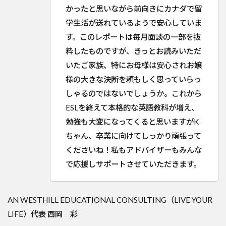
かったと思いながら前向きにカナダで留
学生活が送れているようで安心していま
す。このレポートは毎月面談の一部を抜
粋したものですが、きっとお読みいただ
いたご家族、特にお母様は安心されお嬢
様の大きな決断を頼もしく思っていらっ
しゃるのではないでしょうか。これから
ESLを終えて本格的な英語教科が増え、
勉強も大変になってくると思いますがK
ちゃん、卒業に向けてしっかり頑張って
くださいね！私もアドバイザーもみんな
で応援しサポートさせていただきます。
AN WESTHILL EDUCATIONAL CONSULTING（LIVE YOUR
LIFE）代表 西岡 彩