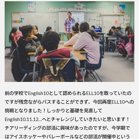
前の学校でEnglish10として認められるELL10を取っていたの
ですが残念ながらパスすることができず、今回再度ELL10への
挑戦となりました！しっかりと基礎を見直して
English10.11.12…へとチャレンジしていきたいと思います！
チアリーディングの部活に興味があったのですが、今学期で
はアイスホッケーやバレーボールなどの部活が開催中という