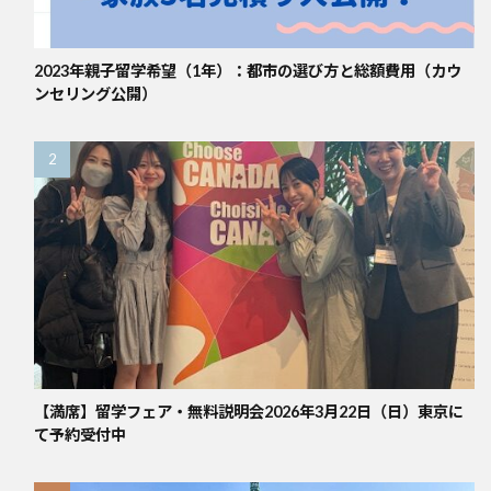
2023年親子留学希望（1年）：都市の選び方と総額費用（カウ
ンセリング公開）
【満席】留学フェア・無料説明会2026年3月22日（日）東京に
て予約受付中