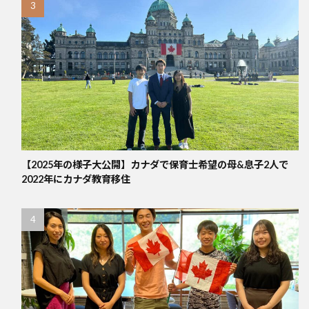
【2025年の様子大公開】カナダで保育士希望の母&息子2人で
2022年にカナダ教育移住