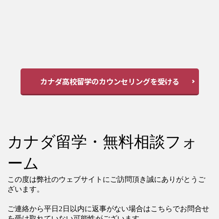
カナダ高校留学のカウンセリングを受ける