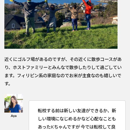
近くにゴルフ場があるのですが、その近くに散歩コースがあ
り、ホストファミリーとみんなで散歩したりして過ごしてい
ます。フィリピン系の家庭なのでお米が主食なのも嬉しいで
す。
転校する前は新しい友達ができるか、新
しい環境になじめるかなど心配なことも
あったKちゃんですが 今では転校して良