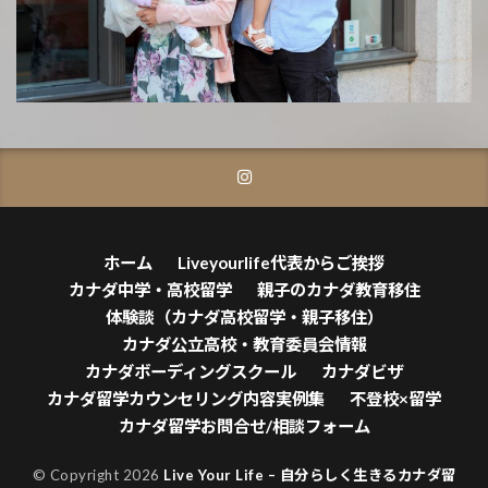
ホーム
Liveyourlife代表からご挨拶
カナダ中学・高校留学
親子のカナダ教育移住
体験談（カナダ高校留学・親子移住）
カナダ公立高校・教育委員会情報
カナダボーディングスクール
カナダビザ
カナダ留学カウンセリング内容実例集
不登校×留学
カナダ留学お問合せ/相談フォーム
© Copyright 2026
Live Your Life – 自分らしく生きるカナダ留