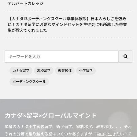
アルバートカレッジ
【カナダIBボーディングスクール卒業体験談】日本人らしさを強み
に！カナダ留学に必要なマインドセットを生徒会にも所属した卒業
生が教えてくれました
カナダ留学
高校留学
教育移住
中学留学
ボーディングスクール
カナダ×留学×グローバルマインド
単身のカナダ小中高校留学、親子留学、家族移民、教育移住、、、それ
ぞれの分野で乗り越える壁はいくつかありますが「自由に生きたい！チ