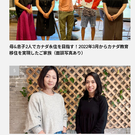
母&息子2人でカナダ永住を目指す！2022年3月からカナダ教育
移住を実現したご家族（面談写真あり）