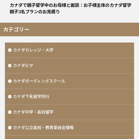
カナダで親子留学中のお母様と面談：お子様主体のカナダ留学
親子3名プランのお見積り
カテゴリー
カナダカレッジ・大学
カナダビザ
カナダボーディングスクール
カナダ下見留学同行
カナダ中学・高校留学
カナダ公立高校・教育委員会情報