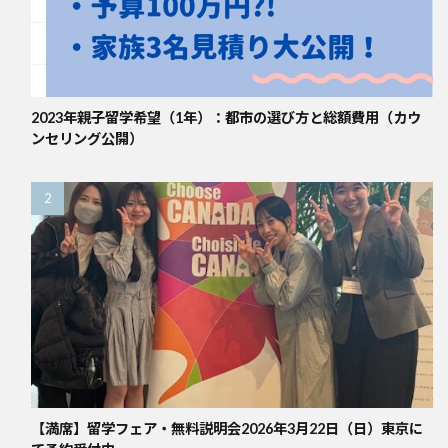
2023年親子留学希望（1年）：都市の選び方と総額費用（カウ
ンセリング公開）
【満席】留学フェア・無料説明会2026年3月22日（日）東京に