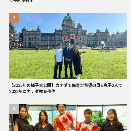
て予約受付中
【2025年の様子大公開】カナダで保育士希望の母&息子2人で
2022年にカナダ教育移住