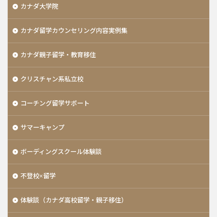
カナダ大学院
カナダ留学カウンセリング内容実例集
カナダ親子留学・教育移住
クリスチャン系私立校
コーチング留学サポート
サマーキャンプ
ボーディングスクール体験談
不登校×留学
体験談（カナダ高校留学・親子移住）