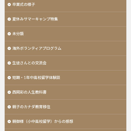
卒業式の様子
夏休みサマーキャンプ特集
未分類
海外ボランティアプログラム
生徒さんとの交流会
短期・1年中高校留学体験談
西岡彩の人生教科書
親子のカナダ教育移住
親御様（小中高校留学）からの感想