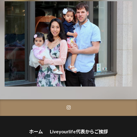
ホーム
Liveyourlife代表からご挨拶