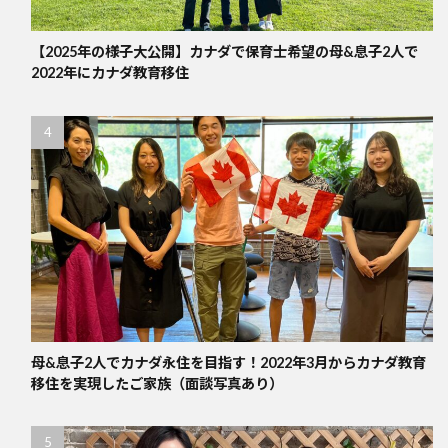
【2025年の様子大公開】カナダで保育士希望の母&息子2人で
2022年にカナダ教育移住
母&息子2人でカナダ永住を目指す！2022年3月からカナダ教育
移住を実現したご家族（面談写真あり）