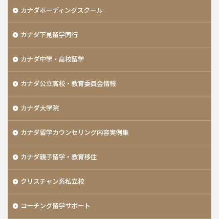
カナダボーディングスクール
カナダ下見留学同行
カナダ中学・高校留学
カナダ公立高校・教育委員会情報
カナダ大学院
カナダ留学カウンセリング内容実例集
カナダ親子留学・教育移住
クリスチャン系私立校
コーチング留学サポート