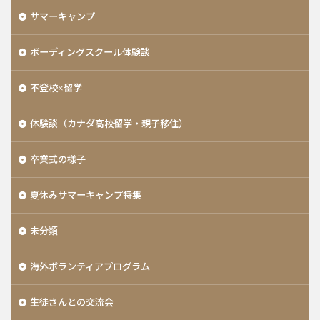
サマーキャンプ
ボーディングスクール体験談
不登校×留学
体験談（カナダ高校留学・親子移住）
卒業式の様子
夏休みサマーキャンプ特集
未分類
海外ボランティアプログラム
生徒さんとの交流会