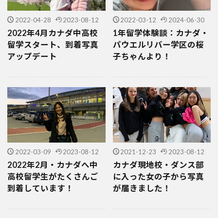
2022-04-28
2023-08-12
2022-03-12
2024-06-30
2022年4月カナダ中高校
1年留学体験談：カナダ・
留学スタート、到着写真
パウエルリバー学区の桜
アップデート
子ちゃんより！
2022-03-09
2023-08-12
2021-12-23
2023-08-12
2022年2月・カナダへ中
カナダ現地校・ダンス部
高校留学生がたくさんご
に入った女の子から写真
到着しています！
が届きました！