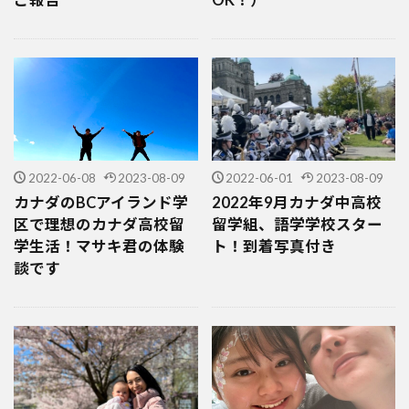
2022-06-08
2023-08-09
2022-06-01
2023-08-09
カナダのBCアイランド学
2022年9月カナダ中高校
区で理想のカナダ高校留
留学組、語学学校スター
学生活！マサキ君の体験
ト！到着写真付き
談です