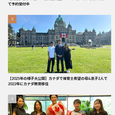
て予約受付中
【2025年の様子大公開】カナダで保育士希望の母&息子2人で
2022年にカナダ教育移住