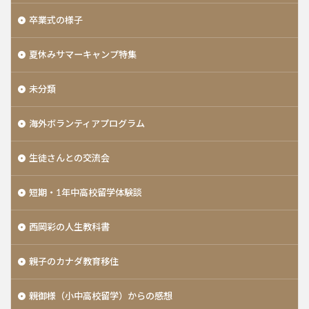
卒業式の様子
夏休みサマーキャンプ特集
未分類
海外ボランティアプログラム
生徒さんとの交流会
短期・1年中高校留学体験談
西岡彩の人生教科書
親子のカナダ教育移住
親御様（小中高校留学）からの感想