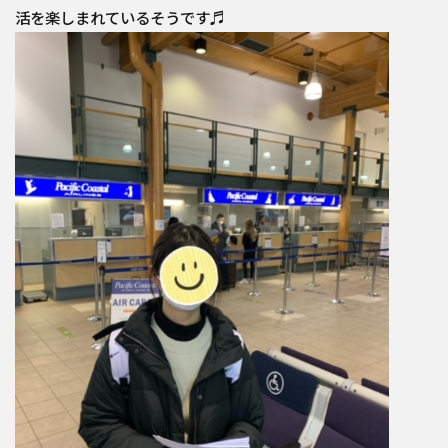
活を楽しまれているそうです♬