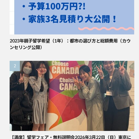
2023年親子留学希望（1年）：都市の選び方と総額費用（カウ
ンセリング公開）
【満席】留学フェア・無料説明会2026年3月22日（日）東京に