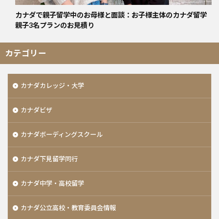
カナダで親子留学中のお母様と面談：お子様主体のカナダ留学
親子3名プランのお見積り
カテゴリー
カナダカレッジ・大学
カナダビザ
カナダボーディングスクール
カナダ下見留学同行
カナダ中学・高校留学
カナダ公立高校・教育委員会情報