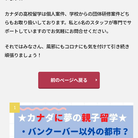
カナダの高校留学は個人案件、学校からの団体研修案件どち
らもお取り扱いしております。私と6名のスタッフが専門でサ
ポートしていますのでお気軽にお問合せください。
それではみなさん、風邪にもコロナにも気を付けて引き続き
頑張りましょう！
前のページへ戻る