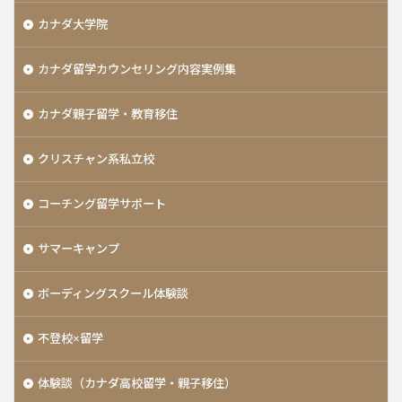
カナダ大学院
カナダ留学カウンセリング内容実例集
カナダ親子留学・教育移住
クリスチャン系私立校
コーチング留学サポート
サマーキャンプ
ボーディングスクール体験談
不登校×留学
体験談（カナダ高校留学・親子移住）