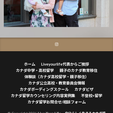
ホーム
Liveyourlife代表からご挨拶
カナダ中学・高校留学
親子のカナダ教育移住
体験談（カナダ高校留学・親子移住）
カナダ公立高校・教育委員会情報
カナダボーディングスクール
カナダビザ
カナダ留学カウンセリング内容実例集
不登校×留学
カナダ留学お問合せ/相談フォーム