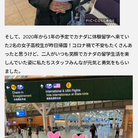
そして、2020年から1年の予定でカナダに体験留学へ来てい
た2名の女子高校生が昨日帰国！コロナ禍で不安もたくさんあ
ったと思うけど、二人がいつも笑顔でカナダの留学生活を楽
しんでいた姿に私たちスタッフみんなが元気と勇気をもらい
ました。