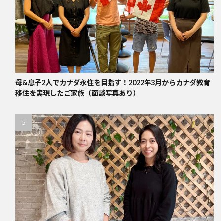
母&息子2人でカナダ永住を目指す！2022年3月からカナダ教育
移住を実現したご家族（面談写真あり）