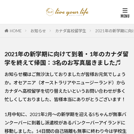
HOME
お知らせ
カナダ高校留学生
2021年の新学期に
2021年の新学期に向けて到着・1年のカナダ留
学を終えて帰国：3名のお写真届きました♬
お知らせ欄はご無沙汰しておりましたが皆様お元気でしょう
か。オセアニア（オーストラリアやニュージーランド）から
カナダへ高校留学を切り替えたいというお問い合わせが多く
忙しくしておりました、皆様本当にありがとうございます！
1月中旬に、2021年2月～の新学期を迎えるSちゃんが無事バ
ンクーバーに到着し派遣校があるバンクーバーアイランドに
移動しました。14日間の自己隔離も無事に終わり今は学校生