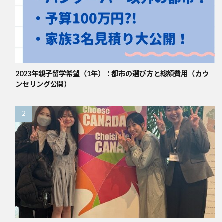
2023年親子留学希望（1年）：都市の選び方と総額費用（カウ
ンセリング公開）