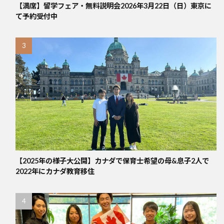
【満席】留学フェア・無料説明会2026年3月22日（日）東京に
て予約受付中
【2025年の様子大公開】カナダで保育士希望の母&息子2人で
2022年にカナダ教育移住