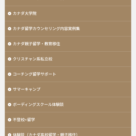
カナダ大学院
カナダ留学カウンセリング内容実例集
カナダ親子留学・教育移住
クリスチャン系私立校
コーチング留学サポート
サマーキャンプ
ボーディングスクール体験談
不登校×留学
体験談（カナダ高校留学・親子移住）