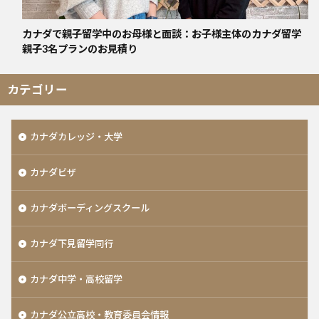
カナダで親子留学中のお母様と面談：お子様主体のカナダ留学
親子3名プランのお見積り
カテゴリー
カナダカレッジ・大学
カナダビザ
カナダボーディングスクール
カナダ下見留学同行
カナダ中学・高校留学
カナダ公立高校・教育委員会情報