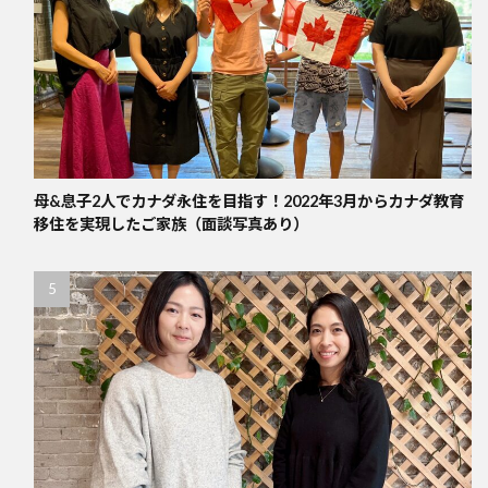
母&息子2人でカナダ永住を目指す！2022年3月からカナダ教育
移住を実現したご家族（面談写真あり）