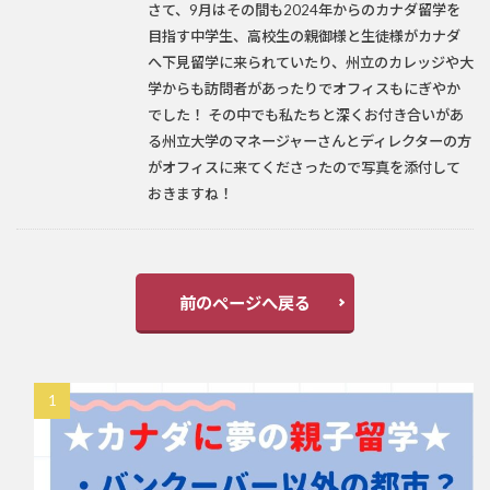
さて、9月はその間も2024年からのカナダ留学を
目指す中学生、高校生の親御様と生徒様がカナダ
へ下見留学に来られていたり、州立のカレッジや大
学からも訪問者があったりでオフィスもにぎやか
でした！ その中でも私たちと深くお付き合いがあ
る州立大学のマネージャーさんとディレクターの方
がオフィスに来てくださったので写真を添付して
おきますね！
前のページへ戻る