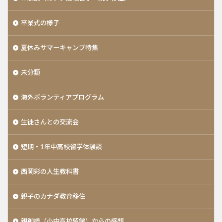
卒業式の様子
夏休みサマーキャンプ特集
未分類
海外ボランティアプログラム
生徒さんとの交流会
短期・1年中高校留学体験談
西岡彩の人生教科書
親子のカナダ教育移住
親御様（小中高校留学）からの感想