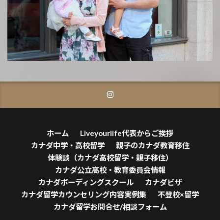
ホーム
Liveyourlife代表からご挨拶
カナダ中学・高校留学
親子のカナダ教育移住
体験談（カナダ高校留学・親子移住）
カナダ公立高校・教育委員会情報
カナダボーディングスクール
カナダビザ
カナダ留学カウンセリング内容実例集
不登校×留学
カナダ留学お問合せ/相談フォーム