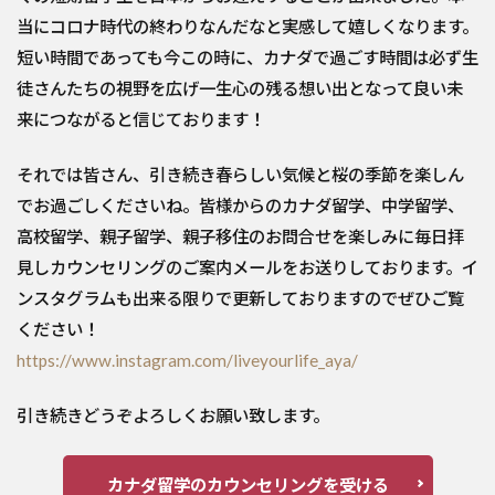
当にコロナ時代の終わりなんだなと実感して嬉しくなります。
短い時間であっても今この時に、カナダで過ごす時間は必ず生
徒さんたちの視野を広げ一生心の残る想い出となって良い未
来につながると信じております！
それでは皆さん、引き続き春らしい気候と桜の季節を楽しん
でお過ごしくださいね。皆様からのカナダ留学、中学留学、
高校留学、親子留学、親子移住のお問合せを楽しみに毎日拝
見しカウンセリングのご案内メールをお送りしております。イ
ンスタグラムも出来る限りで更新しておりますのでぜひご覧
ください！
https://www.instagram.com/liveyourlife_aya/
引き続きどうぞよろしくお願い致します。
カナダ留学のカウンセリングを受ける