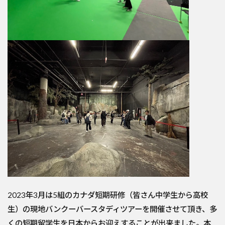
2023年3月は5組のカナダ短期研修（皆さん中学生から高校
生）の現地バンクーバースタディツアーを開催させて頂き、多
くの短期留学生を日本からお迎えすることが出来ました。本