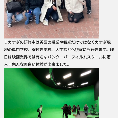
↓カナダの研修中は英語の授業や観光だけではなくカナダ現
地の専門学校、寮付き高校、大学などへ視察にも行きます。昨
日は映画業界では有名なバンクーバーフィルムスクールに潜
入！色んな面白い体験が出来ました。