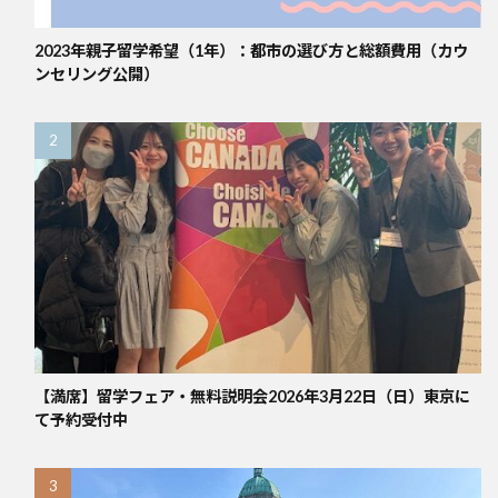
2023年親子留学希望（1年）：都市の選び方と総額費用（カウ
ンセリング公開）
【満席】留学フェア・無料説明会2026年3月22日（日）東京に
て予約受付中