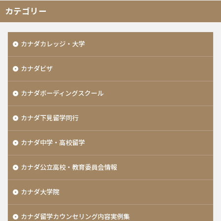
カテゴリー
カナダカレッジ・大学
カナダビザ
カナダボーディングスクール
カナダ下見留学同行
カナダ中学・高校留学
カナダ公立高校・教育委員会情報
カナダ大学院
カナダ留学カウンセリング内容実例集