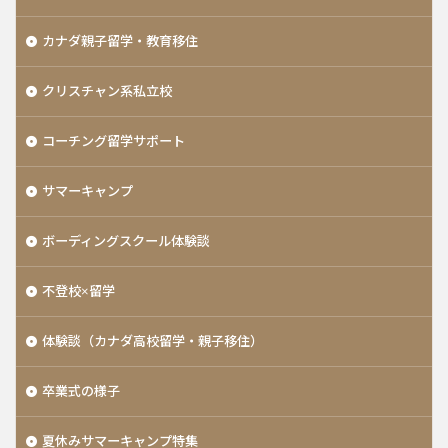
カナダ親子留学・教育移住
クリスチャン系私立校
コーチング留学サポート
サマーキャンプ
ボーディングスクール体験談
不登校×留学
体験談（カナダ高校留学・親子移住）
卒業式の様子
夏休みサマーキャンプ特集