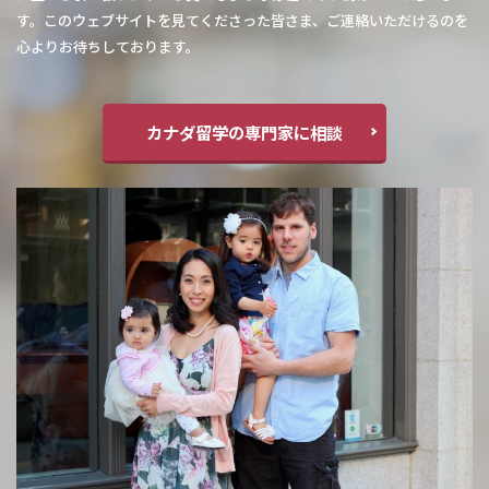
す。このウェブサイトを見てくださった皆さま、ご連絡いただけるのを
心よりお待ちしております。
カナダ留学の専門家に相談