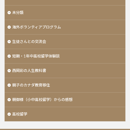
未分類
海外ボランティアプログラム
生徒さんとの交流会
短期・1年中高校留学体験談
西岡彩の人生教科書
親子のカナダ教育移住
親御様（小中高校留学）からの感想
高校留学