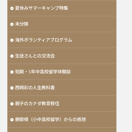
夏休みサマーキャンプ特集
未分類
海外ボランティアプログラム
生徒さんとの交流会
短期・1年中高校留学体験談
西岡彩の人生教科書
親子のカナダ教育移住
親御様（小中高校留学）からの感想