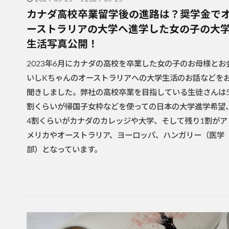
カナダ高校卒業留学後の進路は？奨学金で
ーストラリアの大学へ進学した女の子の大
生活写真公開！
2023年6月にカナダの高校を卒業した女の子のお母様とお
いしKちゃんのオーストラリアへの大学生活のお話などを
聞きしました。弊社の高校卒業を目指している生徒さんは
割くらいが帰国子女枠などを使っての日本の大学進学希望
4割くらいがカナダのカレッジや大学、そして残り1割がア
メリカやオーストラリア、ヨーロッパ、ハンガリー（医学
部）となっています。