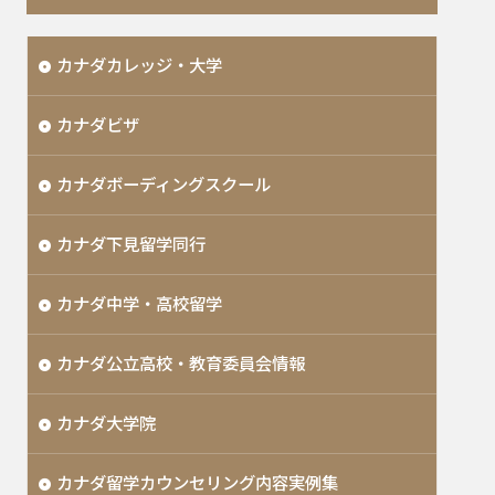
カナダカレッジ・大学
カナダビザ
カナダボーディングスクール
カナダ下見留学同行
カナダ中学・高校留学
カナダ公立高校・教育委員会情報
カナダ大学院
カナダ留学カウンセリング内容実例集