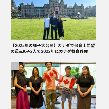
【2025年の様子大公開】カナダで保育士希望
の母&息子2人で2022年にカナダ教育移住