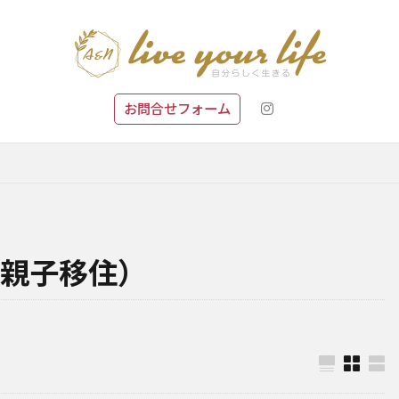
お問合せフォーム
親子移住）