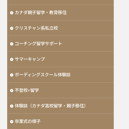
カナダ親子留学・教育移住
クリスチャン系私立校
コーチング留学サポート
サマーキャンプ
ボーディングスクール体験談
不登校×留学
体験談（カナダ高校留学・親子移住）
卒業式の様子