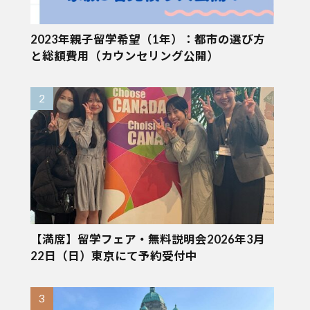
2023年親子留学希望（1年）：都市の選び方
と総額費用（カウンセリング公開）
【満席】留学フェア・無料説明会2026年3月
22日（日）東京にて予約受付中