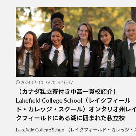
2024-06-13
2024-10-17
【カナダ私立寮付き中高一貫校紹介】
Lakefield College School（レイクフィール
ド・カレッジ・スクール）オンタリオ州レ
クフィールドにある湖に囲まれた私立校
Lakefield College School（レイクフィールド・カレッジ・