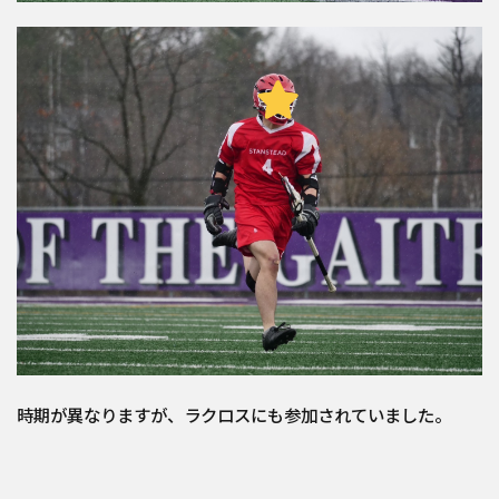
時期が異なりますが、ラクロスにも参加されていました。