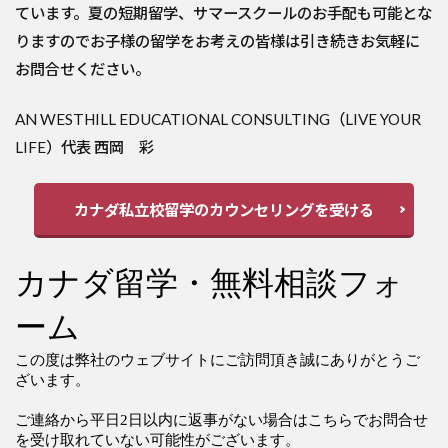
ています。夏の短期留学、サマースクールのお手配も可能とな
りますのでお子様の留学をお考えの皆様は引き続きお気軽に
お問合せください。
AN WESTHILL EDUCATIONAL CONSULTING（LIVE YOUR
LIFE）代表 西岡 彩
カナダ私立校留学のカウンセリングを受ける