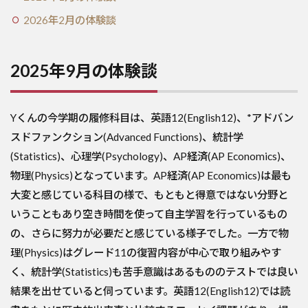
2026年2月の体験談
2025年9月の体験談
Yくんの今学期の履修科目は、英語12(English12)、*アドバン
スドファンクション(Advanced Functions)、統計学
(Statistics)、心理学(Psychology)、AP経済(AP Economics)、
物理(Physics)となっています。AP経済(AP Economics)は最も
大変と感じている科目の様で、もともと得意ではない分野と
いうこともあり空き時間を使って自主学習を行っているもの
の、さらに努力が必要だと感じている様子でした。一方で物
理(Physics)はグレード11の復習内容が中心で取り組みやす
く、統計学(Statistics)も苦手意識はあるもののテストでは良い
結果を出せていると伺っています。英語12(English12)では読