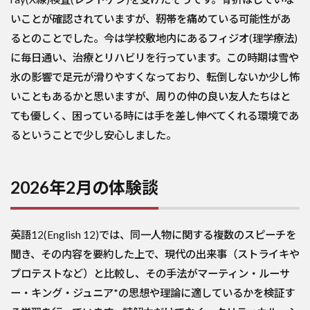
いことが確認されていますが、靭帯を痛めている可能性があ
るとのことでした。今は学校敷地内にあるフィジオ(理学療法)
に毎日通い、治療とリハビリを行っています。この時期は雪や
氷の影響で足元が滑りやすくなっており、転倒しないか少し怖
いこともあるかと思いますが、周りの仲の良い友人たちはと
ても優しく、困っている時には手を差し伸べてくれる環境であ
るということで少し安心しました。
2026年2月の体験談
英語12(English 12)では、同一人物に関する複数のスピーチを
聞き、その内容を要約した上で、現代の出来事（ストライキや
プロテストなど）と比較し、その手法がマーティン・ルーサ
ー・キング・ジュニア*の思想や理論に適しているかを検証す