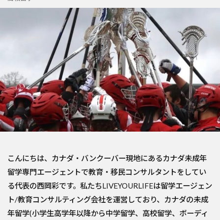
こんにちは、カナダ・バンクーバー現地にあるカナダ未成年
留学専門エージェントで教育・移民コンサルタントをしてい
る代表の西岡彩です。私たちLIVEYOURLIFEは留学エージェン
ト/教育コンサルティング会社を運営しており、カナダの未成
年留学(小学生高学年以降から中学留学、高校留学、ボーディ