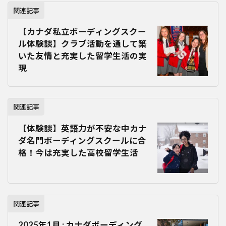
関連記事
【カナダ私立ボーディングスクー
ル体験談】クラブ活動を通して築
いた友情と充実した留学生活の実
現
関連記事
【体験談】英語力が不安な中カナ
ダ名門ボーディングスクールに合
格！今は充実した高校留学生活
関連記事
2025年1月 : カナダボーディング