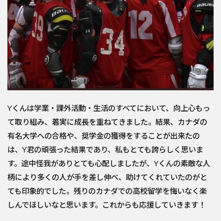
Yくんは学業・課外活動・生活のすべてにおいて、向上心もっ
て取り組み、着実に成長を重ねてきました。結果、カナダの
有名大学への合格や、奨学金の獲得をすることが出来たの
は、Y君の頑張った結果であり、私もとても誇らしく思いま
す。途中怪我がありとても心配しましたが、Yくんの素敵な人
柄により多くの人が手を差し伸べ、助けてくれていたのがと
ても印象的でした。残りのカナダでの高校留学を悔いなく楽
しんでほしいなと思います。これからも応援していきます！