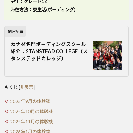
学年：グレード12
滞在方法：寮生活(ボーディング)
関連記事
カナダ名門ボーディングスクール
紹介：STANSTEAD COLLEGE（ス
タンステッドカレッジ）
もくじ
[
非表示
]
2025年9月の体験談
2025年10月の体験談
2025年11月の体験談
2026年1月の体験談