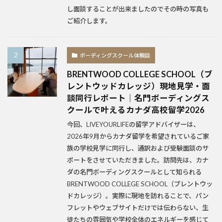
し面談することが出来ましたのでその時の写真も
ご紹介します。
ボーディングスクール体験談
BRENTWOOD COLLEGE SCHOOL（ブ
レントウッドカレッジ）現地見学・面
談同行レポート｜名門ボーディングス
クールで叶えるカナダ高校留学2026
今回、LIVEYOURLIFEの留学アドバイザーは、
2026年9月からカナダ留学を希望されているご家
族の学校見学に同行し、通訳および受験面談のサ
ポートをさせていただきました。訪問先は、カナ
ダの名門ボーディングスクールとして知られる
BRENTWOOD COLLEGE SCHOOL（ブレントウッ
ドカレッジ）。実際に現地を訪れることで、パン
フレットやウェブサイトだけでは伝わらない、生
徒たちの雰囲気や学校全体のエネルギーを感じて