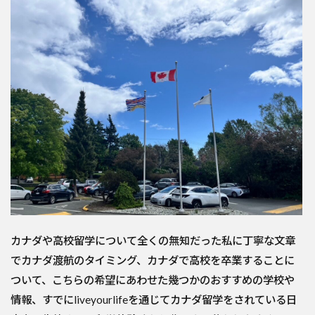
カナダや高校留学について全くの無知だった私に丁寧な文章
でカナダ渡航のタイミング、カナダで高校を卒業することに
ついて、こちらの希望にあわせた幾つかのおすすめの学校や
情報、すでにliveyourlifeを通じてカナダ留学をされている日