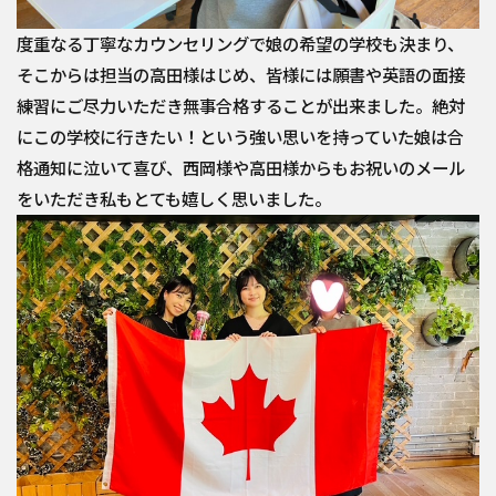
度重なる丁寧なカウンセリングで娘の希望の学校も決まり、
そこからは担当の高田様はじめ、皆様には願書や英語の面接
練習にご尽力いただき無事合格することが出来ました。絶対
にこの学校に行きたい！という強い思いを持っていた娘は合
格通知に泣いて喜び、西岡様や高田様からもお祝いのメール
をいただき私もとても嬉しく思いました。