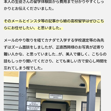
本人の生徒さんの留学体験談から費用まで分かりやすくしっ
かりとお伝えくださいました。
そのメールとインスタ等の記事から娘の高校留学はぜひこち
らにお任せしたい、と思いました。
メールのやり取りを経てカナダで入学する学校選定等の為先
ずはズーム面談をしましたが、正直西岡様のお写真が近寄り
難い人かな、と思っていました…が、美人で優しく、こちらの
話もしっかり聞いてくださり、とても楽しい方で安心し時間を
忘れてしまう程でした。