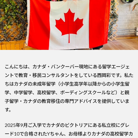
こんにちは、カナダ・バンクーバー現地にある留学エージェ
ントで教育・移民コンサルタントをしている西岡彩です。私た
ちはカナダの未成年留学（小学生高学年以降からの小学生留
学、中学留学、高校留学、ボーディングスクールなど）と親
子留学・カナダの教育移住の専門アドバイスを提供していま
す。
2025年9月ご入学でカナダのビクトリアにある私立校にグレ
ード10で合格されたYちゃん、お母様よりカナダの高校留学カ