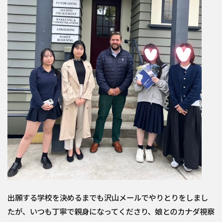
出願する学校を決めるまでも沢山メールでやりとりをしまし
たが、いつも丁寧で親身になってくださり、娘とのカナダ視察