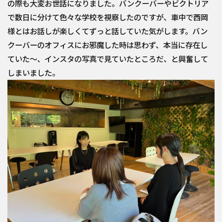
の際も大変お世話になりました。バンクーバーやビクトリア
で数日に分けて色々な学校を視察したのですが、車中で西岡
様とはお話しが楽しくてずっと話していた気がします。バン
クーバーのオフィスにお邪魔した時は思わず、本当に存在し
ていた〜、インスタの写真で見ていたところだ、と興奮して
しまいました。