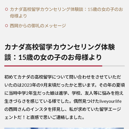
カナダ高校留学カウンセリング体験談：15歳の女の子のお
母様より
西岡からの御礼のメッセージ
カナダ高校留学カウンセリング体験
談：15歳の女の子のお母様より
初めてカナダの高校留学について問い合わせをさせていただ
いたのは2023年の9月末頃だったかと思います。その年の夏頃
に当時中学2年生だった娘は進学、学校、友人等に悩みを抱え
生きづらさを感じている様でした。偶然見つけたliveyourlife
の西岡さんのインスタを拝見し、私が求めていた留学エージ
ェントだ！と直感で思いご連絡しました。