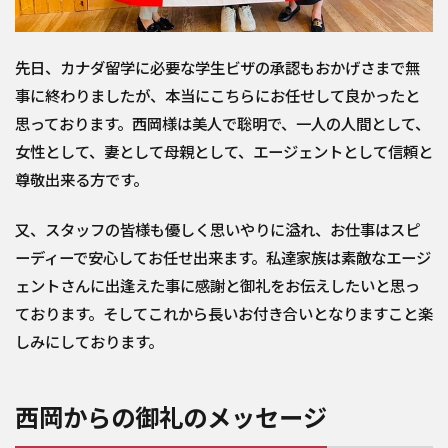
先日、カナダ留学に必要な学生ビザの承認もおかげさまで無
事に終わりましたが、本当にこちらにお任せして良かったと
思っております。西岡様は美人で聡明で、一人の人間として、
女性として、妻として母親として、エージェントとして信頼と
尊敬出来る方です。
又、スタッフの皆様も優しく思いやりに溢れ、お仕事はスピ
ーディーで安心してお任せ出来ます。私達家族は素敵なエージ
ェントさんに出逢えた事に感謝と御礼をお伝えしたいと思っ
ております。そしてこれから長いお付き合いとなりますこと楽
しみにしております。
西岡からの御礼のメッセージ