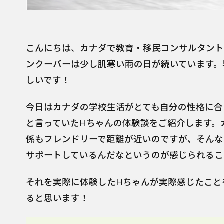
こんにちは、カナダで教育・移民コンサルタント
ンクーバーは少し肌寒い雨の日が続いています。
しいです！
今日はカナダの学校生活がとても自分の性格に合
と言っていたHちゃんの体験談をご紹介します。
係もフレンドリーで距離が近いのですが、そんな
サポートしているんだなというのが感じられるこ
それを実際に体験したHちゃんが実際感じたこと
ると思います！