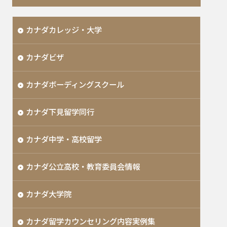
カナダカレッジ・大学
カナダビザ
カナダボーディングスクール
カナダ下見留学同行
カナダ中学・高校留学
カナダ公立高校・教育委員会情報
カナダ大学院
カナダ留学カウンセリング内容実例集