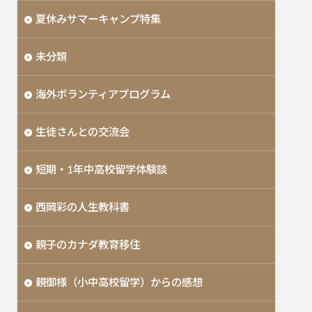
夏休みサマーキャンプ特集
未分類
海外ボランティアプログラム
生徒さんとの交流会
短期・1年中高校留学体験談
西岡彩の人生教科書
親子のカナダ教育移住
親御様（小中高校留学）からの感想