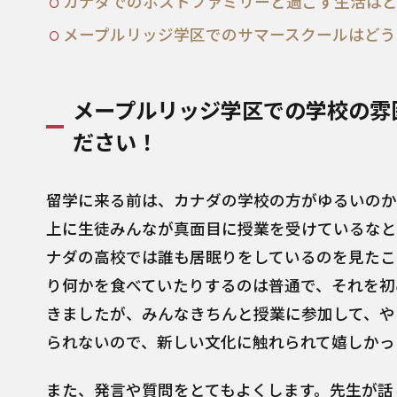
カナダでのホストファミリーと過ごす生活は
メープルリッジ学区でのサマースクールはどう
メープルリッジ学区での学校の雰
ださい！
留学に来る前は、カナダの学校の方がゆるいのか
上に生徒みんなが真面目に授業を受けているなと
ナダの高校では誰も居眠りをしているのを見たこ
り何かを食べていたりするのは普通で、それを初
きましたが、みんなきちんと授業に参加して、や
られないので、新しい文化に触れられて嬉しかっ
また、発言や質問をとてもよくします。先生が話