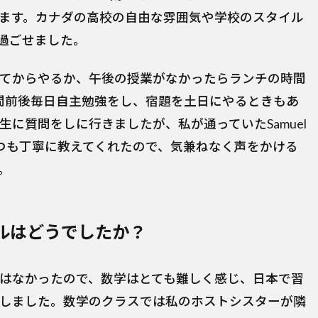
ます。カナダの高校の自由な雰囲気や学校のスタイル
過ごせました。
てからやるか、午後の授業がなかったらランチの時間
間前後毎日自主勉強をし、宿題を土日にやるときもあ
に質問をしに行きましたが、私が通っていたSamuel
らいつも丁寧に教えてくれたので、気兼ねなく声をかける
。
ルはどうでしたか？
はなかったので、数学はとても難しく感じ、日本で習
しました。数学のクラスでは私のホストシスターが隣