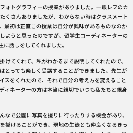
フォトグラフィーの授業がありました。一眼レフのカ
たくさんありましたが、わからない時はクラスメート
。最初は正直この授業は自分が興味があるものなのか
しようと思ったのですが、留学生コーディネーターの
の先生に話しをしてくれました。
掛けてくれて、私がわかるまで説明してくれたので、
はとっても楽しく受講することができました。先生が
イスをくれたので、それで自分の考え方を変えること
ディネーターの方は本当に親切でいつも私たちと親身
んなで公園に写真を撮りに行ったりする機会があり、
を掛けることができ、現地の生徒とも仲良くなるきっ