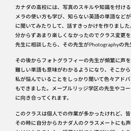
カナダの高校には、写真のスキルや知識を付ける
メラの使い方も学び、知らない英語の単語などが
に聞いてみたりして、話すきっかけを作りました
分からずあまり楽しくなかったのでクラス変更を
先生に相談したら、その先生がPhotography
その後からフォトグラフィーの先生が頻繁に声を
難しい単語も意味がわかるようになり、そこから
私が悩んでいることをしっかり聞いて色々アドバ
もできました。メープルリッジ学区の先生やコー
に向き合ってくれます。
このクラスは個人での作業が多かったけれど、皆
その時に自分からカナダ人のクラスメートにも声