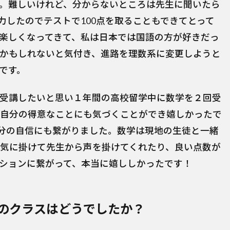
。難しいけれど、分からないところは先生に聞いたら
力したのでテストで100点を取ることもできてとって
楽しくなってきて、私は日本では国語の方が好きだっ
かもしれないと気付き、進路を理数系に変更しようと
です。
受講したいと思い１年間の高校留学中に数学を２回受
自分の得意なことにも気づくことができ嬉しかったで
自分の自信にも繋がりました。数学は現地の生徒と一緒
気に掛けて先生から声を掛けてくれたり、良い点数が
ションに繋がって、本当に嬉ししかったです！
のクラスはどうでしたか？