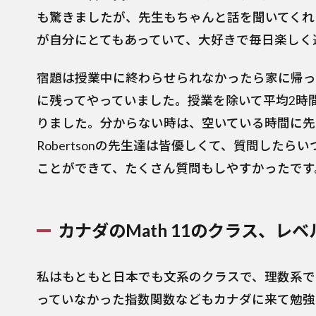
も驚きましたが、先生もちゃんと話を聞いてくれ
が自分にとてもあっていて、大好きで毎日楽しく
宿題は授業中に終わらせられなかったら家に帰っ
に残ってやっていました。授業を除いて平均2時
りました。分からない時は、空いている時間に先生
Robertsonの先生達は皆優しくて、質問した
ことができて、たくさん質問もしやすかったです
カナダの
Math 11
のクラス、レベ
私はもともと日本でも文系のクラスで、理数系で
っていなかった指数関数などもカナダに来て勉強