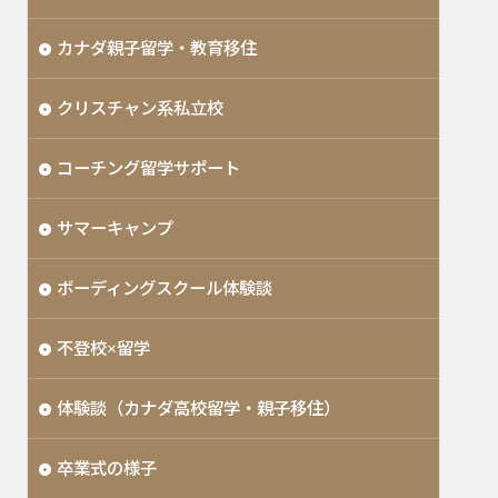
カナダ親子留学・教育移住
クリスチャン系私立校
コーチング留学サポート
サマーキャンプ
ボーディングスクール体験談
不登校×留学
体験談（カナダ高校留学・親子移住）
卒業式の様子