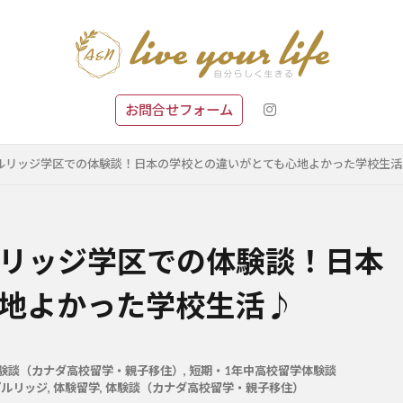
お問合せフォーム
ルリッジ学区での体験談！日本の学校との違いがとても心地よかった学校生活
リッジ学区での体験談！日本
地よかった学校生活♪
験談（カナダ高校留学・親子移住）
,
短期・1年中高校留学体験談
プルリッジ
,
体験留学
,
体験談（カナダ高校留学・親子移住）