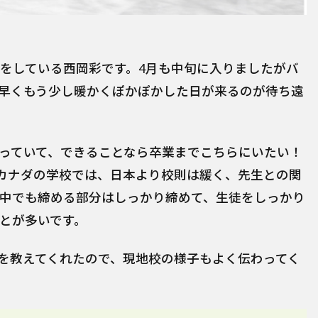
をしている西岡彩です。4月も中旬に入りましたがバ
早くもう少し暖かくぽかぽかした日が来るのが待ち遠
っていて、できることなら卒業までこちらにいたい！
カナダの学校では、日本より校則は緩く、先生との関
中でも締める部分はしっかり締めて、生徒をしっかり
とが多いです。
を教えてくれたので、現地校の様子もよく伝わってく