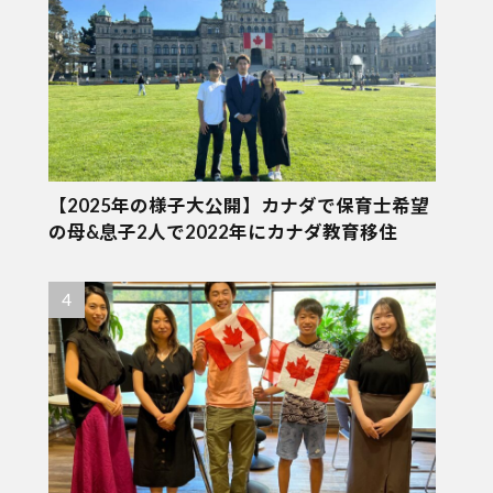
【2025年の様子大公開】カナダで保育士希望
の母&息子2人で2022年にカナダ教育移住