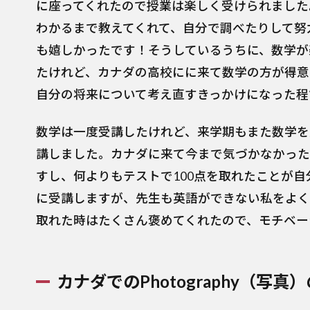
に座ってくれたので授業は楽しく受けられました
わかるまで教えてくれて、自分で調べたりして努
も嬉しかったです！そうしているうちに、数学が
たけれど、カナダの高校にに来て数学の方が得意
自分の将来について考え直すきっかけになった程
数学は一度受講したけれど、来学期もまた数学を
講しました。カナダに来て今まで気づかなかった
すし、何よりもテストで100点を取れたことが
に受講しますが、先生も英語ができない私をよく
取れた時はたくさん褒めてくれたので、モチベー
カナダでの
Photography（写真）