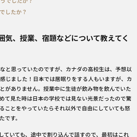
どうでしたか？
でしたか？
囲気、授業、宿題などについて教えてく
なと思っていたのですが、カナダの高校生は、予想以
感じました！日本では居眠りをする人もいますが、カ
とがありません。授業中に生徒が飲み物を飲んでいた
めて見た時は日本の学校では見ない光景だったので驚
ることをやっていたらそれ以外で自由にしていても怒
たです。
していても、途中で割り込んで話すので、最初はこれ