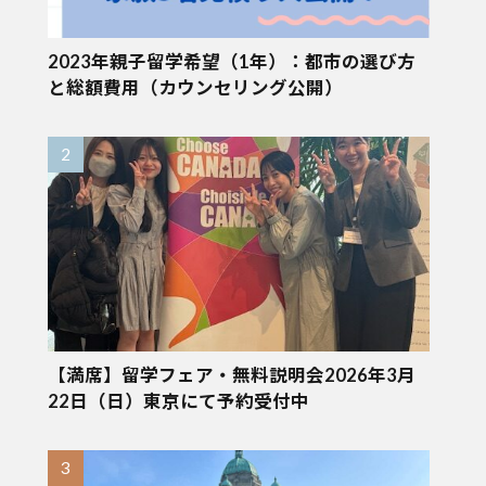
2023年親子留学希望（1年）：都市の選び方
と総額費用（カウンセリング公開）
【満席】留学フェア・無料説明会2026年3月
22日（日）東京にて予約受付中