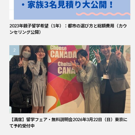
2023年親子留学希望（1年）：都市の選び方と総額費用（カウ
ンセリング公開）
【満席】留学フェア・無料説明会2026年3月22日（日）東京に
て予約受付中