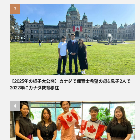
【2025年の様子大公開】カナダで保育士希望の母&息子2人で
2022年にカナダ教育移住