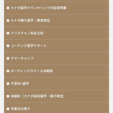
カナダ留学カウンセリング内容実例集
カナダ親子留学・教育移住
クリスチャン系私立校
コーチング留学サポート
サマーキャンプ
ボーディングスクール体験談
不登校×留学
体験談（カナダ高校留学・親子移住）
卒業式の様子