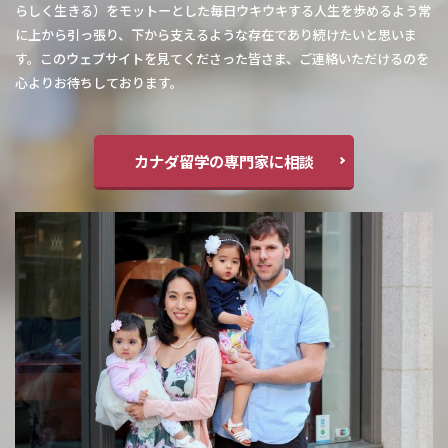
らしく生きる）をモットーとした毎日ウキウキする人生を歩めるよう常
に上から引っ張り、下から支えるような存在であり続けたいと思いま
す。このウェブサイトを見てくださった皆さま、ご連絡いただけるのを
心よりお待ちしております。
カナダ留学の専門家に相談