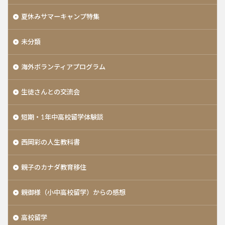
夏休みサマーキャンプ特集
未分類
海外ボランティアプログラム
生徒さんとの交流会
短期・1年中高校留学体験談
西岡彩の人生教科書
親子のカナダ教育移住
親御様（小中高校留学）からの感想
高校留学