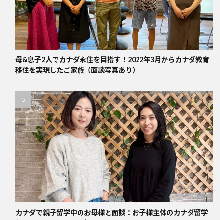
母&息子2人でカナダ永住を目指す！2022年3月からカナダ教育
移住を実現したご家族（面談写真あり）
カナダで親子留学中のお母様と面談：お子様主体のカナダ留学