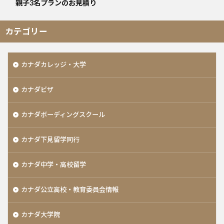
親子3名プランのお見積り
カテゴリー
カナダカレッジ・大学
カナダビザ
カナダボーディングスクール
カナダ下見留学同行
カナダ中学・高校留学
カナダ公立高校・教育委員会情報
カナダ大学院