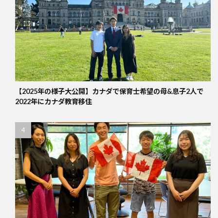
【2025年の様子大公開】カナダで保育士希望の母&息子2人で
2022年にカナダ教育移住