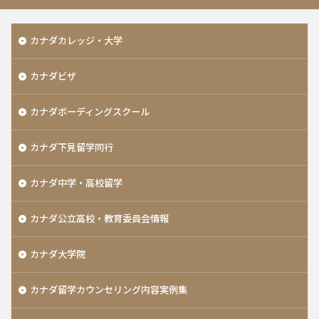
カナダカレッジ・大学
カナダビザ
カナダボーディングスクール
カナダ下見留学同行
カナダ中学・高校留学
カナダ公立高校・教育委員会情報
カナダ大学院
カナダ留学カウンセリング内容実例集