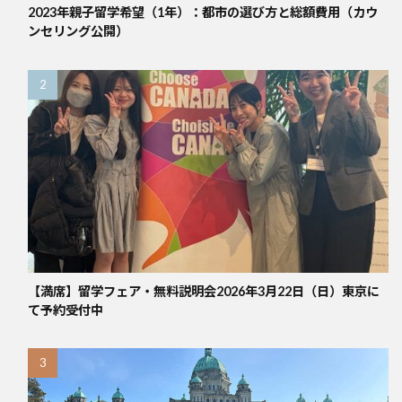
2023年親子留学希望（1年）：都市の選び方と総額費用（カウ
ンセリング公開）
【満席】留学フェア・無料説明会2026年3月22日（日）東京に
て予約受付中