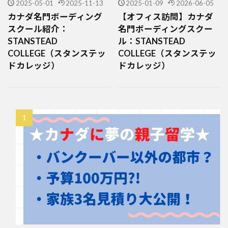
2025-05-01
2025-11-13
2025-01-09
2026-06-05
カナダ名門ボーディング
【オフィス訪問】カナダ
スクール紹介：
名門ボーディングスクー
STANSTEAD
ル：STANSTEAD
COLLEGE（スタンステッ
COLLEGE（スタンステッ
ドカレッジ）
ドカレッジ）