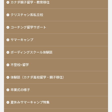
カナダ親子留学・教育移住
クリスチャン系私立校
コーチング留学サポート
サマーキャンプ
ボーディングスクール体験談
不登校×留学
体験談（カナダ高校留学・親子移住）
卒業式の様子
夏休みサマーキャンプ特集