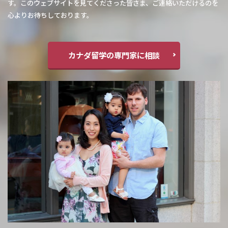
す。このウェブサイトを見てくださった皆さま、ご連絡いただけるのを
心よりお待ちしております。
カナダ留学の専門家に相談