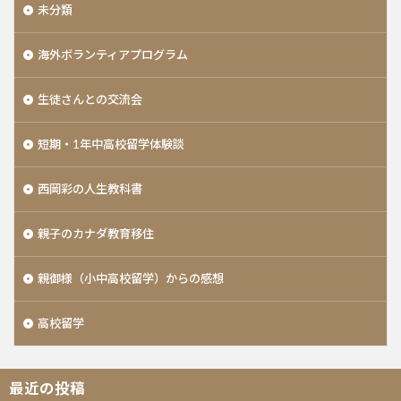
未分類
海外ボランティアプログラム
生徒さんとの交流会
短期・1年中高校留学体験談
西岡彩の人生教科書
親子のカナダ教育移住
親御様（小中高校留学）からの感想
高校留学
最近の投稿