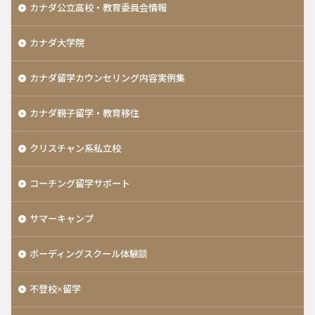
カナダ公立高校・教育委員会情報
カナダ大学院
カナダ留学カウンセリング内容実例集
カナダ親子留学・教育移住
クリスチャン系私立校
コーチング留学サポート
サマーキャンプ
ボーディングスクール体験談
不登校×留学