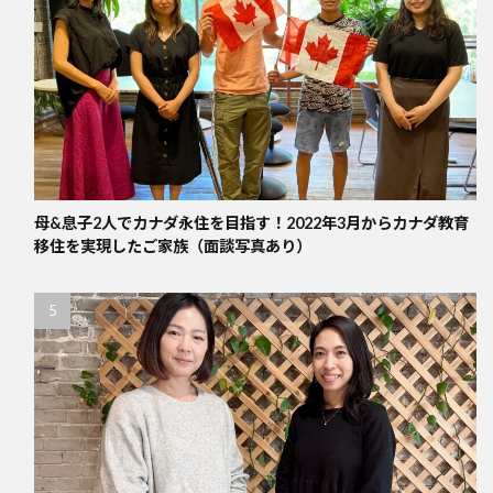
母&息子2人でカナダ永住を目指す！2022年3月からカナダ教育
移住を実現したご家族（面談写真あり）