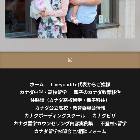
ホーム
Liveyourlife代表からご挨拶
カナダ中学・高校留学
親子のカナダ教育移住
体験談（カナダ高校留学・親子移住）
カナダ公立高校・教育委員会情報
カナダボーディングスクール
カナダビザ
カナダ留学カウンセリング内容実例集
不登校×留学
カナダ留学お問合せ/相談フォーム