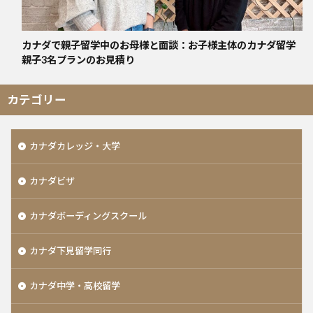
カナダで親子留学中のお母様と面談：お子様主体のカナダ留学
親子3名プランのお見積り
カテゴリー
カナダカレッジ・大学
カナダビザ
カナダボーディングスクール
カナダ下見留学同行
カナダ中学・高校留学