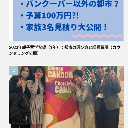
2023年親子留学希望（1年）：都市の選び方と総額費用（カウ
ンセリング公開）