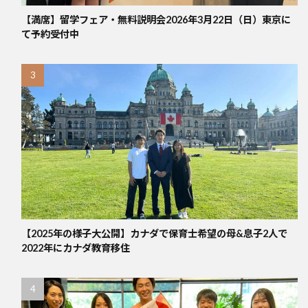
【満席】留学フェア・無料説明会2026年3月22日（日）東京に
て予約受付中
【2025年の様子大公開】カナダで保育士希望の母&息子2人で
2022年にカナダ教育移住