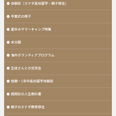
体験談（カナダ高校留学・親子移住）
卒業式の様子
夏休みサマーキャンプ特集
未分類
海外ボランティアプログラム
生徒さんとの交流会
短期・1年中高校留学体験談
西岡彩の人生教科書
親子のカナダ教育移住