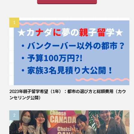
2023年親子留学希望（1年）：都市の選び方と総額費用（カウ
ンセリング公開）