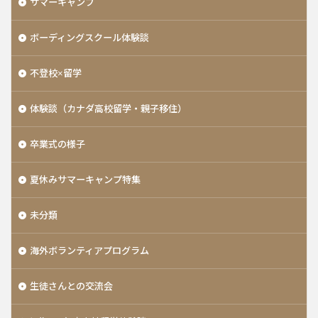
サマーキャンプ
ボーディングスクール体験談
不登校×留学
体験談（カナダ高校留学・親子移住）
卒業式の様子
夏休みサマーキャンプ特集
未分類
海外ボランティアプログラム
生徒さんとの交流会