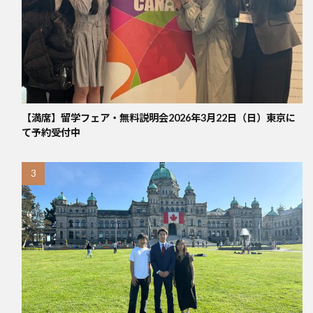
【満席】留学フェア・無料説明会2026年3月22日（日）東京に
て予約受付中