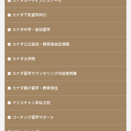
カナダボーディングスクール
カナダ下見留学同行
カナダ中学・高校留学
カナダ公立高校・教育委員会情報
カナダ大学院
カナダ留学カウンセリング内容実例集
カナダ親子留学・教育移住
クリスチャン系私立校
コーチング留学サポート