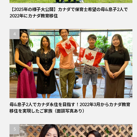
【2025年の様子大公開】カナダで保育士希望の母&息子2人で
2022年にカナダ教育移住
母&息子2人でカナダ永住を目指す！2022年3月からカナダ教育
移住を実現したご家族（面談写真あり）