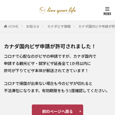
HOME
お知らせ
カナダビザ情報
カナダ国内ビザ申請が許
カナダ国内ビザ申請が許可されました！
コロナで心配なのがビザの申請ですが、カナダ国内で
申請する観光ビザ・就学ビザ延長全て1か月以内に
許可が下りてビザ本体が郵送されてきています！
コロナで帰国が出来ない場合も今のビザが切れると
不法滞在になります。有効期限をもう1度確認してください。
前のページへ戻る