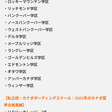
・ロッキーマウンテン学区
・リッチモンド学区
・バンクーバー学区
・ノースバンクーバー学区
・ウェストバンクーバー学区
・デルタ学区
・メープルリッジ学区
・ラングレー学区
・ゴールデンヒルズ学区
・エドモントン学区
・オタワ学区
・アッパーカナダ学区
・ウィンザー学区
【私立校・カナダボーディングスクール：2025年のカナダ留
学合格実績】