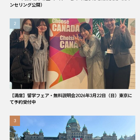
ンセリング公開）
【満席】留学フェア・無料説明会2026年3月22日（日）東京に
て予約受付中