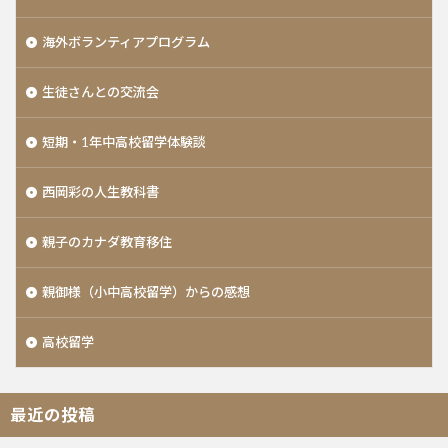
海外ボランティアプログラム
生徒さんとの交流会
短期・1年中高校留学体験談
西岡彩の人生教科書
親子のカナダ教育移住
親御様（小中高校留学）からの感想
高校留学
最近の投稿