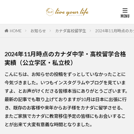
HOME
お知らせ
カナダ高校留学生
2024年11月時点
2024年11月時点のカナダ中学・高校留学合格
実績（公立学区・私立校）
こんにちは、お知らせの投稿をずっとしていなかったことに
今気づきました。いつもインスタグラムやブログを見ていま
すよ、とお声がけくださる皆様本当にありがとうございます。
最新の記事でも取り上げておりますが10月は日本に出張に行
き、既存のお客様や来年からお子様をカナダに留学させる、
またご家族でカナダに教育移住予定の皆様にもお会いするこ
とが出来て大変有意義な時間となりました。