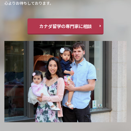
心よりお待ちしております。
カナダ留学の専門家に相談