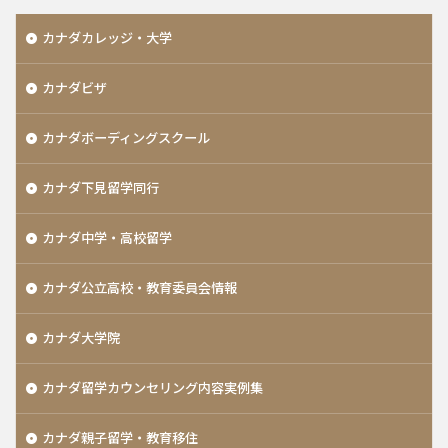
カナダカレッジ・大学
カナダビザ
カナダボーディングスクール
カナダ下見留学同行
カナダ中学・高校留学
カナダ公立高校・教育委員会情報
カナダ大学院
カナダ留学カウンセリング内容実例集
カナダ親子留学・教育移住