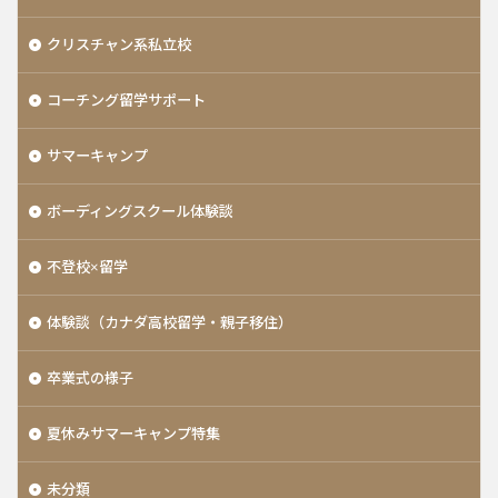
クリスチャン系私立校
コーチング留学サポート
サマーキャンプ
ボーディングスクール体験談
不登校×留学
体験談（カナダ高校留学・親子移住）
卒業式の様子
夏休みサマーキャンプ特集
未分類