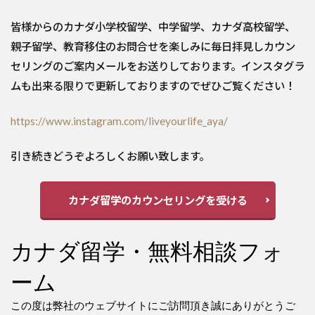
皆様からのカナダ小学校留学、中学留学、カナダ高校留学、
親子留学、教育移住のお問合せを楽しみに毎日拝見しカウン
セリングのご案内メールをお送りしております。インスタグラ
ムも出来る限りで更新しておりますのでぜひご覧ください！
https://www.instagram.com/liveyourlife_aya/
引き続きどうぞよろしくお願い致します。
カナダ留学のカウンセリングを受ける