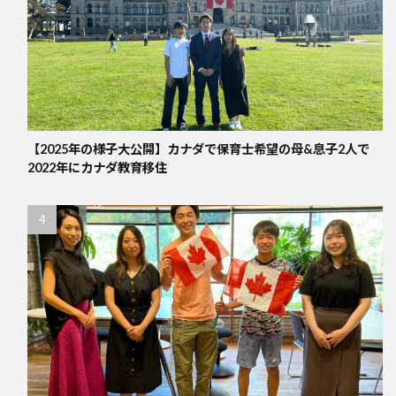
【2025年の様子大公開】カナダで保育士希望の母&息子2人で
2022年にカナダ教育移住