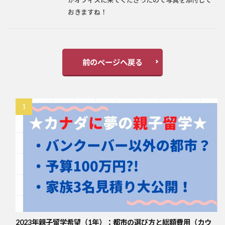
おきますね！
前のページへ戻る
2023年親子留学希望（1年）：都市の選び方と総額費用（カウ