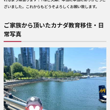
ざいました。これからもどうぞよろしくお願い致します。
ご家族から頂いたカナダ教育移住・日
常写真