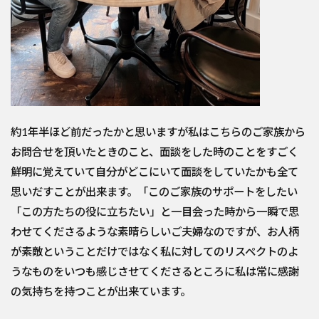
約1年半ほど前だったかと思いますが私はこちらのご家族から
お問合せを頂いたときのこと、面談をした時のことをすごく
鮮明に覚えていて自分がどこにいて面談をしていたかも全て
思いだすことが出来ます。「このご家族のサポートをしたい
「この方たちの役に立ちたい」と一目会った時から一瞬で思
わせてくださるような素晴らしいご夫婦なのですが、お人柄
が素敵ということだけではなく私に対してのリスペクトのよ
うなものをいつも感じさせてくださるところに私は常に感謝
の気持ちを持つことが出来ています。