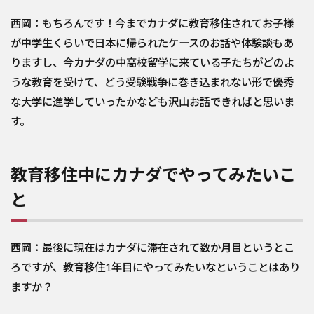
西岡：もちろんです！今までカナダに教育移住されてお子様
が中学生くらいで日本に帰られたケースのお話や体験談もあ
りますし、今カナダの中高校留学に来ている子たちがどのよ
うな教育を受けて、どう受験戦争に巻き込まれない形で優秀
な大学に進学していったかなども沢山お話できればと思いま
す。
教育移住中にカナダでやってみたいこ
と
西岡：最後に現在はカナダに滞在されて数か月目というとこ
ろですが、教育移住1年目にやってみたいなということはあり
ますか？