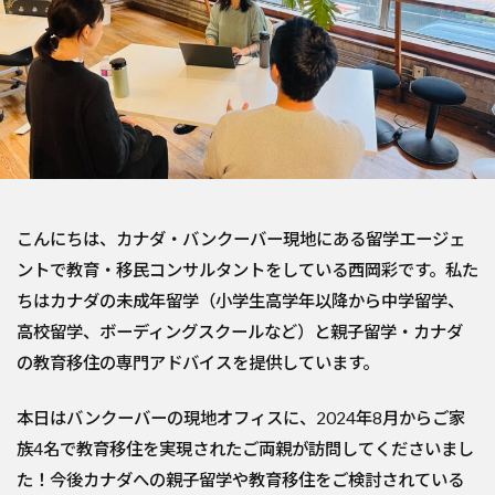
こんにちは、カナダ・バンクーバー現地にある留学エージェ
ントで教育・移民コンサルタントをしている西岡彩です。私た
ちはカナダの未成年留学（小学生高学年以降から中学留学、
高校留学、ボーディングスクールなど）と親子留学・カナダ
の教育移住の専門アドバイスを提供しています。
本日はバンクーバーの現地オフィスに、2024年8月からご家
族4名で教育移住を実現されたご両親が訪問してくださいまし
た！今後カナダへの親子留学や教育移住をご検討されている