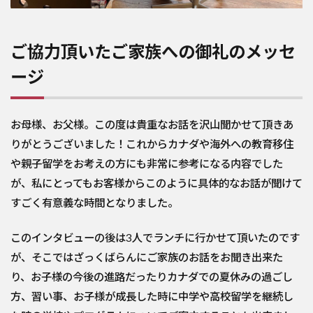
ご協力頂いたご家族への御礼のメッセ
ージ
お母様、お父様。この度は貴重なお話を沢山聞かせて頂きあ
りがとうございました！これからカナダや海外への教育移住
や親子留学をお考えの方にも非常に参考になる内容でした
が、私にとってもお客様からこのように具体的なお話が聞けて
すごく有意義な時間となりました。
このインタビューの後は3人でランチに行かせて頂いたのです
が、そこではざっくばらんにご家族のお話をお聞き出来た
り、お子様の今後の進路だったりカナダでの夏休みの過ごし
方、習い事、お子様が成長した時に中学や高校留学を継続し