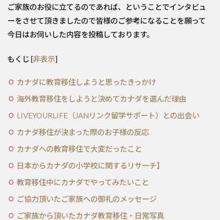
ご家族のお役に立てるのであれば、ということでインタビュ
ーをさせて頂きましたので皆様のご参考になることを願って
今日はお伺いした内容を投稿しております。
もくじ
[
非表示
]
カナダに教育移住しようと思ったきっかけ
海外教育移住をしようと決めてカナダを選んだ理由
LIVEYOURLIFE（JANリンク留学サポート）との出会い
カナダ移住が決まった際のお子様の反応
カナダへの教育移住で大変だったこと
日本からカナダの小学校に関するリサーチ】
教育移住中にカナダでやってみたいこと
ご協力頂いたご家族への御礼のメッセージ
ご家族から頂いたカナダ教育移住・日常写真