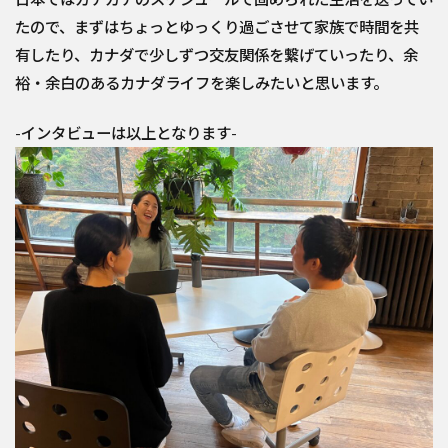
たので、まずはちょっとゆっくり過ごさせて家族で時間を共
有したり、カナダで少しずつ交友関係を繋げていったり、余
裕・余白のあるカナダライフを楽しみたいと思います。
-インタビューは以上となります-