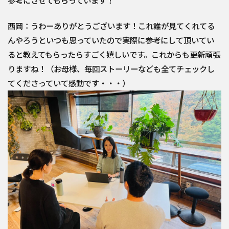
参考にさせてもらっています！
西岡：うわーありがとうございます！これ誰が見てくれてる
んやろうといつも思っていたので実際に参考にして頂いてい
ると教えてもらったらすごく嬉しいです。これからも更新頑張
りますね！（お母様、毎回ストーリーなども全てチェックし
てくださっていて感動です・・・）