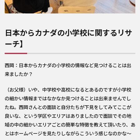
日本からカナダの小学校に関するリサ
ーチ】
西岡：日本からカナダの小学校の情報など見つけることは出
来ましたか？
（お父様）いや、中学校や高校になるとあるのですが小学校
の細かい情報まではなかなか見つけることは出来ませんでし
たね。西岡さんとの面談と自分たちが下見をしてみてここが
良いな、という学区やエリアはありましたので面談でその地
域の中の細かいエリアごとの簡単な特徴を教えて頂いたり、あ
とはホームページを見たりしながらこういう感じなのかな～