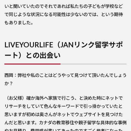
いと聞いていたのでそれであれば私たちの子どもが学校など
で同じような状況になる可能性は少ないのでは、という期待
もありました。
LIVEYOURLIFE（JANリンク留学サポ
ート）との出会い
西岡：弊社や私のことはどうやって見つけて頂いたんでしょう
か？
（お父様）確か海外へ家族で行こう、と決めた時にネットで
リサーチをしていて色んなキーワードで引っ掛かっていたと
思いますが初めは奥さんがネットでウェブサイトを見つけた
んだと思います。カナダの教育移住や親子留学な具体的な事例
やお見積り、費用感が書いてあったのですごく参考になった