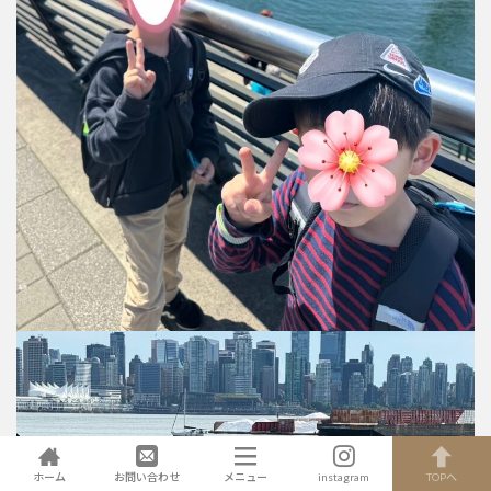
ホーム
お問い合わせ
メニュー
instagram
TOPへ