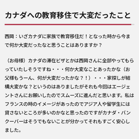
カナダへの教育移住で大変だったこと
西岡：いざカナダに家族で教育移住だ！となった時から今ま
で何か大変だったなと思うことはありますか？
（お母様）カナダの滞在ビザとかは西岡さんに全部やってもら
っていたしそうですね・・・何か大変なことあったかな（お
父様もうーん、何が大変だったかな？！）・・・家探しが結
構大変かな？というのはありましたがそれも今回はエージェ
ントさんにお願いしたのでスムーズに進んだと思います。私は
フランスの時のイメージがあったのでアジア人や留学生には
貸さないところが多いのかなと思ったのですがカナダ・バン
クーバーはそうでもないことが分かってそれもすごく安心し
ました。