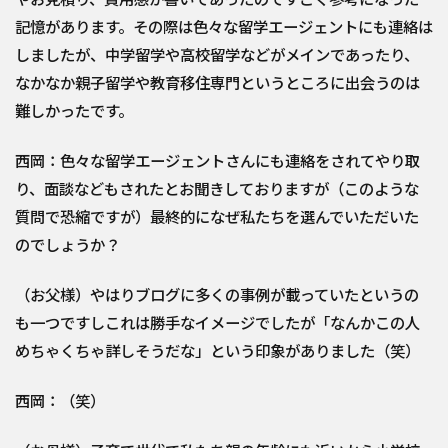
記憶があります。その際は色々な留学エージェントにも連絡は
しましたが、中学留学や高校留学などがメインであったり、
なかなか親子留学や教育移住専門というところに出会うのは
難しかったです。
西岡：色々な留学エージェントさんにも連絡をされてやり取
り、面談などもされたとお聞きしておりますが（このような
質問で恐縮ですが）最終的になぜ私たちを選んでいただいた
のでしょうか？
（お父様）やはりブログに多くの事例が載っていたというの
も一つですしこれは勝手なイメージでしたが「なんかこの人
めちゃくちゃ詳しそうだな」という印象がありました（笑）
西岡：（笑）