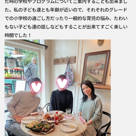
た時の学校やプログラムについてご案内することも出来まし
た。私の子ども達とも年齢が近いので、それぞれのグレード
での小学校の過ごし方だったり一般的な育児の悩み、たわい
もない子ども達の話しなどもすることが出来てすごく楽しい
時間でした！