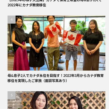
2022年にカナダ教育移住
母&息子2人でカナダ永住を目指す！2022年3月からカナダ教育
移住を実現したご家族（面談写真あり）