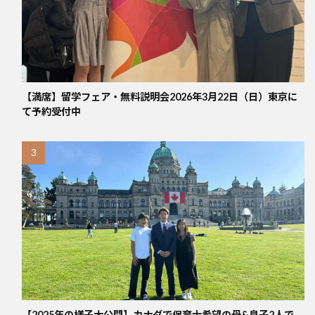
【満席】留学フェア・無料説明会2026年3月22日（日）東京に
て予約受付中
【2025年の様子大公開】カナダで保育士希望の母&息子2人で