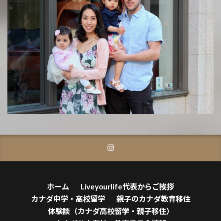
ホーム
Liveyourlife代表からご挨拶
カナダ中学・高校留学
親子のカナダ教育移住
体験談（カナダ高校留学・親子移住）