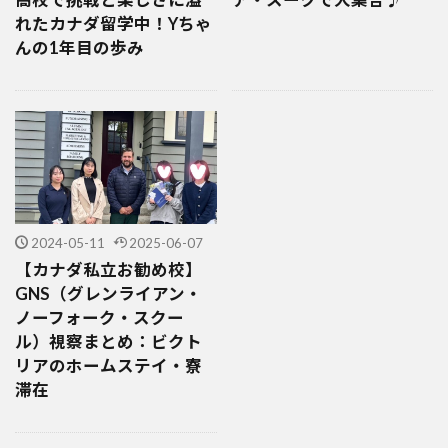
れたカナダ留学中！Yちゃ
んの1年目の歩み
2024-05-11
2025-06-07
【カナダ私立お勧め校】
GNS（グレンライアン・
ノーフォーク・スクー
ル）視察まとめ：ビクト
リアのホームステイ・寮
滞在