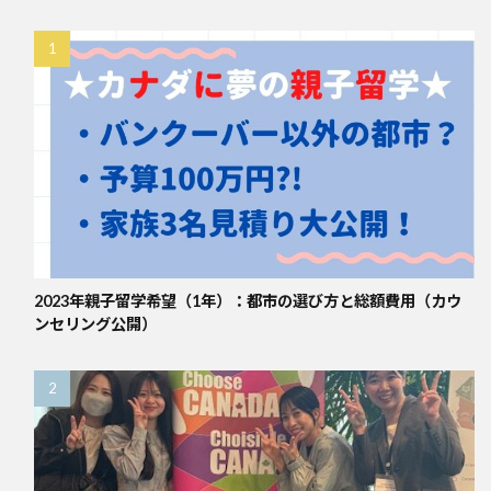
2023年親子留学希望（1年）：都市の選び方と総額費用（カウ
ンセリング公開）