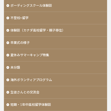
ボーディングスクール体験談
不登校×留学
体験談（カナダ高校留学・親子移住）
卒業式の様子
夏休みサマーキャンプ特集
未分類
海外ボランティアプログラム
生徒さんとの交流会
短期・1年中高校留学体験談