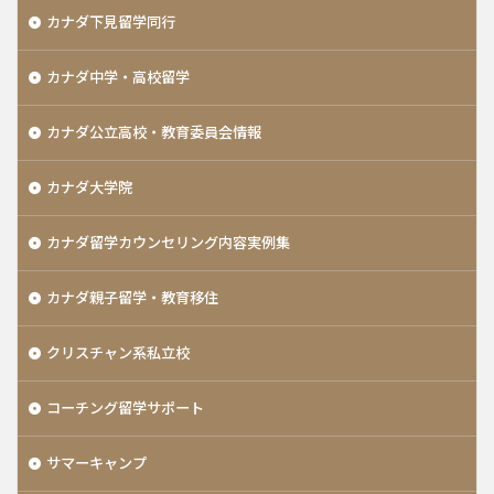
カナダ下見留学同行
カナダ中学・高校留学
カナダ公立高校・教育委員会情報
カナダ大学院
カナダ留学カウンセリング内容実例集
カナダ親子留学・教育移住
クリスチャン系私立校
コーチング留学サポート
サマーキャンプ