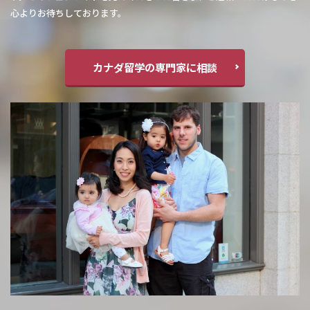
心よりお待ちしております。
カナダ留学の専門家に相談