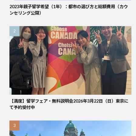
2023年親子留学希望（1年）：都市の選び方と総額費用（カウ
ンセリング公開）
【満席】留学フェア・無料説明会2026年3月22日（日）東京に
て予約受付中