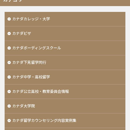
カナダカレッジ・大学
カナダビザ
カナダボーディングスクール
カナダ下見留学同行
カナダ中学・高校留学
カナダ公立高校・教育委員会情報
カナダ大学院
カナダ留学カウンセリング内容実例集