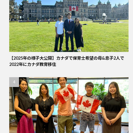
【2025年の様子大公開】カナダで保育士希望の母&息子2人で
2022年にカナダ教育移住