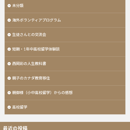
未分類
海外ボランティアプログラム
生徒さんとの交流会
短期・1年中高校留学体験談
西岡彩の人生教科書
親子のカナダ教育移住
親御様（小中高校留学）からの感想
高校留学
最近の投稿