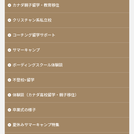
カナダ親子留学・教育移住
クリスチャン系私立校
コーチング留学サポート
サマーキャンプ
ボーディングスクール体験談
不登校×留学
体験談（カナダ高校留学・親子移住）
卒業式の様子
夏休みサマーキャンプ特集