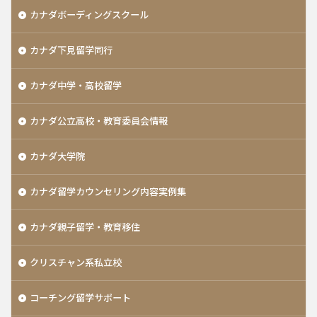
カナダボーディングスクール
カナダ下見留学同行
カナダ中学・高校留学
カナダ公立高校・教育委員会情報
カナダ大学院
カナダ留学カウンセリング内容実例集
カナダ親子留学・教育移住
クリスチャン系私立校
コーチング留学サポート