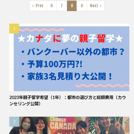
Prev
6
7
8
9
Next
2023年親子留学希望（1年）：都市の選び方と総額費用（カウ
ンセリング公開）