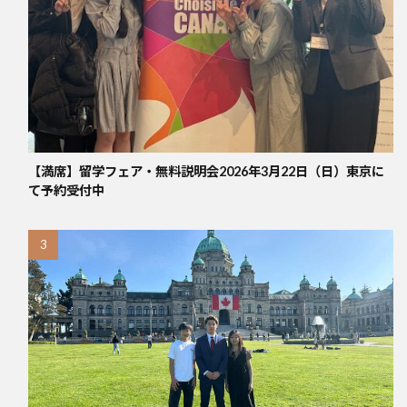
【満席】留学フェア・無料説明会2026年3月22日（日）東京に
て予約受付中