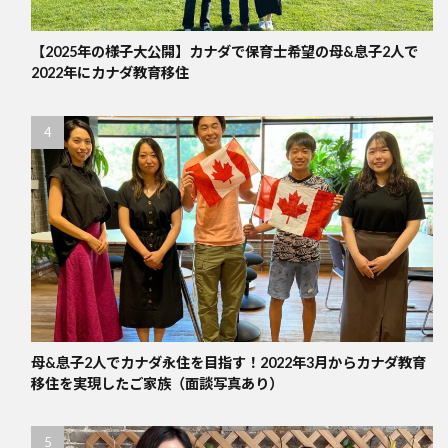
【2025年の様子大公開】カナダで保育士希望の母&息子2人で
2022年にカナダ教育移住
母&息子2人でカナダ永住を目指す！2022年3月からカナダ教育
移住を実現したご家族（面談写真あり）