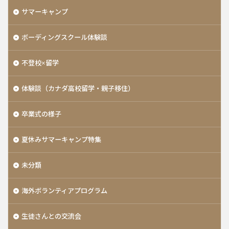
サマーキャンプ
ボーディングスクール体験談
不登校×留学
体験談（カナダ高校留学・親子移住）
卒業式の様子
夏休みサマーキャンプ特集
未分類
海外ボランティアプログラム
生徒さんとの交流会