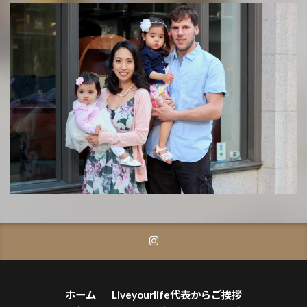
ホーム
Liveyourlife代表からご挨拶