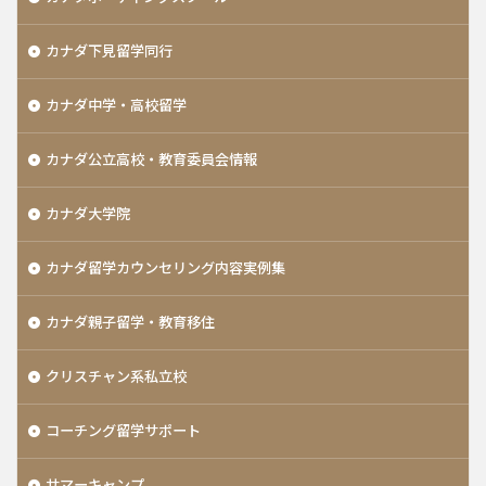
カナダ下見留学同行
カナダ中学・高校留学
カナダ公立高校・教育委員会情報
カナダ大学院
カナダ留学カウンセリング内容実例集
カナダ親子留学・教育移住
クリスチャン系私立校
コーチング留学サポート
サマーキャンプ