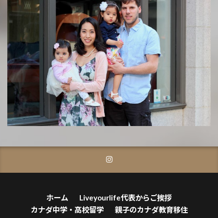
ホーム
Liveyourlife代表からご挨拶
カナダ中学・高校留学
親子のカナダ教育移住