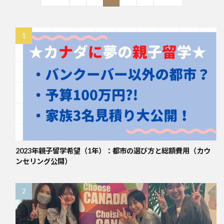
2023年親子留学希望（1年）：都市の選び方と総額費用（カウ
ンセリング公開）