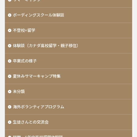
ボーディングスクール体験談
不登校×留学
体験談（カナダ高校留学・親子移住）
卒業式の様子
夏休みサマーキャンプ特集
未分類
海外ボランティアプログラム
生徒さんとの交流会