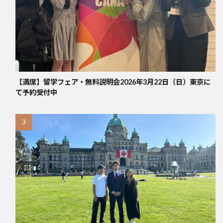
【満席】留学フェア・無料説明会2026年3月22日（日）東京に
て予約受付中