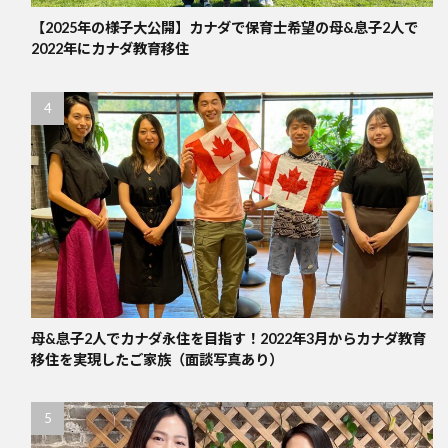
【2025年の様子大公開】カナダで保育士希望の母&息子2人で
2022年にカナダ教育移住
母&息子2人でカナダ永住を目指す！2022年3月からカナダ教育
移住を実現したご家族（面談写真あり）