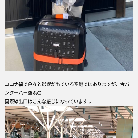
コロナ禍で色々と影響が出ている空港ではありますが、今バ
ンクーバー空港の
国際線出口はこんな感じになっています↓