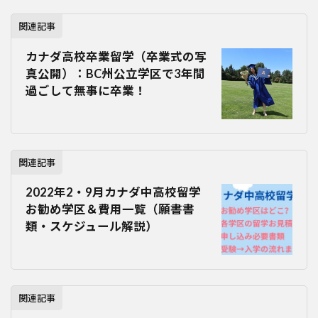
関連記事
カナダ高校卒業留学（卒業式の写
真公開）：BC州公立学区で3年間
過ごして無事に卒業！
関連記事
2022年2・9月カナダ中高校留学
お勧め学区＆費用一覧（願書書
類・スケジュール解説）
関連記事