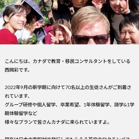
こんにちは、カナダで教育・移民コンサルタントをしている
西岡彩です。
2022年9月の新学期に向けて70名以上の生徒さんがご到着さ
れています、
グループ研修や個人留学、卒業希望、1年体験留学、語学&1学
期体験留学など
様々なプランで皆さんカナダに来られていますよ。