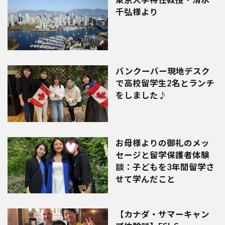
千弘様より
バンクーバー現地デスク
で高校留学生2名とランチ
をしました♪
お母様よりの御礼のメッ
セージと留学保護者体験
談：子どもを3年間留学さ
せて学んだこと
【カナダ・サマーキャン