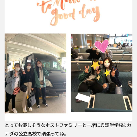
とっても優しそうなホストファミリーと一緒に♬語学学校&カ
ナダの公立高校で頑張ってね。