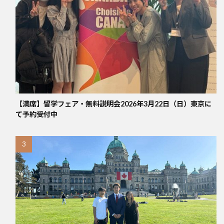
【満席】留学フェア・無料説明会2026年3月22日（日）東京に
て予約受付中