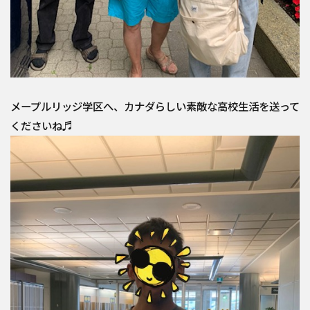
メープルリッジ学区へ、カナダらしい素敵な高校生活を送って
くださいね♬