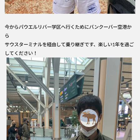
今からパウエルリバー学区へ行くためにバンクーバー空港か
ら
サウスターミナルを経由して乗り継ぎです、楽しい1年を過ご
してください！