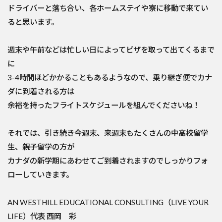
ドライバーと落ち合い、各ホームステイや寮に移動で来てい
ると思います。
週末や午前などは忙しい日によってビザを取って出てくるまで
に
3-4時間ほどかかることもあるようなので、乗り継ぎ便でカナ
ダに到着される方は
余裕を持ったフライトスケジュールを組んでくださいね！
それでは、引き続き今週末、来週末もたくさんの中高校留学
生、親子留学の方が
カナダの新学期にあわせてご到着されますのでしっかりフォ
ローしていきます。
AN WESTHILL EDUCATIONAL CONSULTING（LIVE YOUR
LIFE）代表 西岡 彩