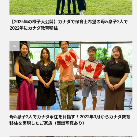
【2025年の様子大公開】カナダで保育士希望の母&息子2人で
2022年にカナダ教育移住
母&息子2人でカナダ永住を目指す！2022年3月からカナダ教育
移住を実現したご家族（面談写真あり）