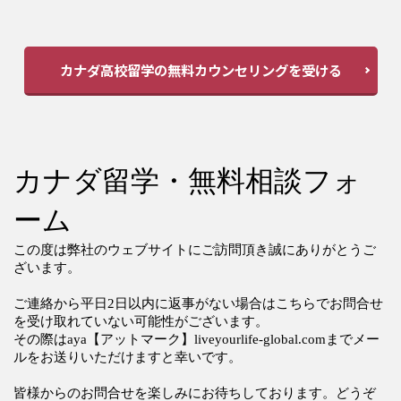
カナダ高校留学の無料カウンセリングを受ける