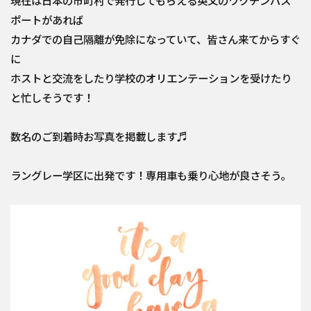
現在は日本の市町村で発行してもらえる英文のワクチンパス
ポートがあれば
カナダでの自己隔離が免除になっていて、皆さん来てからすぐ
に
ホストと交流をしたり学校のオリエンテーションを受けたり
と忙しそうです！
数名のご到着時お写真を掲載します♬
ラングレー学区に出発です！専用車も乗り心地が良さそう。