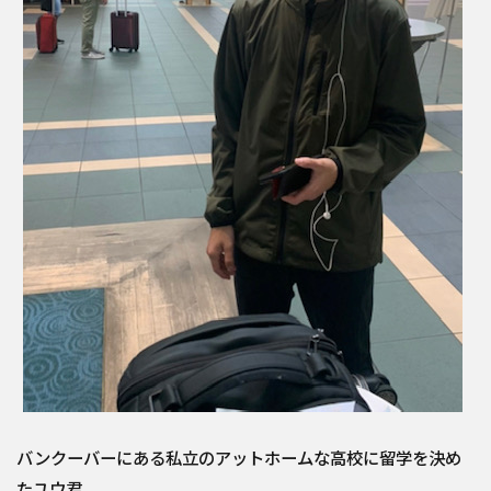
バンクーバーにある私立のアットホームな高校に留学を決め
たユウ君、