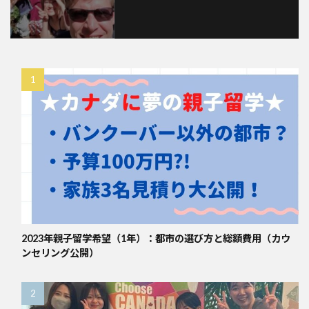
2023年親子留学希望（1年）：都市の選び方と総額費用（カウ
ンセリング公開）