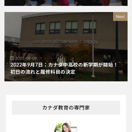
Next
2021-09-09
2022年9月7日：カナダ中高校の新学期が開始！
初日の流れと履修科目の決定
カナダ教育の専門家