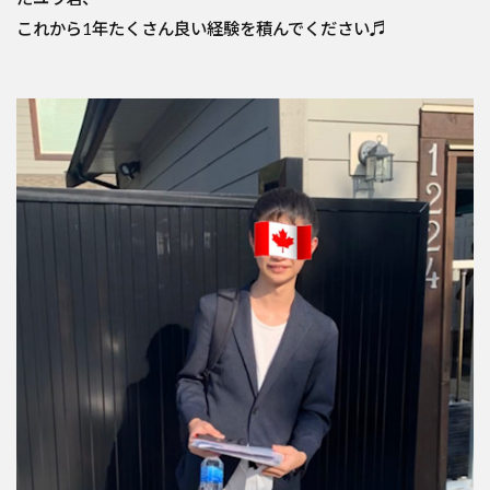
これから1年たくさん良い経験を積んでください♬