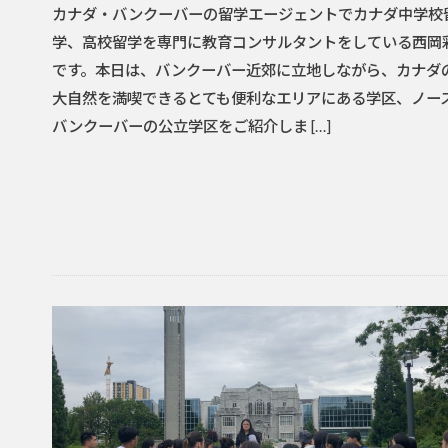
カナダ・バンクーバーの留学エージェントでカナダ中学校
学、高校留学を専門に教育コンサルタントをしている西岡
です。本日は、バンクーバー近郊に立地しながら、カナダ
大自然を満喫できるとても便利なエリアにある学区、ノー
バンクーバーの公立学区をご紹介しま […]