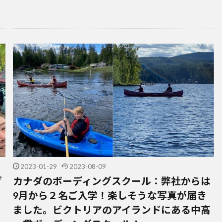
2023-01-29
2023-08-09
ダ
カナダのボーディングスクール：弊社からは
9月から２名ご入学！楽しそうな写真が届き
ました。ビクトリアのアイランドにある中高