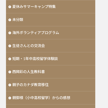
夏休みサマーキャンプ特集
未分類
海外ボランティアプログラム
生徒さんとの交流会
短期・1年中高校留学体験談
西岡彩の人生教科書
親子のカナダ教育移住
親御様（小中高校留学）からの感想