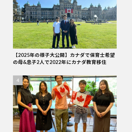
【2025年の様子大公開】カナダで保育士希望
の母&息子2人で2022年にカナダ教育移住