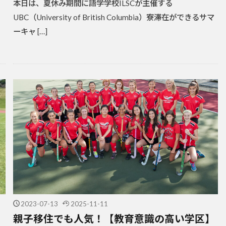
本日は、夏休み期間に語学学校ILSCが主催する
UBC（University of British Columbia）寮滞在ができるサマ
ーキャ […]
2023-07-13
2025-11-11
親子移住でも人気！【教育意識の高い学区】