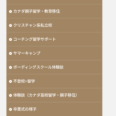
カナダ親子留学・教育移住
クリスチャン系私立校
コーチング留学サポート
サマーキャンプ
ボーディングスクール体験談
不登校×留学
体験談（カナダ高校留学・親子移住）
卒業式の様子