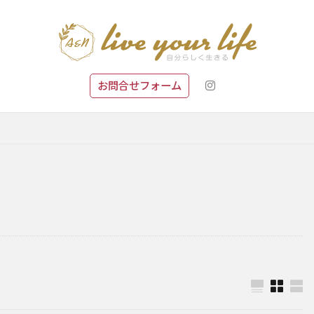
お問合せフォーム