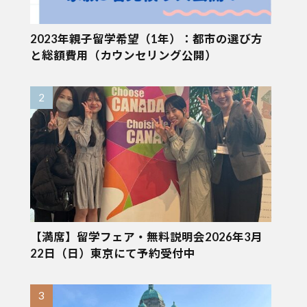
2023年親子留学希望（1年）：都市の選び方
と総額費用（カウンセリング公開）
【満席】留学フェア・無料説明会2026年3月
22日（日）東京にて予約受付中