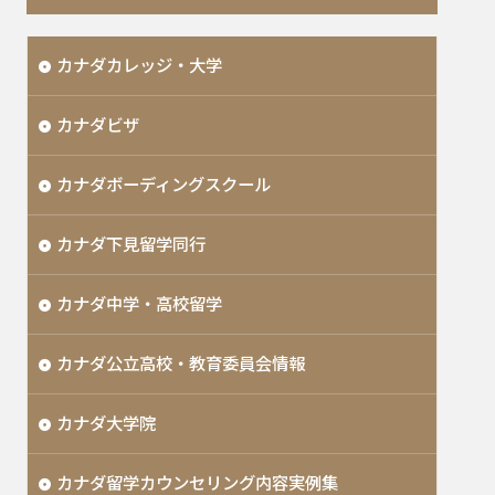
カナダカレッジ・大学
カナダビザ
カナダボーディングスクール
カナダ下見留学同行
カナダ中学・高校留学
カナダ公立高校・教育委員会情報
カナダ大学院
カナダ留学カウンセリング内容実例集