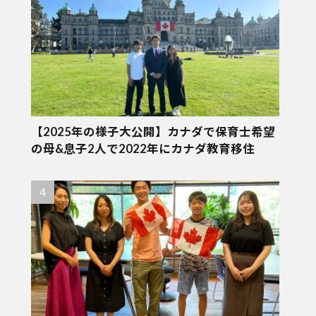
【2025年の様子大公開】カナダで保育士希望
の母&息子2人で2022年にカナダ教育移住