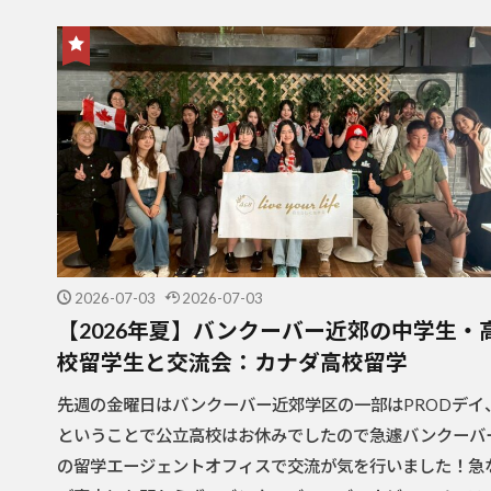
2026-07-03
2026-07-03
【2026年夏】バンクーバー近郊の中学生・
校留学生と交流会：カナダ高校留学
先週の金曜日はバンクーバー近郊学区の一部はPRODデイ
ということで公立高校はお休みでしたので急遽バンクーバ
の留学エージェントオフィスで交流が気を行いました！急