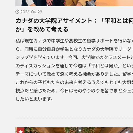
2026-04-29
カナダの大学院アサイメント：「平和とは
か」を改めて考える
私は現在カナダで中学生や高校生の留学サポートを行いな
ら、同時に自分自身が学生となりカナダの大学院でリーダ
シップ学を学んでいます。今回、大学院でのクラスメート
のディスカッションを通して今週は「平和とは何か」とい
テーマについて改めて深く考える機会がありました。留学
これからの子どもたちの未来を考えるうえでもとても大切
視点だと感じたため、今日はそのやり取りを皆さまとシェ
したいと思います。