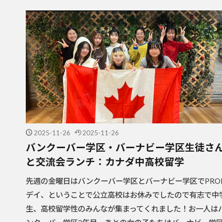
2025-11-26
2025-11-26
バンクーバー学区・バーナビー学区生徒さ
と交流会ランチ：カナダ中高校留学
先週の金曜日はバンクーバー学区とバーナビー学区でPRO
デイ、ということで公立高校はお休みでしたので有志で中
生、高校留学性のみんなが集まってくれました！お一人は