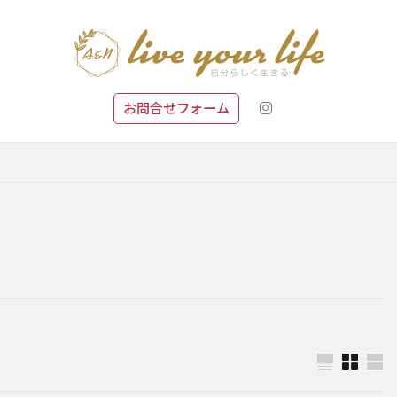
お問合せフォーム