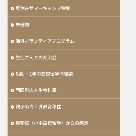
夏休みサマーキャンプ特集
未分類
海外ボランティアプログラム
生徒さんとの交流会
短期・1年中高校留学体験談
西岡彩の人生教科書
親子のカナダ教育移住
親御様（小中高校留学）からの感想