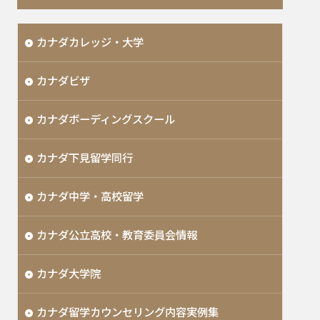
カナダカレッジ・大学
カナダビザ
カナダボーディングスクール
カナダ下見留学同行
カナダ中学・高校留学
カナダ公立高校・教育委員会情報
カナダ大学院
カナダ留学カウンセリング内容実例集