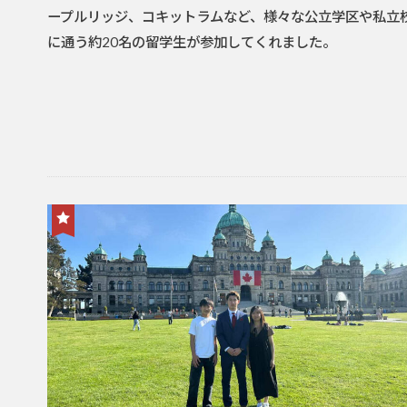
ープルリッジ、コキットラムなど、様々な公立学区や私立
に通う約20名の留学生が参加してくれました。