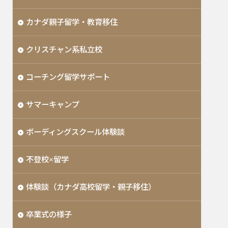
カナダ親子留学・教育移住
クリスチャン系私立校
コーチング留学サポート
サマーキャンプ
ボーディングスクール体験談
不登校×留学
体験談（カナダ高校留学・親子移住）
卒業式の様子