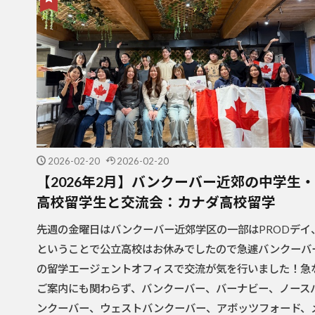
2026-02-20
2026-02-20
【2026年2月】バンクーバー近郊の中学生・
高校留学生と交流会：カナダ高校留学
先週の金曜日はバンクーバー近郊学区の一部はPRODデイ
ということで公立高校はお休みでしたので急遽バンクーバ
の留学エージェントオフィスで交流が気を行いました！急
ご案内にも関わらず、バンクーバー、バーナビー、ノース
ンクーバー、ウェストバンクーバー、アボッツフォード、