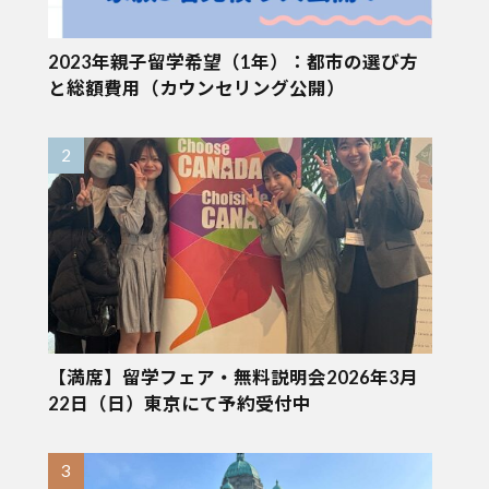
2023年親子留学希望（1年）：都市の選び方
と総額費用（カウンセリング公開）
【満席】留学フェア・無料説明会2026年3月
22日（日）東京にて予約受付中