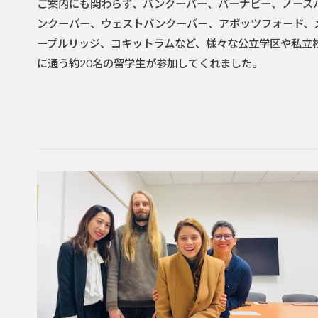
ご案内にも関わらず、バンクーバー、バーナビー、ノース
ンクーバー、ウェストバンクーバー、アボッツフォード、
ープルリッジ、コキットラムなど、様々な公立学区や私立
に通う約20名の留学生が参加してくれました。