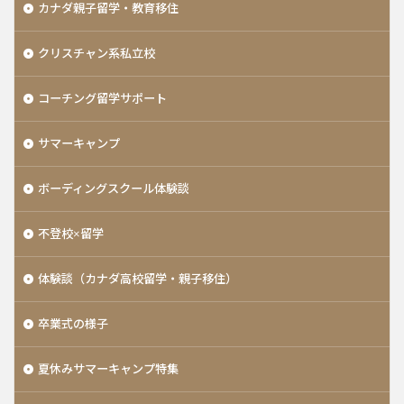
カナダ親子留学・教育移住
クリスチャン系私立校
コーチング留学サポート
サマーキャンプ
ボーディングスクール体験談
不登校×留学
体験談（カナダ高校留学・親子移住）
卒業式の様子
夏休みサマーキャンプ特集