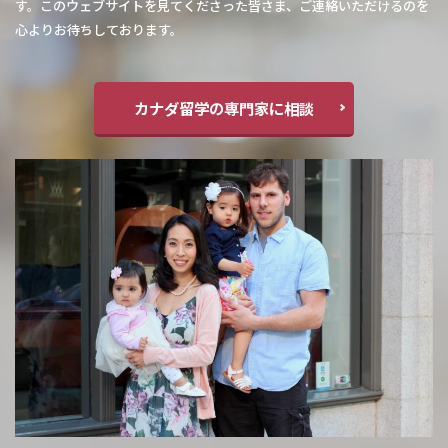
す。このウェブサイトを見てくださった皆さま、ご連絡いただけるのを
心よりお待ちしております。
カナダ留学の専門家に相談