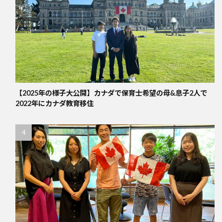
【2025年の様子大公開】カナダで保育士希望の母&息子2人で
2022年にカナダ教育移住