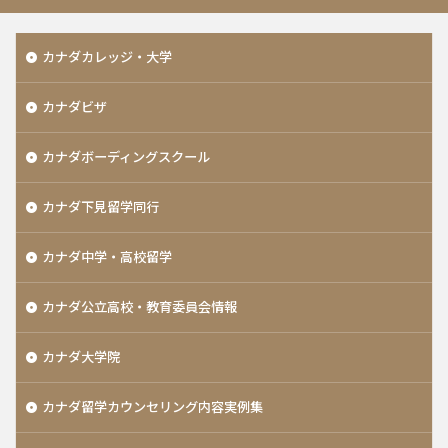
カナダカレッジ・大学
カナダビザ
カナダボーディングスクール
カナダ下見留学同行
カナダ中学・高校留学
カナダ公立高校・教育委員会情報
カナダ大学院
カナダ留学カウンセリング内容実例集