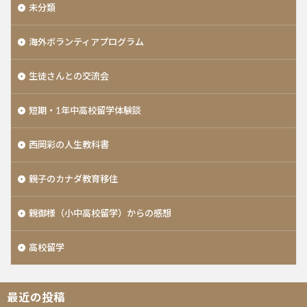
未分類
海外ボランティアプログラム
生徒さんとの交流会
短期・1年中高校留学体験談
西岡彩の人生教科書
親子のカナダ教育移住
親御様（小中高校留学）からの感想
高校留学
最近の投稿