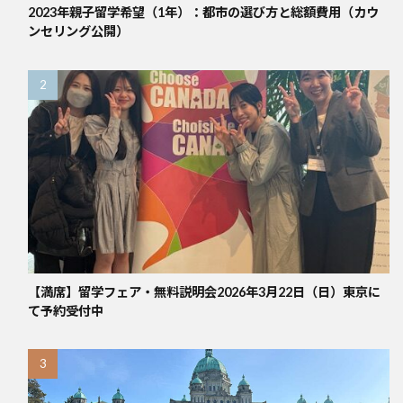
2023年親子留学希望（1年）：都市の選び方と総額費用（カウ
ンセリング公開）
【満席】留学フェア・無料説明会2026年3月22日（日）東京に
て予約受付中