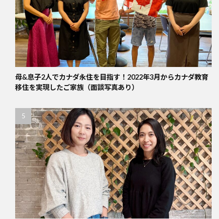
母&息子2人でカナダ永住を目指す！2022年3月からカナダ教育
移住を実現したご家族（面談写真あり）