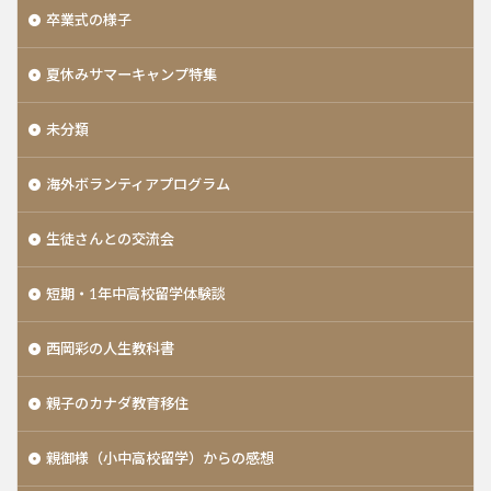
卒業式の様子
夏休みサマーキャンプ特集
未分類
海外ボランティアプログラム
生徒さんとの交流会
短期・1年中高校留学体験談
西岡彩の人生教科書
親子のカナダ教育移住
親御様（小中高校留学）からの感想