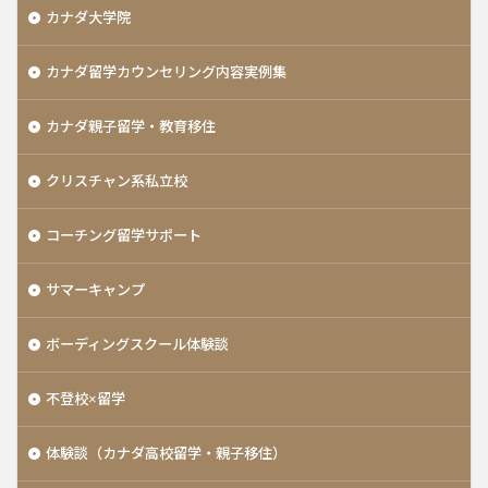
カナダ大学院
カナダ留学カウンセリング内容実例集
カナダ親子留学・教育移住
クリスチャン系私立校
コーチング留学サポート
サマーキャンプ
ボーディングスクール体験談
不登校×留学
体験談（カナダ高校留学・親子移住）