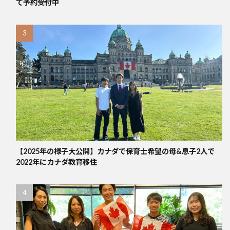
て予約受付中
【2025年の様子大公開】カナダで保育士希望の母&息子2人で
2022年にカナダ教育移住