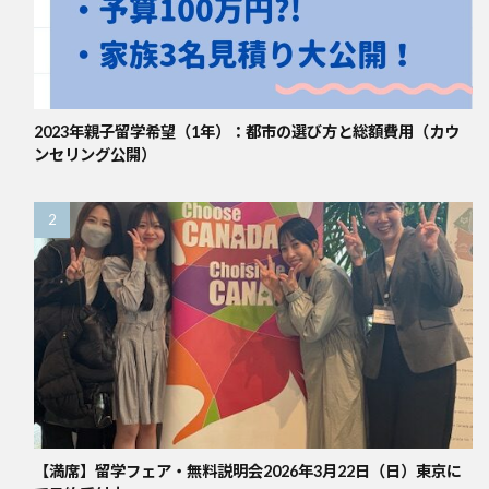
2023年親子留学希望（1年）：都市の選び方と総額費用（カウ
ンセリング公開）
【満席】留学フェア・無料説明会2026年3月22日（日）東京に