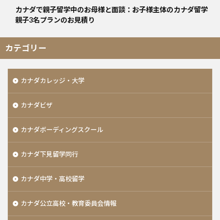
カナダで親子留学中のお母様と面談：お子様主体のカナダ留学
親子3名プランのお見積り
カテゴリー
カナダカレッジ・大学
カナダビザ
カナダボーディングスクール
カナダ下見留学同行
カナダ中学・高校留学
カナダ公立高校・教育委員会情報