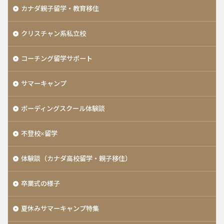
カナダ親子留学・教育移住
クリスチャン系私立校
コーチング留学サポート
サマーキャンプ
ボーディングスクール体験談
不登校×留学
体験談（カナダ高校留学・親子移住）
卒業式の様子
夏休みサマーキャンプ特集