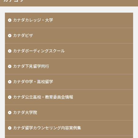
カナダカレッジ・大学
カナダビザ
カナダボーディングスクール
カナダ下見留学同行
カナダ中学・高校留学
カナダ公立高校・教育委員会情報
カナダ大学院
カナダ留学カウンセリング内容実例集