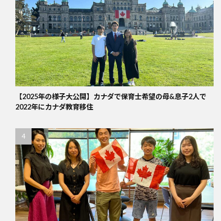
【2025年の様子大公開】カナダで保育士希望の母&息子2人で
2022年にカナダ教育移住