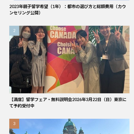
2023年親子留学希望（1年）：都市の選び方と総額費用（カウ
ンセリング公開）
【満席】留学フェア・無料説明会2026年3月22日（日）東京に
て予約受付中