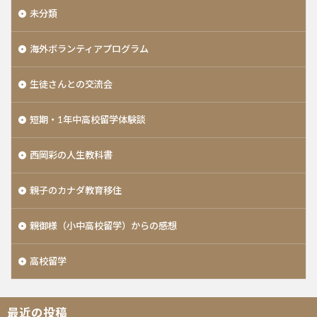
未分類
海外ボランティアプログラム
生徒さんとの交流会
短期・1年中高校留学体験談
西岡彩の人生教科書
親子のカナダ教育移住
親御様（小中高校留学）からの感想
高校留学
最近の投稿