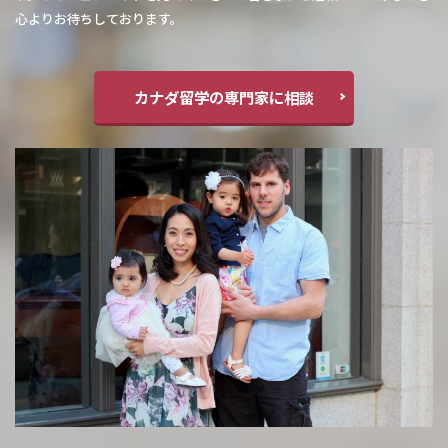
心よりお待ちしております。
カナダ留学の専門家に相談